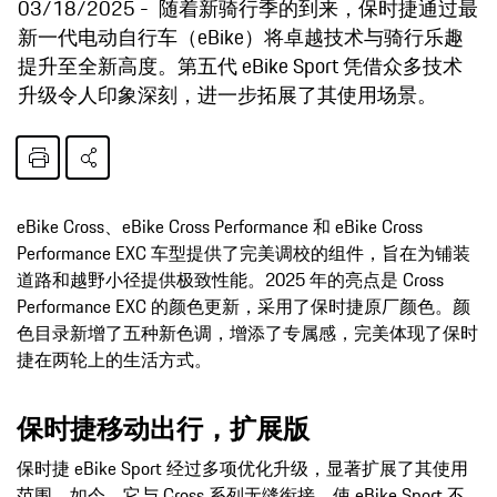
03/18/2025
随着新骑行季的到来，保时捷通过最
新一代电动自行车（eBike）将卓越技术与骑行乐趣
提升至全新高度。第五代 eBike Sport 凭借众多技术
升级令人印象深刻，进一步拓展了其使用场景。
eBike Cross、eBike Cross Performance 和 eBike Cross
Performance EXC 车型提供了完美调校的组件，旨在为铺装
道路和越野小径提供极致性能。2025 年的亮点是 Cross
Performance EXC 的颜色更新，采用了保时捷原厂颜色。颜
色目录新增了五种新色调，增添了专属感，完美体现了保时
捷在两轮上的生活方式。
保时捷移动出行，扩展版
保时捷 eBike Sport 经过多项优化升级，显著扩展了其使用
范围。如今，它与 Cross 系列无缝衔接，使 eBike Sport 不