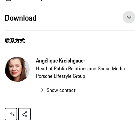
Download
联系方式
Angélique Kreichgauer
Head of Public Relations and Social Media
Porsche Lifestyle Group
Show contact