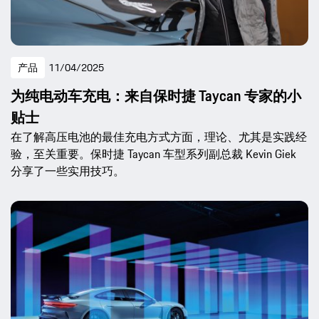
产品
11/04/2025
为纯电动车充电：来自保时捷 Taycan 专家的小
贴士
在了解高压电池的最佳充电方式方面，理论、尤其是实践经
验，至关重要。保时捷 Taycan 车型系列副总裁 Kevin Giek
分享了一些实用技巧。