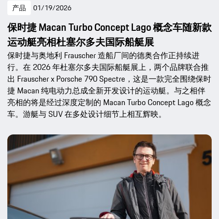
产品
01/19/2026
保时捷 Macan Turbo Concept Lago 概念车随新款
运动艇亮相杜塞尔多夫国际船艇展
保时捷与奥地利 Frauscher 造船厂间的德奥合作正持续进
行。在 2026 年杜塞尔多夫国际船艇展上，两个品牌联合推
出 Frauscher x Porsche 790 Spectre，这是一款完全围绕保时
捷 Macan 纯电动力总成全新开发设计的运动艇。与之相伴
亮相的将是经过深度定制的 Macan Turbo Concept Lago 概念
车。游艇与 SUV 在多处设计细节上相互辉映。