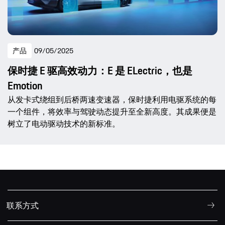
产品
09/05/2025
保时捷 E 驱高效动力：E 是 ELectric，也是
Emotion
从发卡式绕组到后桥两速变速器，保时捷利用电驱系统的每
一个组件，将效率与驾驶动态提升至全新高度。其成果便是
树立了电动驱动技术的新标准。
联系方式