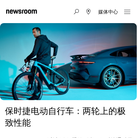
媒体中心
保时捷电动自行车：两轮上的极
致性能