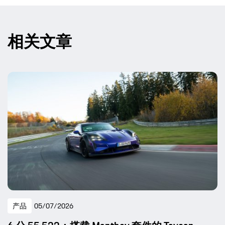
相关文章
产品
05/07/2026