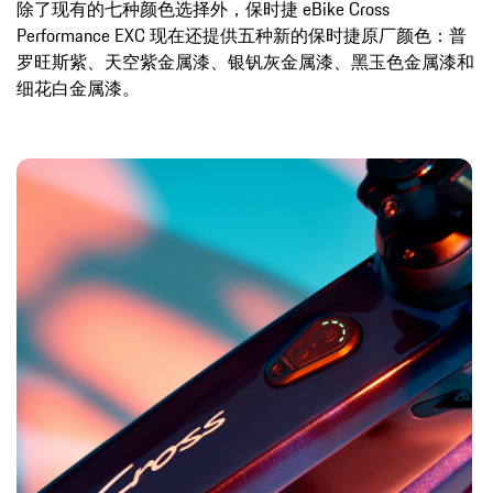
除了现有的七种颜色选择外，保时捷 eBike Cross
Performance EXC 现在还提供五种新的保时捷原厂颜色：普
罗旺斯紫、天空紫金属漆、银钒灰金属漆、黑玉色金属漆和
细花白金属漆。