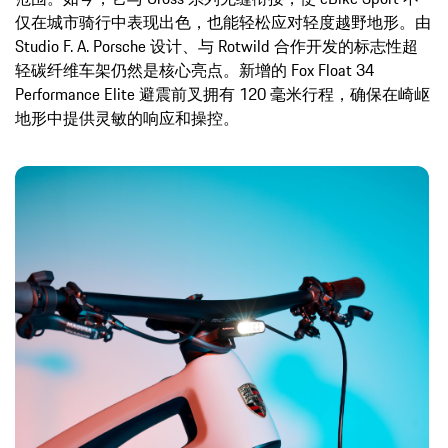
仅在城市骑行中表现出色，也能轻松应对轻度越野地形。由
Studio F. A. Porsche 设计、与 Rotwild 合作开发的标志性超
轻碳纤维车架仍然是核心亮点。新增的 Fox Float 34
Performance Elite 避震前叉拥有 120 毫米行程，确保在崎岖
地形中提供灵敏的响应和操控。