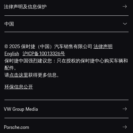
法律声明及信息保护
中国
© 2025 保时捷（中国）汽车销售有限公司
法律声明
English
沪ICP备10013326号
保时捷中国强烈建议您：只在授权的保时捷中心购买车辆和
配件。
请
点击这里
获得更多信息。
环保信息公开
VW Group Media
Porsche.com