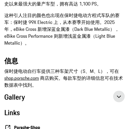
史以来最强大的量产车型，拥有高达 1,100 PS。
这种引人注目的颜色也出现在保时捷电动方程式车队的赛
车：保时捷 99X Electric 上，从本赛季开始使用。2025
年，eBike Cross 新增深蓝金属漆（Dark Blue Metallic），
eBike Cross Performance 则新增浅蓝金属漆（Light Blue
Metallic）。
信息
保时捷电动自行车提供三种车架尺寸（S、M、L），可在
shop.porsche.com
商店购买。每款车型的详细信息可在技术
数据表中找到。
Gallery
Links
Porsche-Shop