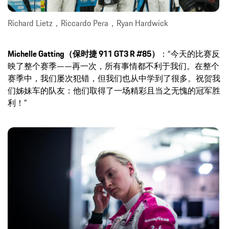
Richard Lietz，Riccardo Pera，Ryan Hardwick
Michelle Gatting（保时捷 911 GT3 R #85）
：“今天的比赛反
映了整个赛季——再一次，所有事情都不利于我们。在整个
赛季中，我们屡次犯错，但我们也从中学到了很多。祝贺我
们姊妹车的队友：他们取得了一场精彩且当之无愧的冠军胜
利！”