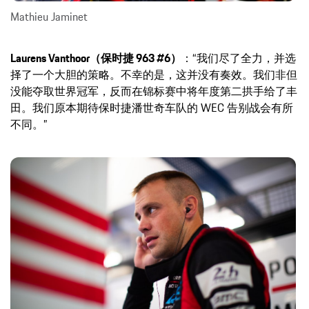
Mathieu Jaminet
Laurens Vanthoor（保时捷 963 #6）
：“我们尽了全力，并选
择了一个大胆的策略。不幸的是，这并没有奏效。我们非但
没能夺取世界冠军，反而在锦标赛中将年度第二拱手给了丰
田。我们原本期待保时捷潘世奇车队的 WEC 告别战会有所
不同。”