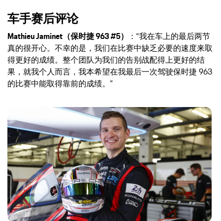
车手赛后评论
Mathieu Jaminet（保时捷 963 #5）
：“我在车上的最后两节
真的很开心。不幸的是，我们在比赛中缺乏必要的速度来取
得更好的成绩。整个团队为我们的告别战配得上更好的结
果，就我个人而言，我本希望在我最后一次驾驶保时捷 963
的比赛中能取得靠前的成绩。”