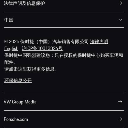
法律声明及信息保护
中国
© 2025 保时捷（中国）汽车销售有限公司
法律声明
English
沪ICP备10013326号
保时捷中国强烈建议您：只在授权的保时捷中心购买车辆和
配件。
请
点击这里
获得更多信息。
环保信息公开
VW Group Media
Porsche.com