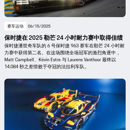
赛车运动
06/15/2025
保时捷在 2025 勒芒 24 小时耐力赛中取得佳绩
保时捷潘世奇车队的 6 号保时捷 963 赛车在勒芒 24 小时耐
力赛中获得第二名。在这场围绕全场冠军的激烈角逐中，
Matt Campbell、Kévin Estre 与 Laurens Vanthoor 最终以
14.084 秒之差惜败于夺冠的法拉利车队。