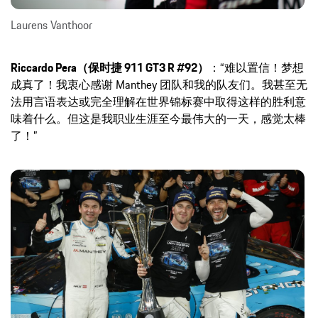
Laurens Vanthoor
Riccardo Pera（保时捷 911 GT3 R #92）
：“难以置信！梦想
成真了！我衷心感谢 Manthey 团队和我的队友们。我甚至无
法用言语表达或完全理解在世界锦标赛中取得这样的胜利意
味着什么。但这是我职业生涯至今最伟大的一天，感觉太棒
了！”