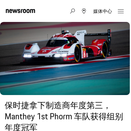
媒体中心
保时捷拿下制造商年度第三，
Manthey 1st Phorm 车队获得组别
年度冠军