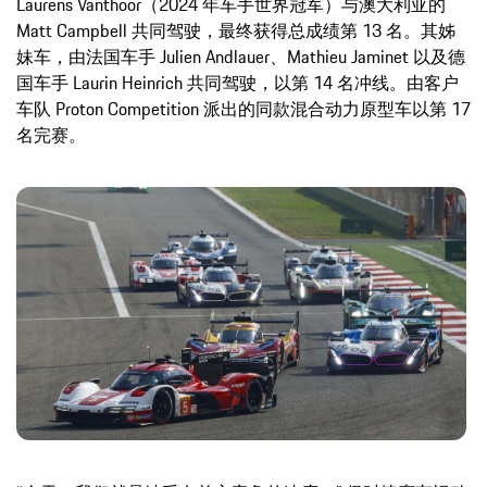
Laurens Vanthoor（2024 年车手世界冠军）与澳大利亚的
Matt Campbell 共同驾驶，最终获得总成绩第 13 名。其姊
妹车，由法国车手 Julien Andlauer、Mathieu Jaminet 以及德
国车手 Laurin Heinrich 共同驾驶，以第 14 名冲线。由客户
车队 Proton Competition 派出的同款混合动力原型车以第 17
名完赛。