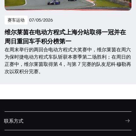
赛车运动
07/05/2026
维尔莱茵在电动方程式上海分站取得一冠并在
周日重回车手积分榜第一
在周末举行的两回合电动方程式大奖赛中，维尔莱茵在周六
为保时捷电动方程式车队斩获本赛季第二场胜利；在周日的
正赛中，维尔莱茵取得第 4，与第 7 完赛的队友尼科·穆勒再
次以双积分完赛。
联系方式