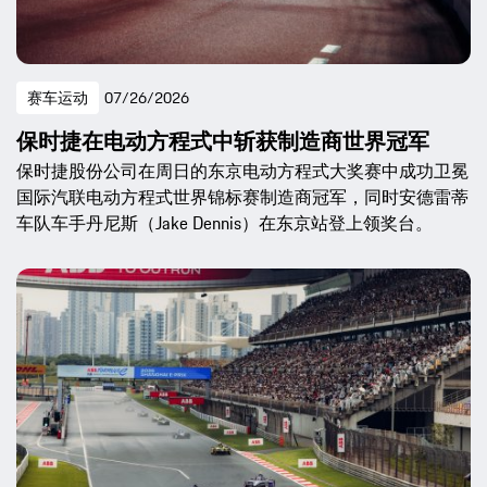
赛车运动
07/26/2026
保时捷在电动方程式中斩获制造商世界冠军
保时捷股份公司在周日的东京电动方程式大奖赛中成功卫冕
国际汽联电动方程式世界锦标赛制造商冠军，同时安德雷蒂
车队车手丹尼斯（Jake Dennis）在东京站登上领奖台。