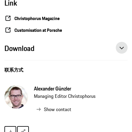
Link
Christophorus Magazine
Customisation at Porsche
Download
联系方式
Alexander Günzler
Managing Editor Christophorus
Show contact