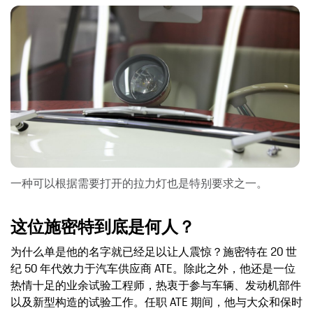
一种可以根据需要打开的拉力灯也是特别要求之一。
这位施密特到底是何人？
为什么单是他的名字就已经足以让人震惊？施密特在 20 世
纪 50 年代效力于汽车供应商 ATE。除此之外，他还是一位
热情十足的业余试验工程师，热衷于参与车辆、发动机部件
以及新型构造的试验工作。任职 ATE 期间，他与大众和保时