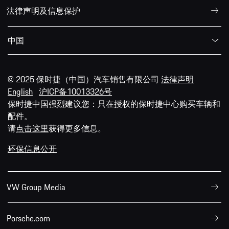
法律声明及信息保护
中国
© 2025 保时捷（中国）汽车销售有限公司
法律声明
English
沪ICP备10013326号
保时捷中国强烈建议您：只在授权的保时捷中心购买车辆和
配件。
请
点击这里
获得更多信息。
环保信息公开
VW Group Media
Porsche.com