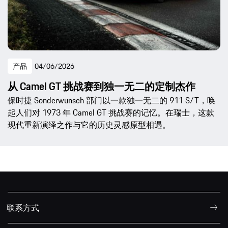
产品
04/06/2026
从 Camel GT 挑战赛到独一无二的定制杰作
保时捷 Sonderwunsch 部门以一款独一无二的 911 S/T，唤
起人们对 1973 年 Camel GT 挑战赛的记忆。在瑞士，这款
现代重新演绎之作与它的历史灵感原型相遇。
联系方式