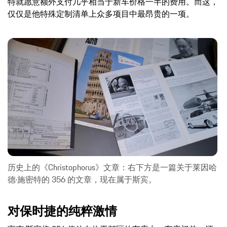
特就愿意额外支付几乎相当于新车价格一半的费用。而这，
仅仅是他特殊定制清单上众多项目中最昂贵的一项。
历史上的《Christophorus》文章：右下方是一篇关于莱因哈
德·施密特的 356 的文章，现在属于斯宾。
对保时捷的纯粹激情