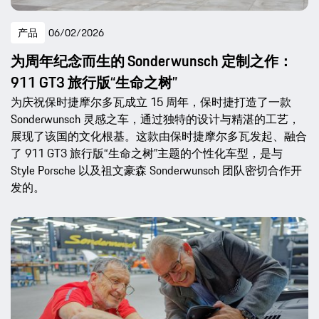
产品
06/02/2026
为周年纪念而生的 Sonderwunsch 定制之作：
911 GT3 旅行版“生命之树”
为庆祝保时捷摩尔多瓦成立 15 周年，保时捷打造了一款
Sonderwunsch 灵感之车，通过独特的设计与精湛的工艺，
展现了该国的文化根基。这款由保时捷摩尔多瓦发起、融合
了 911 GT3 旅行版“生命之树”主题的个性化车型，是与
Style Porsche 以及祖文豪森 Sonderwunsch 团队密切合作开
发的。