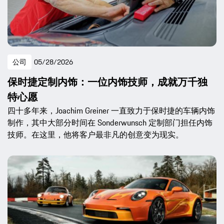
公司
05/28/2026
保时捷定制内饰：一位内饰技师，成就万千独
特心愿
四十多年来，Joachim Greiner 一直致力于保时捷的车辆内饰
制作，其中大部分时间在 Sonderwunsch 定制部门担任内饰
技师。在这里，他将客户最非凡的创意变为现实。