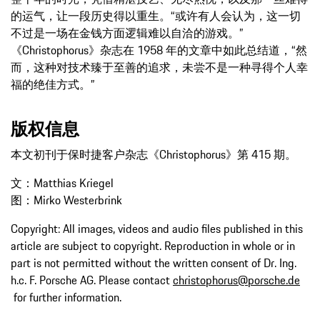
的运气，让一段历史得以重生。“或许有人会认为，这一切
不过是一场在金钱方面逻辑难以自洽的游戏。”
《Christophorus》杂志在 1958 年的文章中如此总结道，“然
而，这种对技术臻于至善的追求，未尝不是一种寻得个人幸
福的绝佳方式。”
版权信息
本文初刊于保时捷客户杂志《Christophorus》第 415 期。
文：Matthias Kriegel
图：Mirko Westerbrink
Copyright: All images, videos and audio files published in this
article are subject to copyright. Reproduction in whole or in
part is not permitted without the written consent of Dr. Ing.
h.c. F. Porsche AG. Please contact
christophorus@porsche.de
for further information.