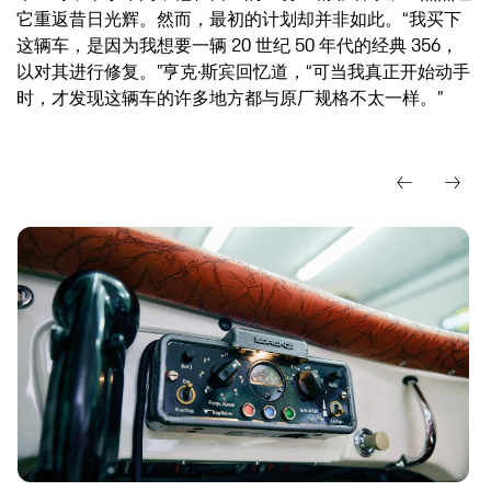
它重返昔日光辉。然而，最初的计划却并非如此。“我买下
这辆车，是因为我想要一辆 20 世纪 50 年代的经典 356，
以对其进行修复。”亨克·斯宾回忆道，“可当我真正开始动手
时，才发现这辆车的许多地方都与原厂规格不太一样。”