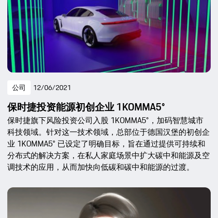
公司
12/06/2021
保时捷投资能源初创企业 1KOMMA5°
保时捷旗下风险投资公司入股 1KOMMA5°，加码智慧城市
科技领域。针对这一技术领域，总部位于德国汉堡的初创企
业 1KOMMA5° 已设定了明确目标，旨在通过提供可持续和
分布式的解决方案，在私人家庭场景中扩大碳中和能源及空
调技术的应用，从而加快向低碳和碳中和能源的过渡。