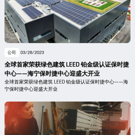
公司
03/28/2023
全球首家荣获绿色建筑 LEED 铂金级认证保时捷
中心——海宁保时捷中心迎盛大开业
全球首家荣获绿色建筑 LEED 铂金级认证保时捷中心——海
宁保时捷中心迎盛大开业