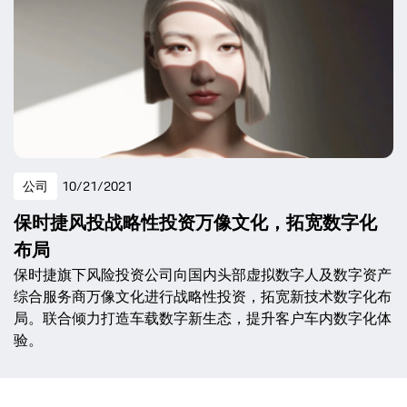
公司
10/21/2021
保时捷风投战略性投资万像文化，拓宽数字化
布局
保时捷旗下风险投资公司向国内头部虚拟数字人及数字资产
综合服务商万像文化进行战略性投资，拓宽新技术数字化布
局。联合倾力打造车载数字新生态，提升客户车内数字化体
验。