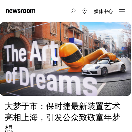
媒体中心
大梦于市：保时捷最新装置艺术
亮相上海，引发公众致敬童年梦
想