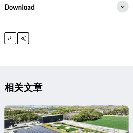
Download
相关文章