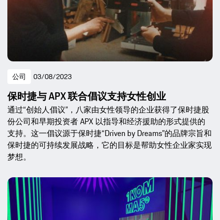
公司
03/08/2023
保时捷与 APX 联合倡议支持女性创业
通过“创始人倡议”，八家由女性领导的企业获得了保时捷股
份公司和早期投资者 APX 以指导和经济援助的形式提供的
支持。这一倡议源于保时捷“Driven by Dreams”的品牌宗旨和
保时捷的可持续发展战略，它的目标是帮助女性企业家实现
梦想。