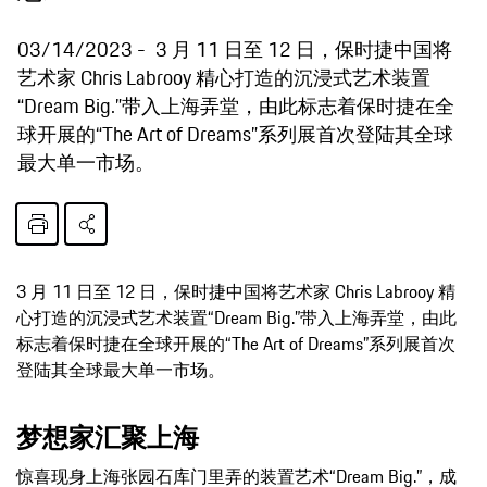
03/14/2023
3 月 11 日至 12 日，保时捷中国将
艺术家 Chris Labrooy 精心打造的沉浸式艺术装置
“Dream Big.”带入上海弄堂，由此标志着保时捷在全
球开展的“The Art of Dreams”系列展首次登陆其全球
最大单一市场。
3 月 11 日至 12 日，保时捷中国将艺术家 Chris Labrooy 精
心打造的沉浸式艺术装置“Dream Big.”带入上海弄堂，由此
标志着保时捷在全球开展的“The Art of Dreams”系列展首次
登陆其全球最大单一市场。
梦想家汇聚上海
惊喜现身上海张园石库门里弄的装置艺术“Dream Big.”，成