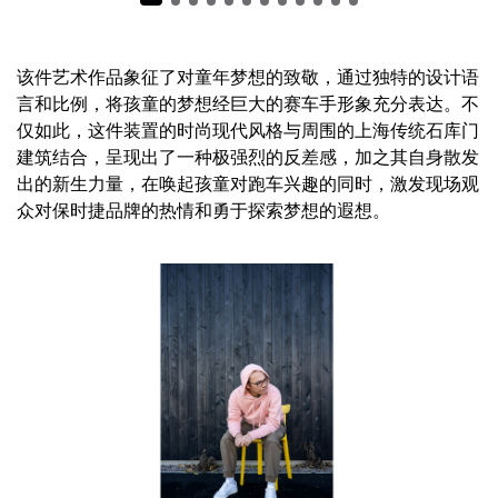
该件艺术作品象征了对童年梦想的致敬，通过独特的设计语
言和比例，将孩童的梦想经巨大的赛车手形象充分表达。不
仅如此，这件装置的时尚现代风格与周围的上海传统石库门
建筑结合，呈现出了一种极强烈的反差感，加之其自身散发
出的新生力量，在唤起孩童对跑车兴趣的同时，激发现场观
众对保时捷品牌的热情和勇于探索梦想的遐想。