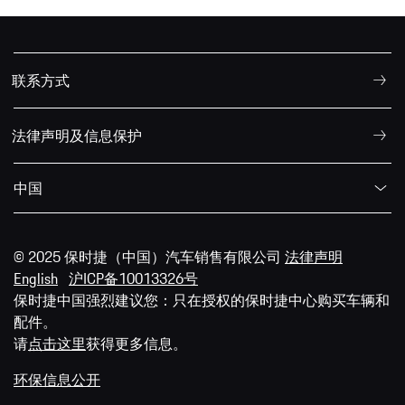
联系方式
法律声明及信息保护
中国
© 2025 保时捷（中国）汽车销售有限公司
法律声明
English
沪ICP备10013326号
保时捷中国强烈建议您：只在授权的保时捷中心购买车辆和
配件。
请
点击这里
获得更多信息。
环保信息公开