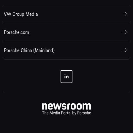
VW Group Media
Porsche.com
Porsche China (Mainland)