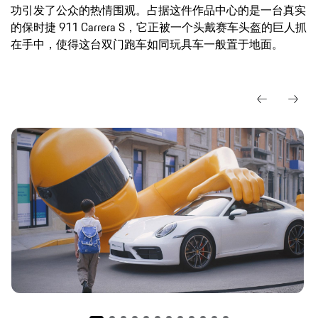
功引发了公众的热情围观。占据这件作品中心的是一台真实
的保时捷 911 Carrera S，它正被一个头戴赛车头盔的巨人抓
在手中，使得这台双门跑车如同玩具车一般置于地面。