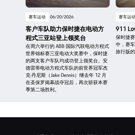
赛车运动
06/20/2026
赛车运
客户车队助力保时捷在电动方
911 
程式三亚站登上领奖台
保时捷赛
中，赛车手
在周六举行的 ABB 国际汽联电动方程式
旅行版的
世界锦标赛三亚电动大奖赛中，保时捷
的两支客户车队均成功登上领奖台。安
德雷蒂电动方程式车队的前世界冠军杰
克·丹尼斯（Jake Dennis）继去年 12 月
在圣保罗揭幕战夺冠后，再次斩获本赛
季第二场胜利。