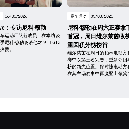
动
06/05/2026
赛车运动
05/03/2026
Love：专访尼科·穆勒
尼科·穆勒在周六正赛拿
首冠，周日维尔莱茵收
车运动厂队新成员：在本访谈
尼科·穆勒畅谈他对 911 GT3
重回积分榜榜首
热爱。
维尔莱茵在周日的柏林电动方
赛中以第三名完赛，重新夺回
榜的领先位置。保时捷电动方
在其主场赛事中再度登上领奖