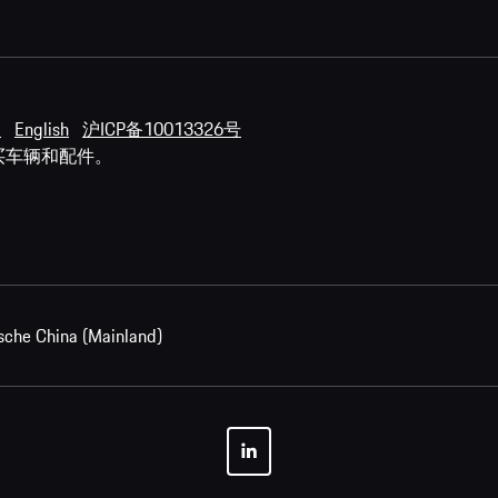
明
English
沪ICP备10013326号
买车辆和配件。
sche China (Mainland)