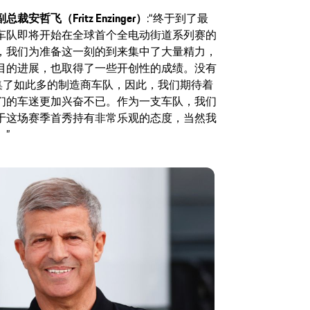
飞（Fritz Enzinger）
:“终于到了最
车队即将开始在全球首个全电动街道系列赛的
，我们为准备这一刻的到来集中了大量精力，
目的进展，也取得了一些开创性的成绩。没有
那样聚集了如此多的制造商车队，因此，我们期待着
们的车迷更加兴奋不已。作为一支车队，我们
于这场赛季首秀持有非常乐观的态度，当然我
”