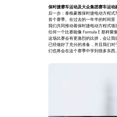
保时捷赛车运动及大众集团赛车运动副总裁安哲
后一步：泰格豪雅保时捷电动方程式
首个赛季。在过去的一年半的时间里
我们共同推动着保时捷电动方程式项
任何一个比赛能像 Formula E 
这场比赛会有更激烈的比拼，会让我
已经做好了充分的准备，并且我们对
们也将会在这个赛季中学到很多东西。