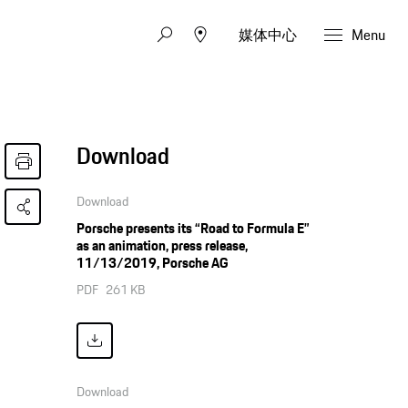
媒体中心
Menu
Download
Download
Porsche presents its “Road to Formula E”
as an animation, press release,
11/13/2019, Porsche AG
PDF
261 KB
Download