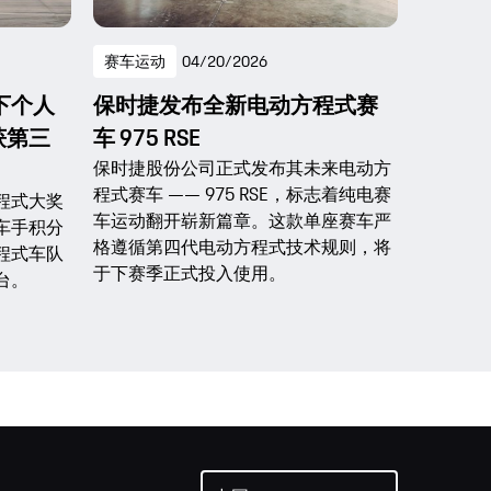
赛车运动
04/20/2026
下个人
保时捷发布全新电动方程式赛
获第三
车 975 RSE
保时捷股份公司正式发布其未来电动方
程式赛车 —— 975 RSE，标志着纯电赛
程式大奖
车运动翻开崭新篇章。这款单座赛车严
车手积分
格遵循第四代电动方程式技术规则，将
程式车队
于下赛季正式投入使用。
台。