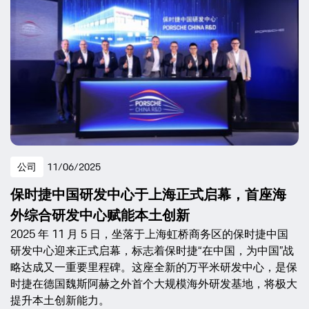
公司
11/06/2025
保时捷中国研发中心于上海正式启幕，首座海
外综合研发中心赋能本土创新
2025 年 11 月 5 日，坐落于上海虹桥商务区的保时捷中国
研发中心迎来正式启幕，标志着保时捷“在中国，为中国”战
略达成又一重要里程碑。这座全新的万平米研发中心，是保
时捷在德国魏斯阿赫之外首个大规模海外研发基地，将极大
提升本土创新能力。