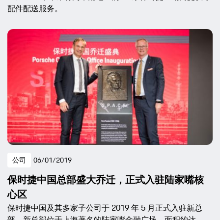
配件配送服务。
公司
06/01/2019
保时捷中国总部盛大乔迁，正式入驻陆家嘴核
心区
保时捷中国及其多家子公司于 2019 年 5 月正式入驻新总
部。新总部位于上海著名的陆家嘴金融广场，面积约达