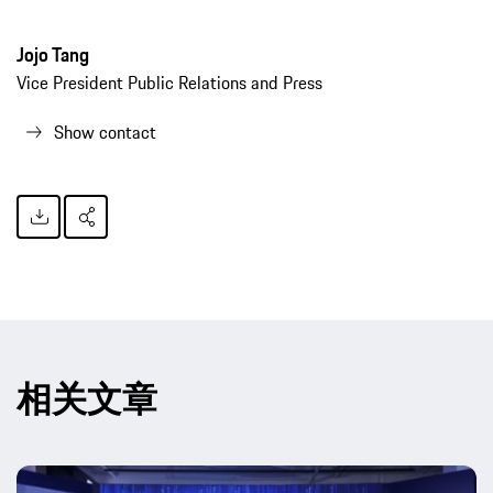
Jojo Tang
Vice President Public Relations and Press
Show contact
相关文章