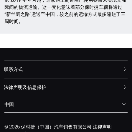
际间的物流运输。这一变化意味着部分保时捷车辆将通过
“新丝绸之路”运送至中国，较之前的运输方式最多缩短了三
周时间。
联系方式
法律声明及信息保护
中国
© 2025 保时捷（中国）汽车销售有限公司
法律声明