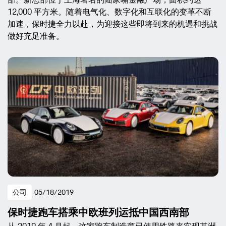
12,000 平方米。随着电气化、数字化和互联化的变革不断
加速，保时捷全力以赴，为迎接这些即将到来的机遇和挑战
做好充足准备。
公司
05/18/2019
保时捷跑车搭乘中欧班列运抵中国西南部
从 2019 年 4 月起，这家跑车制造商已使用铁路来实现其洲