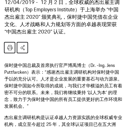
12/04/2019
12 月 2 日，全球权威的杰出雇主调
研机构（Top Employers Institute）于上海举办 “中国
杰出雇主 2020” 颁奖典礼，保时捷中国凭借在企业
文化、人才战略和人力规划等方面的卓越表现荣获
“中国杰出雇主 2020” 认证。
保时捷中国总裁及首席执行官严博禹博士（Dr. -Ing. Jens
Puttfarcken）表示：“感谢杰出雇主调研机构对保时捷中国
予以的充分认可。人才是企业发展的重要基石与动力源泉。
保时捷中国如今所取得的成就，与我们才华横溢的员工有着
密不可分的联系。未来，我们将继续秉持 ‘以人为本’ 的理
念，致力于为保时捷中国的所有员工提供更好的工作环境和
发展机会。”
杰出雇主调研机构是认证卓越人力资源实践的全球权威专业
机构，成立至今超过 25 年，其全球认证项目已在五大洲