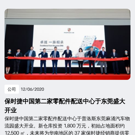
公司
12/06/2020
保时捷中国第二家零配件配送中心于东莞盛大
开业
保时捷中国第二家零配件配送中心于普洛斯东莞麻涌汽车物
流园盛大开业。新仓库投资 1,800 万元，初始占地面积约
12,500 ㎡，未来将为华南地区的 37 家保时捷经销商提供零