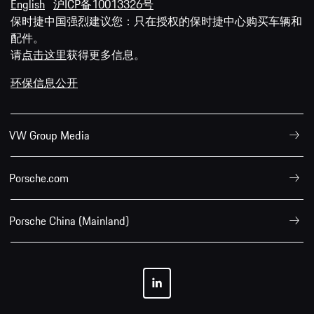
English
沪ICP备10013326号
保时捷中国强烈建议您：只在授权的保时捷中心购买车辆和
配件。
请
点击这里
获得更多信息。
环保信息公开
VW Group Media
Porsche.com
Porsche China (Mainland)