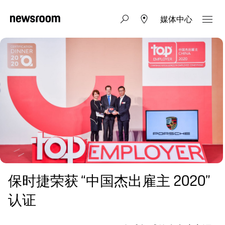
媒体中心
保时捷荣获 “中国杰出雇主 2020”
认证