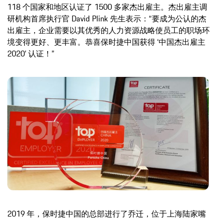
118 个国家和地区认证了 1500 多家杰出雇主。杰出雇主调
研机构首席执行官 David Plink 先生表示：“要成为公认的杰
出雇主，企业需要以其优秀的人力资源战略使员工的职场环
境变得更好、更丰富。恭喜保时捷中国获得 ‘中国杰出雇主
2020’ 认证！”
2019 年，保时捷中国的总部进行了乔迁，位于上海陆家嘴