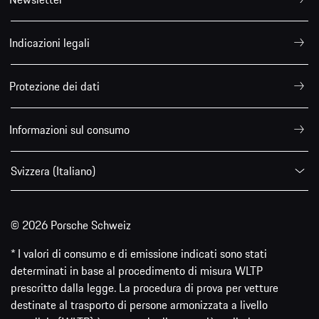
Indicazioni legali
Protezione dei dati
Informazioni sul consumo
Svizzera (Italiano)
© 2026 Porsche Schweiz
* I valori di consumo e di emissione indicati sono stati
determinati in base al procedimento di misura WLTP
prescritto dalla legge. La procedura di prova per vetture
destinate al trasporto di persone armonizzata a livello