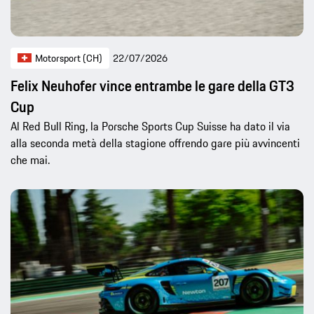
Motorsport (CH)
22/07/2026
Felix Neuhofer vince entrambe le gare della GT3
Cup
Al Red Bull Ring, la Porsche Sports Cup Suisse ha dato il via
alla seconda metà della stagione offrendo gare più avvincenti
che mai.