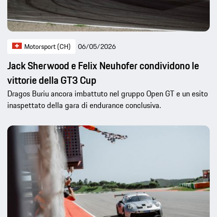
Motorsport (CH)
06/05/2026
Jack Sherwood e Felix Neuhofer condividono le
vittorie della GT3 Cup
Dragos Buriu ancora imbattuto nel gruppo Open GT e un esito
inaspettato della gara di endurance conclusiva.