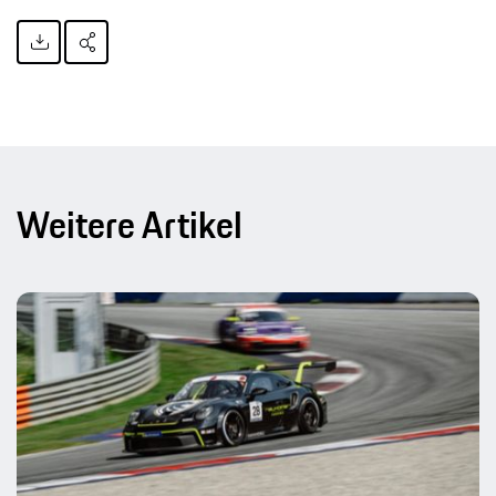
Weitere Artikel