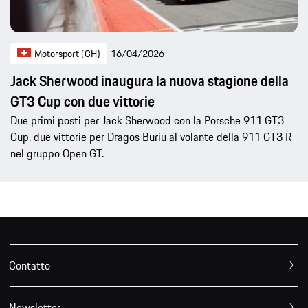
Motorsport (CH)
16/04/2026
Jack Sherwood inaugura la nuova stagione della
GT3 Cup con due vittorie
Due primi posti per Jack Sherwood con la Porsche 911 GT3
Cup, due vittorie per Dragos Buriu al volante della 911 GT3 R
nel gruppo Open GT.
Contatto
Newsletter