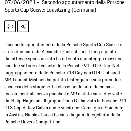
07/06/2021
Secondo appuntamento della Porsche
Sports Cup Suisse: Lausitzring (Germania)
Il secondo appuntamento della Porsche Sports Cup Suisse è
stato dominato da Alexander Fach: al Lausitzring il pilota
diciottenne sponsorizzato ha ottenuto il punteggio massimo
con due vittorie al volante della Porsche 911 GT3 Cup. Nel
raggruppamento delle Porsche 718 Cayman GT4 Clubsport
MR, Laurent Misbach ha potuto festeggiare i suoi primi due
successi della stagione. La classe per le auto da corsa a
motore centrale senza pacchetto MR è stata vinta due volte
da Philip Hagnauer. Il gruppo Open GT ha visto la Porsche 911
GT3 Cup di Ray Calvin come vincitrice. Come già a Spielberg,
in Austria, Nicolas Garski ha vinto la gara di regolarità della
Porsche Drivers Competition.