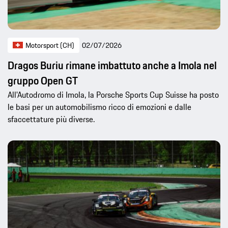
Motorsport (CH)
02/07/2026
Dragos Buriu rimane imbattuto anche a Imola nel
gruppo Open GT
All'Autodromo di Imola, la Porsche Sports Cup Suisse ha posto
le basi per un automobilismo ricco di emozioni e dalle
sfaccettature più diverse.