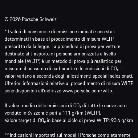
© 2026 Porsche Schweiz
* I valori di consumo e di emissione indicati sono stati
determinati in base al procedimento di misura WLTP
prescritto dalla legge. La procedura di prova per vetture
destinate al trasporto di persone armonizzata a livello
mondiale (WLTP) è un metodo di prova più realistico per
misurare il consumo di carburante e le emissioni di CO₂. I
valori variano a seconda degli allestimenti speciali selezionati.
Ulteriori informazioni relative al procedimento di misura WLTP
sono disponibili all'indirizzo
www.porsche.com/wltp
.
Il valore medio delle emissioni di CO₂ di tutte le nuove auto
vendute in Svizzera è pari a 111 g/km (WLTP).
Valore target di CO₂ in base al ciclo di prova WLTP: 93.6 g/km
** Indicazioni importanti sui modelli Porsche completamente