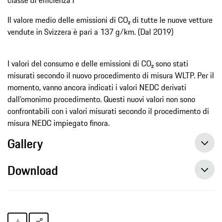
Il valore medio delle emissioni di CO₂ di tutte le nuove vetture
vendute in Svizzera è pari a 137 g/km. (Dal 2019)
I valori del consumo e delle emissioni di CO₂ sono stati
misurati secondo il nuovo procedimento di misura WLTP. Per il
momento, vanno ancora indicati i valori NEDC derivati
dall’omonimo procedimento. Questi nuovi valori non sono
confrontabili con i valori misurati secondo il procedimento di
misura NEDC impiegato finora.
Gallery
Download