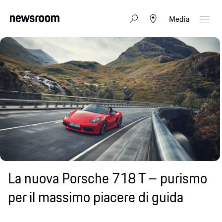
Media
La nuova Porsche 718 T – purismo
per il massimo piacere di guida