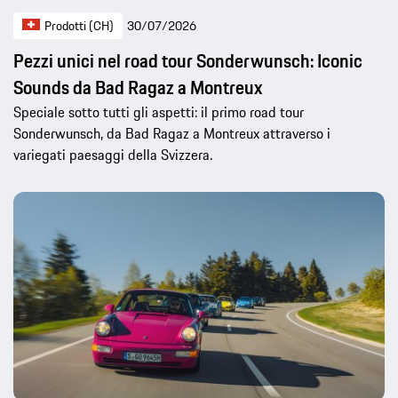
Prodotti (CH)
30/07/2026
Pezzi unici nel road tour Sonderwunsch: Iconic
Sounds da Bad Ragaz a Montreux
Speciale sotto tutti gli aspetti: il primo road tour
Sonderwunsch, da Bad Ragaz a Montreux attraverso i
variegati paesaggi della Svizzera.