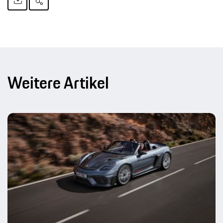
Weitere Artikel