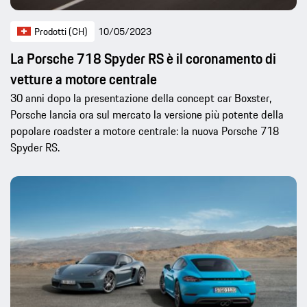
Prodotti (CH)
10/05/2023
La Porsche 718 Spyder RS è il coronamento di
vetture a motore centrale
30 anni dopo la presentazione della concept car Boxster,
Porsche lancia ora sul mercato la versione più potente della
popolare roadster a motore centrale: la nuova Porsche 718
Spyder RS.