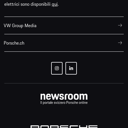
elettrici sono disponibili
qui
.
VW Group Media
Porsche.ch