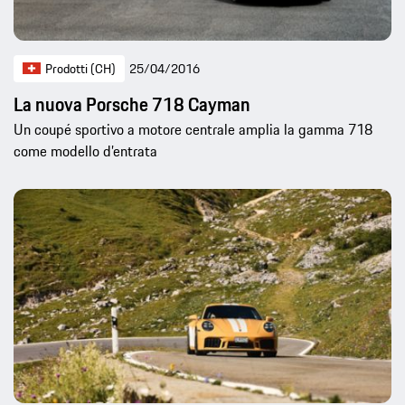
Prodotti (CH)
25/04/2016
La nuova Porsche 718 Cayman
Un coupé sportivo a motore centrale amplia la gamma 718
come modello d’entrata