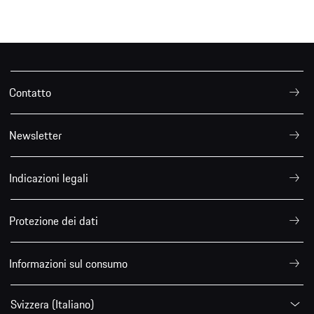
Contatto
Newsletter
Indicazioni legali
Protezione dei dati
Informazioni sul consumo
Svizzera (Italiano)