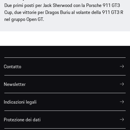
Due primi posti per Jack Sherwood con la Porsche 911 GT3
Cup, due vittorie per Dragos Buriu al volante della 911 GT3 R
nel gruppo Open GT.
Contatto
Newsletter
Indicazioni legali
Protezione dei dati