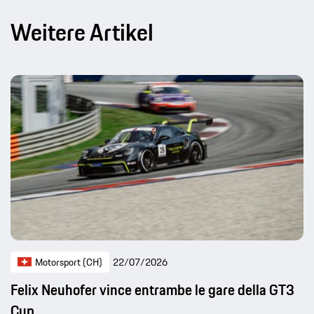
Weitere Artikel
Motorsport (CH)
22/07/2026
Felix Neuhofer vince entrambe le gare della GT3
Cup