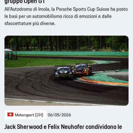
gruppo Open GT
All'Autodromo di Imola, la Porsche Sports Cup Suisse ha posto
le basi per un automobilismo ricco di emozioni e dalle
sfaccettature più diverse.
Motorsport (CH)
06/05/2026
Jack Sherwood e Felix Neuhofer condividono le