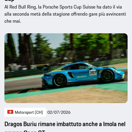
Al Red Bull Ring, la Porsche Sports Cup Suisse ha dato il via
alla seconda metà della stagione offrendo gare più avvincenti
che mai.
Motorsport (CH)
02/07/2026
Dragos Buriu rimane imbattuto anche a Imola nel