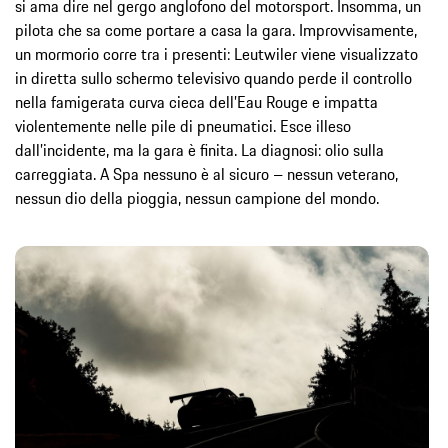
si ama dire nel gergo anglofono del motorsport. Insomma, un
pilota che sa come portare a casa la gara. Improvvisamente,
un mormorio corre tra i presenti: Leutwiler viene visualizzato
in diretta sullo schermo televisivo quando perde il controllo
nella famigerata curva cieca dell’Eau Rouge e impatta
violentemente nelle pile di pneumatici. Esce illeso
dall’incidente, ma la gara è finita. La diagnosi: olio sulla
carreggiata. A Spa nessuno è al sicuro – nessun veterano,
nessun dio della pioggia, nessun campione del mondo.