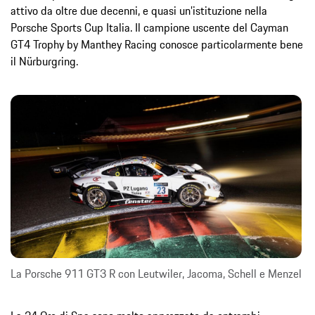
attivo da oltre due decenni, e quasi un’istituzione nella
Porsche Sports Cup Italia. Il campione uscente del Cayman
GT4 Trophy by Manthey Racing conosce particolarmente bene
il Nürburgring.
La Porsche 911 GT3 R con Leutwiler, Jacoma, Schell e Menzel