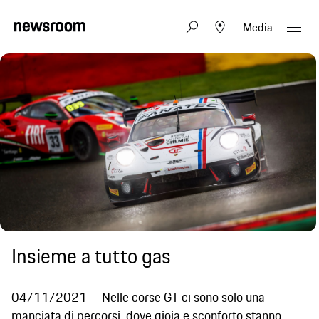
Media
Insieme a tutto gas
04/11/2021
Nelle corse GT ci sono solo una
manciata di percorsi, dove gioia e sconforto stanno