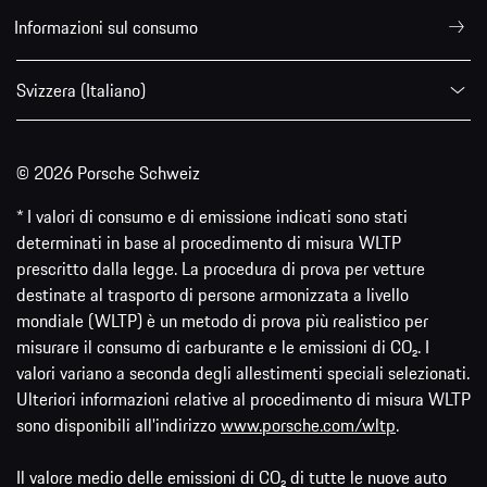
Informazioni sul consumo
Svizzera (Italiano)
© 2026 Porsche Schweiz
* I valori di consumo e di emissione indicati sono stati
determinati in base al procedimento di misura WLTP
prescritto dalla legge. La procedura di prova per vetture
destinate al trasporto di persone armonizzata a livello
mondiale (WLTP) è un metodo di prova più realistico per
misurare il consumo di carburante e le emissioni di CO₂. I
valori variano a seconda degli allestimenti speciali selezionati.
Ulteriori informazioni relative al procedimento di misura WLTP
sono disponibili all'indirizzo
www.porsche.com/wltp
.
Il valore medio delle emissioni di CO₂ di tutte le nuove auto