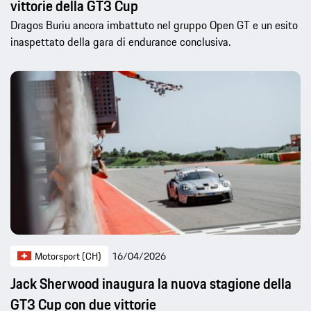
vittorie della GT3 Cup
Dragos Buriu ancora imbattuto nel gruppo Open GT e un esito
inaspettato della gara di endurance conclusiva.
Motorsport (CH)
16/04/2026
Jack Sherwood inaugura la nuova stagione della
GT3 Cup con due vittorie