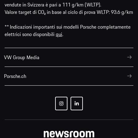
vendute in Svizzera è pari a 111 g/km (WLTP).
Valore target di CO₂ in base al ciclo di prova WLTP: 93.6 g/km
** Indicazioni importanti sui modelli Porsche completamente
elettrici sono disponibili
qui
.
VW Group Media
Porsche.ch