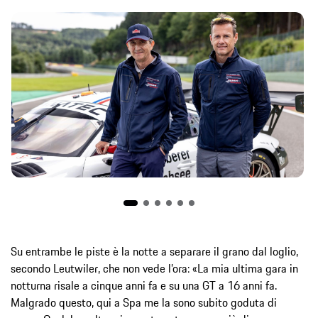
Su entrambe le piste è la notte a separare il grano dal loglio,
secondo Leutwiler, che non vede l’ora: «La mia ultima gara in
notturna risale a cinque anni fa e su una GT a 16 anni fa.
Malgrado questo, qui a Spa me la sono subito goduta di