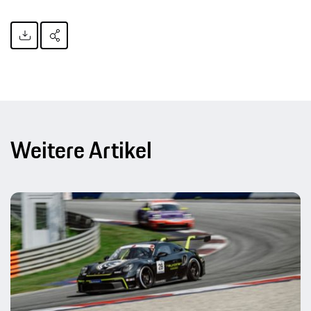
Weitere Artikel