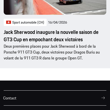
Sport automobile (CH)
16/04/2026
Jack Sherwood inaugure la nouvelle saison de
GT3 Cup en empochant deux victoires
Deux premières places pour Jack Sherwood à bord de la
Porsche 911 GT3 Cup, deux victoires pour Dragos Buriu au
volant de la 911 GT3 R dans le groupe Open GT.
Contact