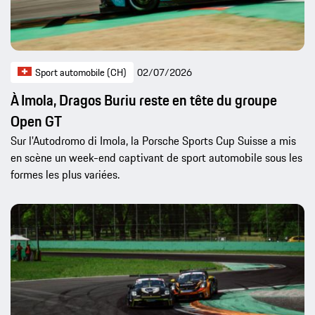
Sport automobile (CH)
02/07/2026
À Imola, Dragos Buriu reste en tête du groupe
Open GT
Sur l'Autodromo di Imola, la Porsche Sports Cup Suisse a mis
en scène un week-end captivant de sport automobile sous les
formes les plus variées.