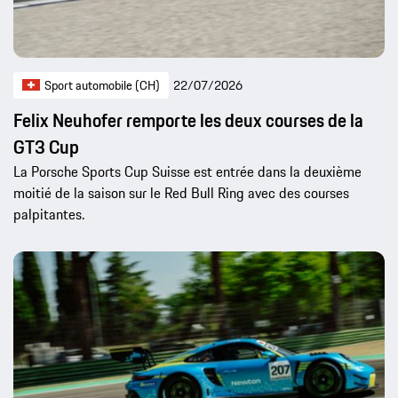
Sport automobile (CH)
22/07/2026
Felix Neuhofer remporte les deux courses de la
GT3 Cup
La Porsche Sports Cup Suisse est entrée dans la deuxième
moitié de la saison sur le Red Bull Ring avec des courses
palpitantes.