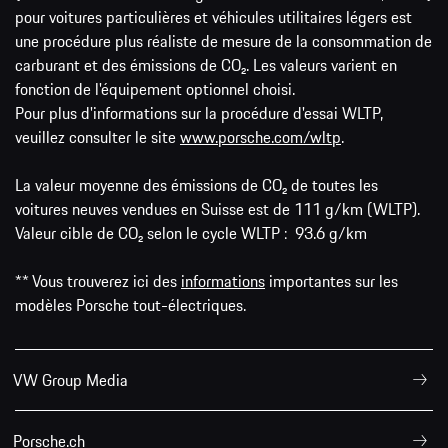
pour voitures particulières et véhicules utilitaires légers est
une procédure plus réaliste de mesure de la consommation de
carburant et des émissions de CO₂. Les valeurs varient en
fonction de l'équipement optionnel choisi.
Pour plus d'informations sur la procédure d'essai WLTP,
veuillez consulter le site
www.porsche.com/wltp
.
La valeur moyenne des émissions de CO₂ de toutes les
voitures neuves vendues en Suisse est de 111 g/km (WLTP).
Valeur cible de CO₂ selon le cycle WLTP : 93.6 g/km
** Vous trouverez ici des
informations
importantes sur les
modèles Porsche tout-électriques.
VW Group Media
Porsche.ch