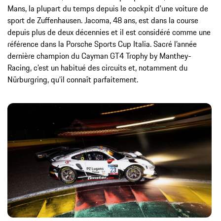
Mans, la plupart du temps depuis le cockpit d’une voiture de
sport de Zuffenhausen. Jacoma, 48 ans, est dans la course
depuis plus de deux décennies et il est considéré comme une
référence dans la Porsche Sports Cup Italia. Sacré l’année
dernière champion du Cayman GT4 Trophy by Manthey-
Racing, c’est un habitué des circuits et, notamment du
Nürburgring, qu’il connaît parfaitement.