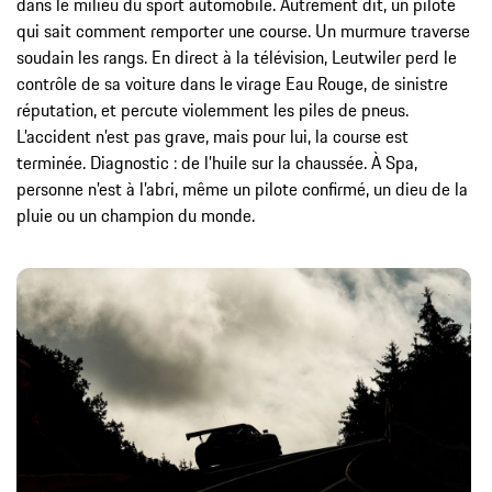
dans le milieu du sport automobile. Autrement dit, un pilote
qui sait comment remporter une course. Un murmure traverse
soudain les rangs. En direct à la télévision, Leutwiler perd le
contrôle de sa voiture dans le
virage Eau Rouge, de sinistre
réputation, et percute violemment les piles de pneus.
L’accident n’est pas grave, mais pour lui, la course est
terminée. Diagnostic : de l’huile sur la chaussée. À Spa,
personne n’est à l’abri, même un pilote confirmé, un dieu de la
pluie ou un champion du monde.