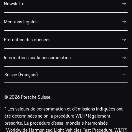
Newsletter
Mentions légales
Protection des données
Informations sur la consommation
Suisse (Français)
© 2026 Porsche Suisse
* Les valeurs de consommation et d’émissions indiquées ont
été déterminées selon la procédure WLTP légalement
prescrite. La procédure d'essai mondiale harmonisée
(Worldwide Harmonized Light Vehicles Test Procedure, WLTP)