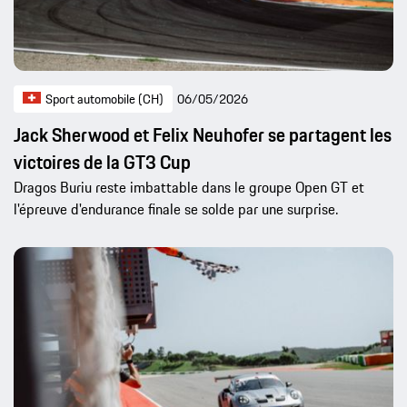
Sport automobile (CH)
06/05/2026
Jack Sherwood et Felix Neuhofer se partagent les
victoires de la GT3 Cup
Dragos Buriu reste imbattable dans le groupe Open GT et
l'épreuve d'endurance finale se solde par une surprise.