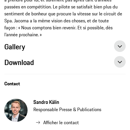
passées en compétition. Le pilote se satisfait bien plus du
sentiment de bonheur que procure la vitesse sur le circuit de
Spa. Jacoma a la même vision des choses, et de toute
façon : « Nous comptons bien revenir. Et si possible, dès
l’année prochaine. »
Gallery
Download
Contact
Sandro Kälin
Responsable Presse & Publications
Afficher le contact