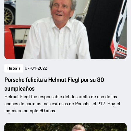
Historia
07-04-2022
Porsche felicita a Helmut Flegl por su 80
cumpleaños
Helmut Flegl fue responsable del desarrollo de uno de los
coches de carreras más exitosos de Porsche, el 917. Hoy, el
ingeniero cumple 80 años.