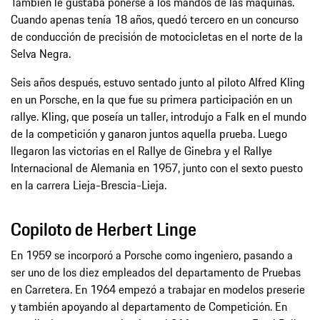
También le gustaba ponerse a los mandos de las máquinas.
Cuando apenas tenía 18 años, quedó tercero en un concurso
de conducción de precisión de motocicletas en el norte de la
Selva Negra.
Seis años después, estuvo sentado junto al piloto Alfred Kling
en un Porsche, en la que fue su primera participación en un
rallye. Kling, que poseía un taller, introdujo a Falk en el mundo
de la competición y ganaron juntos aquella prueba. Luego
llegaron las victorias en el Rallye de Ginebra y el Rallye
Internacional de Alemania en 1957, junto con el sexto puesto
en la carrera Lieja-Brescia-Lieja.
Copiloto de Herbert Linge
En 1959 se incorporó a Porsche como ingeniero, pasando a
ser uno de los diez empleados del departamento de Pruebas
en Carretera. En 1964 empezó a trabajar en modelos preserie
y también apoyando al departamento de Competición. En