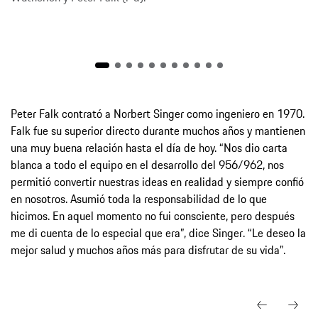
Peter Falk contrató a Norbert Singer como ingeniero en 1970.
Falk fue su superior directo durante muchos años y mantienen
una muy buena relación hasta el día de hoy. “Nos dio carta
blanca a todo el equipo en el desarrollo del 956/962, nos
permitió convertir nuestras ideas en realidad y siempre confió
en nosotros. Asumió toda la responsabilidad de lo que
hicimos. En aquel momento no fui consciente, pero después
me di cuenta de lo especial que era”, dice Singer. “Le deseo la
mejor salud y muchos años más para disfrutar de su vida”.