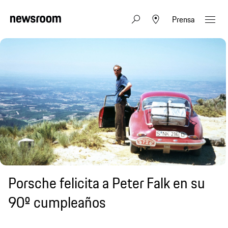
Prensa
Porsche felicita a Peter Falk en su
90º cumpleaños