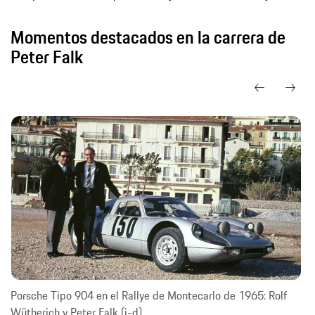
Momentos destacados en la carrera de
Peter Falk
Porsche Tipo 904 en el Rallye de Montecarlo de 1965: Rolf
Wütherich y Peter Falk (i-d).