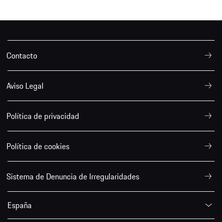
Contacto
Aviso Legal
Política de privacidad
Política de cookies
Sistema de Denuncia de Irregularidades
España