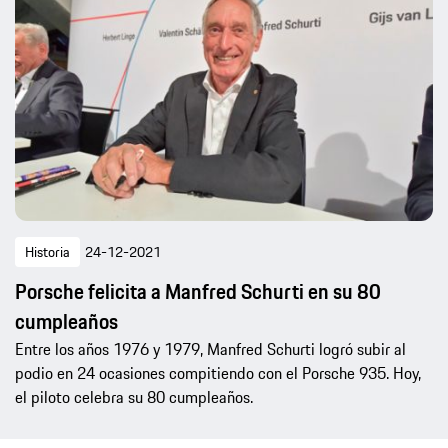
Historia
24-12-2021
Porsche felicita a Manfred Schurti en su 80
cumpleaños
Entre los años 1976 y 1979, Manfred Schurti logró subir al
podio en 24 ocasiones compitiendo con el Porsche 935. Hoy,
el piloto celebra su 80 cumpleaños.