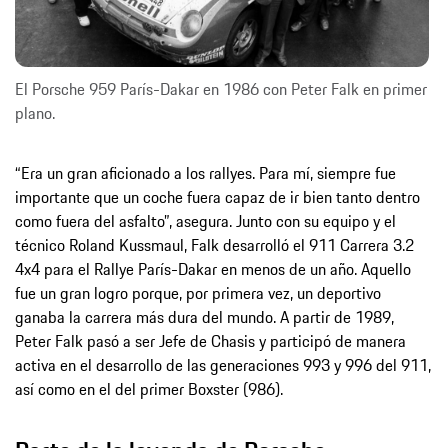
El Porsche 959 París-Dakar en 1986 con Peter Falk en primer
plano.
“Era un gran aficionado a los rallyes. Para mí, siempre fue
importante que un coche fuera capaz de ir bien tanto dentro
como fuera del asfalto”, asegura. Junto con su equipo y el
técnico Roland Kussmaul, Falk desarrolló el 911 Carrera 3.2
4x4 para el Rallye París-Dakar en menos de un año. Aquello
fue un gran logro porque, por primera vez, un deportivo
ganaba la carrera más dura del mundo. A partir de 1989,
Peter Falk pasó a ser Jefe de Chasis y participó de manera
activa en el desarrollo de las generaciones 993 y 996 del 911,
así como en el del primer Boxster (986).