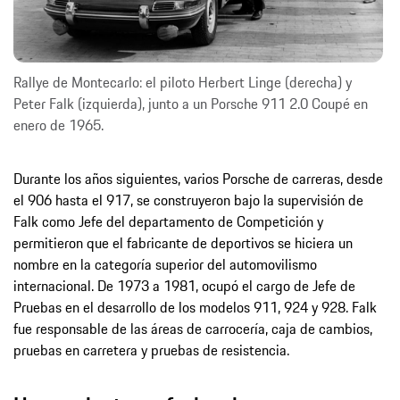
Rallye de Montecarlo: el piloto Herbert Linge (derecha) y
Peter Falk (izquierda), junto a un Porsche 911 2.0 Coupé en
enero de 1965.
Durante los años siguientes, varios Porsche de carreras, desde
el 906 hasta el 917, se construyeron bajo la supervisión de
Falk como Jefe del departamento de Competición y
permitieron que el fabricante de deportivos se hiciera un
nombre en la categoría superior del automovilismo
internacional. De 1973 a 1981, ocupó el cargo de Jefe de
Pruebas en el desarrollo de los modelos 911, 924 y 928. Falk
fue responsable de las áreas de carrocería, caja de cambios,
pruebas en carretera y pruebas de resistencia.