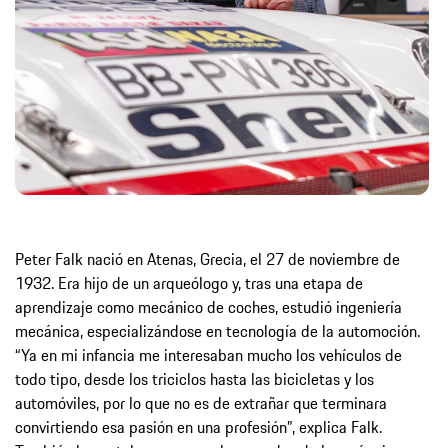
Peter Falk nació en Atenas, Grecia, el 27 de noviembre de
1932. Era hijo de un arqueólogo y, tras una etapa de
aprendizaje como mecánico de coches, estudió ingeniería
mecánica, especializándose en tecnología de la automoción.
“Ya en mi infancia me interesaban mucho los vehículos de
todo tipo, desde los triciclos hasta las bicicletas y los
automóviles, por lo que no es de extrañar que terminara
convirtiendo esa pasión en una profesión”, explica Falk.