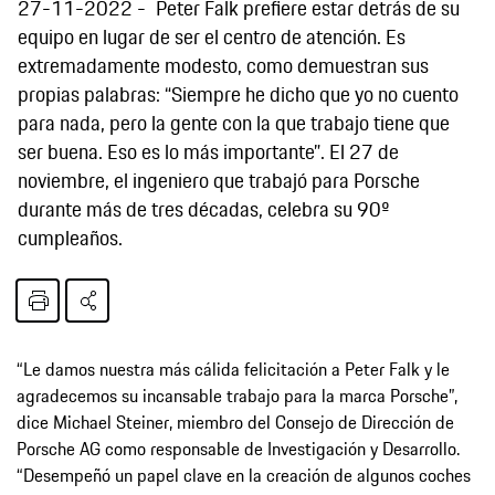
27-11-2022
Peter Falk prefiere estar detrás de su
equipo en lugar de ser el centro de atención. Es
extremadamente modesto, como demuestran sus
propias palabras: “Siempre he dicho que yo no cuento
para nada, pero la gente con la que trabajo tiene que
ser buena. Eso es lo más importante”. El 27 de
noviembre, el ingeniero que trabajó para Porsche
durante más de tres décadas, celebra su 90º
cumpleaños.
“Le damos nuestra más cálida felicitación a Peter Falk y le
agradecemos su incansable trabajo para la marca Porsche”,
dice Michael Steiner, miembro del Consejo de Dirección de
Porsche AG como responsable de Investigación y Desarrollo.
“Desempeñó un papel clave en la creación de algunos coches