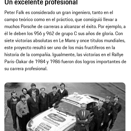
Un excelente profesional
Peter Falk es considerado un gran ingeniero, tanto en el
campo teórico como en el práctico, que consiguió llevar a
muchos Porsche de carreras a alcanzar el éxito. Por ejemplo, a
él le deben los 956 y 962 de grupo C sus años de gloria. Con
siete victorias absolutas en Le Mans y once títulos mundiales,
este proyecto resultó ser uno de los más fructíferos en la
historia de la compañía. Igualmente, las victorias en el Rallye
París-Dakar de 1984 y 1986 fueron dos logros importantes de
su carrera profesional.