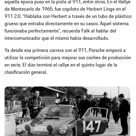
aquella época puso en la pista al 911, entre otros. En el Rallye
de Montecarlo de 1965, fue copiloto de Herbert Linge en el
911 2.0. “Hablaba con Herbert a través de un tubo de plástico
grueso que entraba directamente en su casco. Aquel sistema
funcionaba perfectamente”, recuerda Falk al hablar del
intercomunicador que él mismo había desarrollado.
Ya desde esa primera carrera con el 911, Porsche empezó a
utilizar la competición para mejorar sus coches de producción
en serie. El dúo terminó el rallye en el quinto lugar de la
clasificación general.