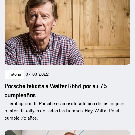
Historia
07-03-2022
Porsche felicita a Walter Röhrl por su 75
cumpleaños
El embajador de Porsche es considerado uno de los mejores
pilotos de rallyes de todos los tiempos. Hoy, Walter Röhrl
cumple 75 años.