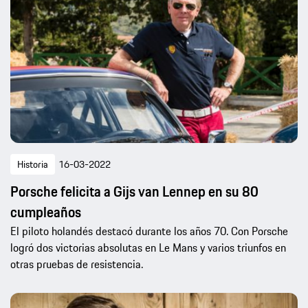
Historia
16-03-2022
Porsche felicita a Gijs van Lennep en su 80
cumpleaños
El piloto holandés destacó durante los años 70. Con Porsche
logró dos victorias absolutas en Le Mans y varios triunfos en
otras pruebas de resistencia.