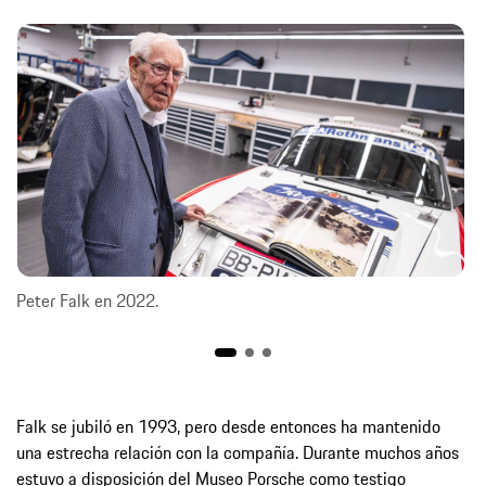
Peter Falk en 2022.
Falk se jubiló en 1993, pero desde entonces ha mantenido
una estrecha relación con la compañía. Durante muchos años
estuvo a disposición del Museo Porsche como testigo