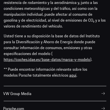
resistencia de rodamiento y la aerodinámica y, junto a las
condiciones meteorológicas y del tráfico, así como con la
manipulación individual, puede afectar al consumo de
gasolina y de electricidad, al nivel de emisiones de CO₂ y a los
valores de rendimiento del vehículo.
Usted tiene a su disposición la base de datos del Instituto
para la Diversificación y Ahorro de Energía donde puede
consultar información de consumos, emisiones y otras
especificaciones del modelo (
https://coches.idae.es/base-datos/marca-y-modelo
).
** Puede encontrar información relevante sobre los
modelos Porsche totalmente eléctricos
aquí
.
VW Group Media
Porsche.com