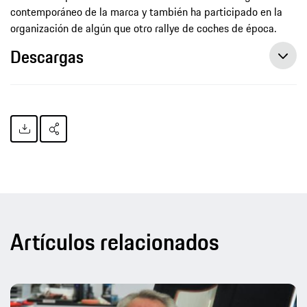
contemporáneo de la marca y también ha participado en la
organización de algún que otro rallye de coches de época.
Descargas
Artículos relacionados