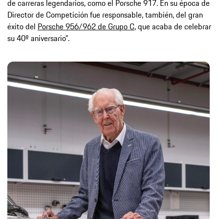
de carreras legendarios, como el Porsche 917. En su época de
Director de Competición fue responsable, también, del gran
éxito del
Porsche 956/962 de Grupo C
, que acaba de celebrar
su 40º aniversario”.