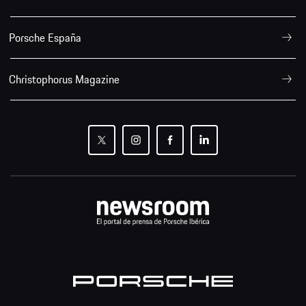
Porsche España
Christophorus Magazine