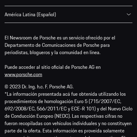
América Latina (Español)
El Newsroom de Porsche es un servicio ofrecido por el
Departamento de Comunicaciones de Porsche para
periodistas, blogueros y la comunidad en línea.
Puede acceder al sitio oficial de Porsche AG en
www.porsche.com
© 2023 Dr. Ing. h.c. F. Porsche AG.
*La información presentada acá fue obtenida utilizando los
procedimientos de homologación Euro 5 (715/2007/EC,
692/2008/EC, 566/2011/EC y ECE-R 101) y del Nuevo Ciclo
de Conducción Europeo (NEDC). Las respectivas cifras no
fueron recopiladas con vehículos individuales y no constituyen
parte de la oferta. Esta información es proveída solamente