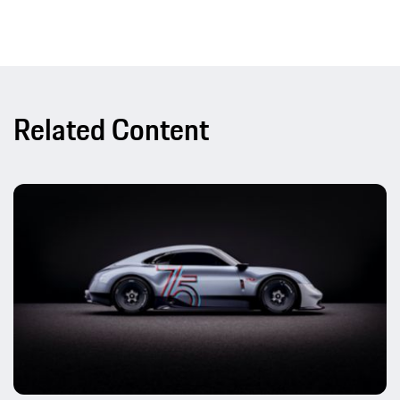
Related Content