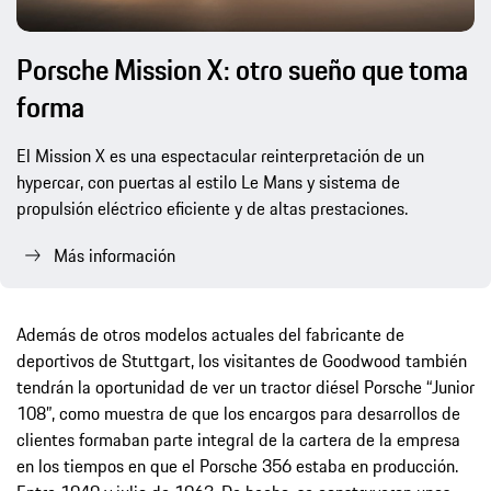
Porsche Mission X: otro sueño que toma
forma
El Mission X es una espectacular reinterpretación de un
hypercar, con puertas al estilo Le Mans y sistema de
propulsión eléctrico eficiente y de altas prestaciones.
Más información
Además de otros modelos actuales del fabricante de
deportivos de Stuttgart, los visitantes de Goodwood también
tendrán la oportunidad de ver un tractor diésel Porsche “Junior
108”, como muestra de que los encargos para desarrollos de
clientes formaban parte integral de la cartera de la empresa
en los tiempos en que el Porsche 356 estaba en producción.