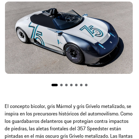
El concepto bicolor, gris Mármol y gris Grivelo metalizado, se
inspira en los precursores históricos del automovilismo. Como
los guardabarros delanteros que protegían contra impactos
de piedras, las aletas frontales del 357 Speedster están
pintadas en el más oscuro gris Grivelo metalizado. Las llantas