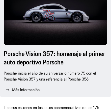
Porsche Vision 357: homenaje al primer
auto deportivo Porsche
Porsche inicia el año de su aniversario número 75 con el
Porsche Vision 357 y una referencia al Porsche 356
Más información
Tras sus estrenos en los actos conmemorativos de los “75