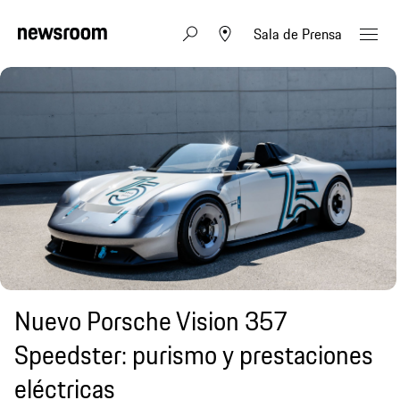
Sala de Prensa
Nuevo Porsche Vision 357
Speedster: purismo y prestaciones
eléctricas