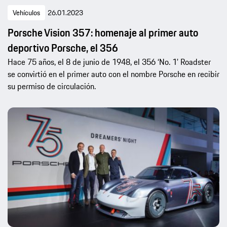
Vehículos
26.01.2023
Porsche Vision 357: homenaje al primer auto
deportivo Porsche, el 356
Hace 75 años, el 8 de junio de 1948, el 356 ‘No. 1’ Roadster
se convirtió en el primer auto con el nombre Porsche en recibir
su permiso de circulación.