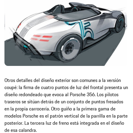
Otros detalles del diseño exterior son comunes a la versión
coupé: la firma de cuatro puntos de luz del frontal presenta un
diseño redondeado que evoca al Porsche 356. Los pilotos
traseros se sitúan detrás de un conjunto de puntos fresados
en la propia carrocería. Otro guiño a la primera gama de
modelos Porsche es el patrón vertical de la parrilla en la parte
posterior. La tercera luz de freno está integrada en el diseño
de esa calandra.