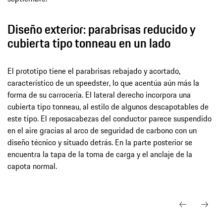
Diseño exterior: parabrisas reducido y
cubierta tipo tonneau en un lado
El prototipo tiene el parabrisas rebajado y acortado,
característico de un speedster, lo que acentúa aún más la
forma de su carrocería. El lateral derecho incorpora una
cubierta tipo tonneau, al estilo de algunos descapotables de
este tipo. El reposacabezas del conductor parece suspendido
en el aire gracias al arco de seguridad de carbono con un
diseño técnico y situado detrás. En la parte posterior se
encuentra la tapa de la toma de carga y el anclaje de la
capota normal.