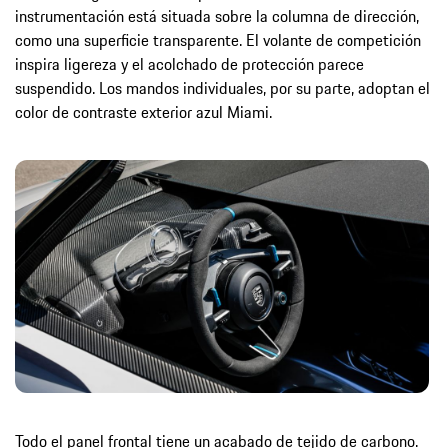
instrumentación está situada sobre la columna de dirección,
como una superficie transparente. El volante de competición
inspira ligereza y el acolchado de protección parece
suspendido. Los mandos individuales, por su parte, adoptan el
color de contraste exterior azul Miami.
Todo el panel frontal tiene un acabado de tejido de carbono.