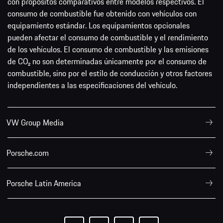
con propósitos comparativos entre modelos respectivos. El
consumo de combustible fue obtenido con vehículos con
equipamiento estándar. Los equipamientos opcionales
pueden afectar el consumo de combustible y el rendimiento
de los vehículos. El consumo de combustible y las emisiones
de CO₂ no son determinadas únicamente por el consumo de
combustible, sino por el estilo de conducción y otros factores
independientes a las especificaciones del vehículo.
VW Group Media
Porsche.com
Porsche Latin America