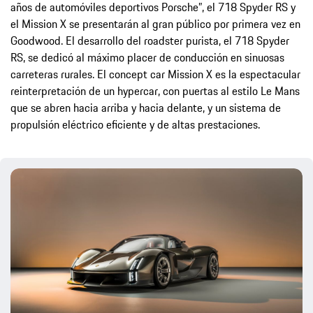
años de automóviles deportivos Porsche”, el 718 Spyder RS y
el Mission X se presentarán al gran público por primera vez en
Goodwood. El desarrollo del roadster purista, el 718 Spyder
RS, se dedicó al máximo placer de conducción en sinuosas
carreteras rurales. El concept car Mission X es la espectacular
reinterpretación de un hypercar, con puertas al estilo Le Mans
que se abren hacia arriba y hacia delante, y un sistema de
propulsión eléctrico eficiente y de altas prestaciones.