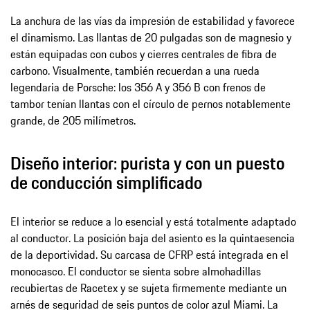
La anchura de las vías da impresión de estabilidad y favorece
el dinamismo. Las llantas de 20 pulgadas son de magnesio y
están equipadas con cubos y cierres centrales de fibra de
carbono. Visualmente, también recuerdan a una rueda
legendaria de Porsche: los 356 A y 356 B con frenos de
tambor tenían llantas con el círculo de pernos notablemente
grande, de 205 milímetros.
Diseño interior: purista y con un puesto
de conducción simplificado
El interior se reduce a lo esencial y está totalmente adaptado
al conductor. La posición baja del asiento es la quintaesencia
de la deportividad. Su carcasa de CFRP está integrada en el
monocasco. El conductor se sienta sobre almohadillas
recubiertas de Racetex y se sujeta firmemente mediante un
arnés de seguridad de seis puntos de color azul Miami. La