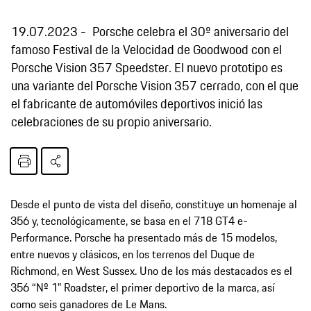
19.07.2023
Porsche celebra el 30º aniversario del
famoso Festival de la Velocidad de Goodwood con el
Porsche Vision 357 Speedster. El nuevo prototipo es
una variante del Porsche Vision 357 cerrado, con el que
el fabricante de automóviles deportivos inició las
celebraciones de su propio aniversario.
Desde el punto de vista del diseño, constituye un homenaje al
356 y, tecnológicamente, se basa en el 718 GT4 e-
Performance. Porsche ha presentado más de 15 modelos,
entre nuevos y clásicos, en los terrenos del Duque de
Richmond, en West Sussex. Uno de los más destacados es el
356 “Nº 1” Roadster, el primer deportivo de la marca, así
como seis ganadores de Le Mans.