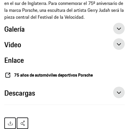
en el sur de Inglaterra. Para conmemorar el 75º aniversario de
la marca Porsche, una escultura del artista Gerry Judah será la
pieza central del Festival de la Velocidad.
Galería
Video
Enlace
75 años de automóviles deportivos Porsche
Descargas