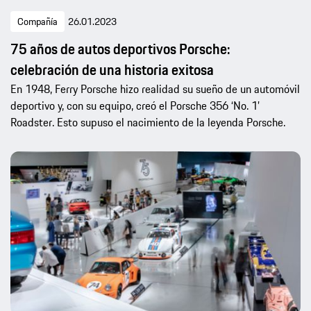
Compañía
26.01.2023
75 años de autos deportivos Porsche:
celebración de una historia exitosa
En 1948, Ferry Porsche hizo realidad su sueño de un automóvil
deportivo y, con su equipo, creó el Porsche 356 ‘No. 1’
Roadster. Esto supuso el nacimiento de la leyenda Porsche.