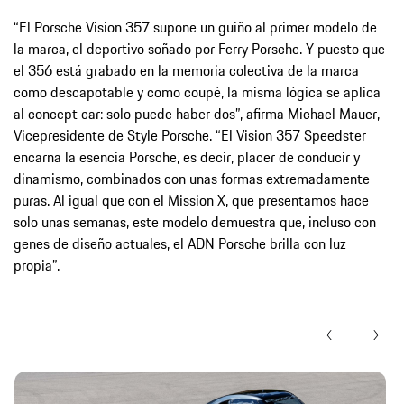
“El Porsche Vision 357 supone un guiño al primer modelo de
la marca, el deportivo soñado por Ferry Porsche. Y puesto que
el 356 está grabado en la memoria colectiva de la marca
como descapotable y como coupé, la misma lógica se aplica
al concept car: solo puede haber dos”, afirma Michael Mauer,
Vicepresidente de Style Porsche. “El Vision 357 Speedster
encarna la esencia Porsche, es decir, placer de conducir y
dinamismo, combinados con unas formas extremadamente
puras. Al igual que con el Mission X, que presentamos hace
solo unas semanas, este modelo demuestra que, incluso con
genes de diseño actuales, el ADN Porsche brilla con luz
propia”.