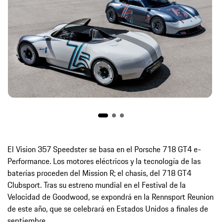
El Vision 357 Speedster se basa en el Porsche 718 GT4 e-
Performance. Los motores eléctricos y la tecnología de las
baterías proceden del Mission R; el chasis, del 718 GT4
Clubsport. Tras su estreno mundial en el Festival de la
Velocidad de Goodwood, se expondrá en la Rennsport Reunion
de este año, que se celebrará en Estados Unidos a finales de
septiembre.