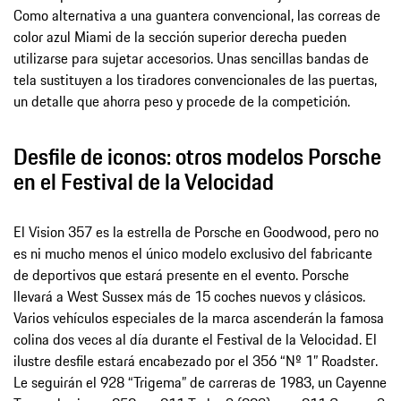
Como alternativa a una guantera convencional, las correas de
color azul Miami de la sección superior derecha pueden
utilizarse para sujetar accesorios. Unas sencillas bandas de
tela sustituyen a los tiradores convencionales de las puertas,
un detalle que ahorra peso y procede de la competición.
Desfile de iconos: otros modelos Porsche
en el Festival de la Velocidad
El Vision 357 es la estrella de Porsche en Goodwood, pero no
es ni mucho menos el único modelo exclusivo del fabricante
de deportivos que estará presente en el evento. Porsche
llevará a West Sussex más de 15 coches nuevos y clásicos.
Varios vehículos especiales de la marca ascenderán la famosa
colina dos veces al día durante el Festival de la Velocidad. El
ilustre desfile estará encabezado por el 356 “Nº 1” Roadster.
Le seguirán el 928 “Trigema” de carreras de 1983, un Cayenne