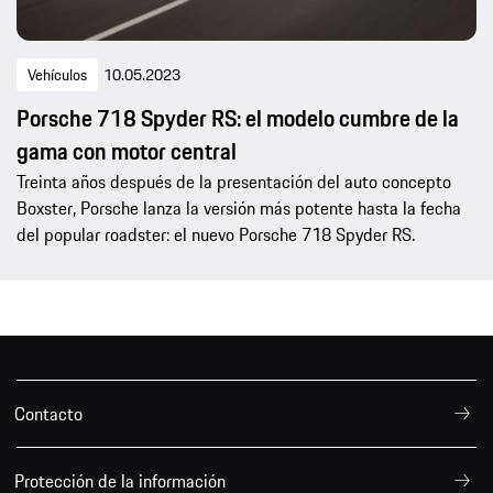
Vehículos
10.05.2023
Porsche 718 Spyder RS: el modelo cumbre de la
gama con motor central
Treinta años después de la presentación del auto concepto
Boxster, Porsche lanza la versión más potente hasta la fecha
del popular roadster: el nuevo Porsche 718 Spyder RS.
Contacto
Protección de la información