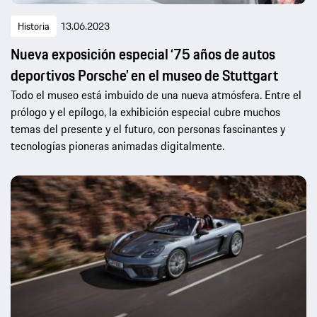
Historia
13.06.2023
Nueva exposición especial ‘75 años de autos
deportivos Porsche’ en el museo de Stuttgart
Todo el museo está imbuido de una nueva atmósfera. Entre el
prólogo y el epílogo, la exhibición especial cubre muchos
temas del presente y el futuro, con personas fascinantes y
tecnologías pioneras animadas digitalmente.