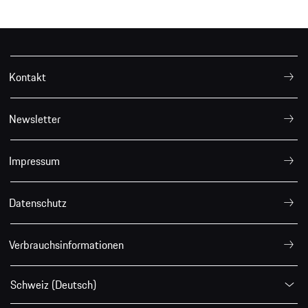
Kontakt
Newsletter
Impressum
Datenschutz
Verbrauchsinformationen
Schweiz (Deutsch)