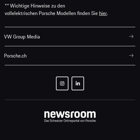
** Wichtige Hinweise zu den
vollelektrischen Porsche Modellen finden Sie
hier
.
VW Group Media
Porsche.ch