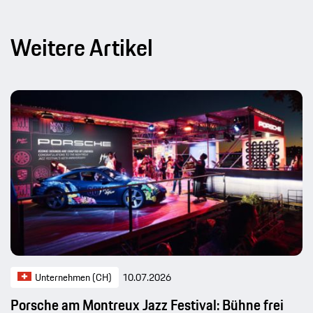
Weitere Artikel
Unternehmen (CH)
10.07.2026
Porsche am Montreux Jazz Festival: Bühne frei