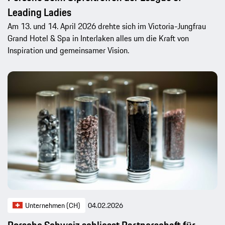
Leading Ladies
Am 13. und 14. April 2026 drehte sich im Victoria-Jungfrau
Grand Hotel & Spa in Interlaken alles um die Kraft von
Inspiration und gemeinsamer Vision.
Unternehmen (CH)
04.02.2026