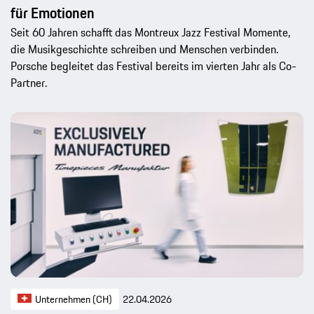
für Emotionen
Seit 60 Jahren schafft das Montreux Jazz Festival Momente,
die Musikgeschichte schreiben und Menschen verbinden.
Porsche begleitet das Festival bereits im vierten Jahr als Co-
Partner.
Unternehmen (CH)
22.04.2026