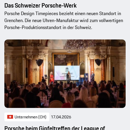
Das Schweizer Porsche-Werk
Porsche Design Timepieces bezieht einen neuen Standort in
Grenchen. Die neue Uhren-Manufaktur wird zum vollwertigen
Porsche-Produktionsstandort in der Schweiz.
Unternehmen (CH)
17.04.2026
Porsche beim Gipfeltreffen der League of