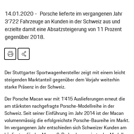
14.01.2020
Porsche lieferte im vergangenen Jahr
3‘722 Fahrzeuge an Kunden in der Schweiz aus und
erzielte damit eine Absatzsteigerung von 11 Prozent
gegenüber 2018.
Der Stuttgarter Sportwagenhersteller zeigt mit einem leicht
steigenden Marktanteil gegenüber dem Vorjahr weiterhin
starke Präsenz in der Schweiz.
Der Porsche Macan war mit 1‘415 Auslieferungen erneut die
am stärksten nachgefragte Porsche-Modellreihe in der
Schweiz. Seit seiner Einführung im Jahr 2014 ist der Macan
volumenmässig die erfolgreichste Porsche-Baureihe im Markt.
Im vergangenen Jahr entschieden sich Schweizer Kunden am