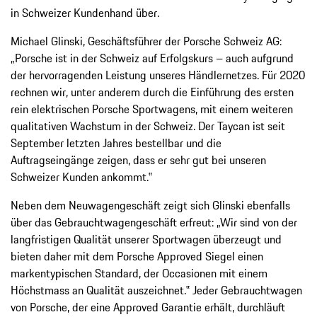
in Schweizer Kundenhand über.
Michael Glinski, Geschäftsführer der Porsche Schweiz AG:
„Porsche ist in der Schweiz auf Erfolgskurs – auch aufgrund
der hervorragenden Leistung unseres Händlernetzes. Für 2020
rechnen wir, unter anderem durch die Einführung des ersten
rein elektrischen Porsche Sportwagens, mit einem weiteren
qualitativen Wachstum in der Schweiz. Der Taycan ist seit
September letzten Jahres bestellbar und die
Auftragseingänge zeigen, dass er sehr gut bei unseren
Schweizer Kunden ankommt.‟
Neben dem Neuwagengeschäft zeigt sich Glinski ebenfalls
über das Gebrauchtwagengeschäft erfreut: „Wir sind von der
langfristigen Qualität unserer Sportwagen überzeugt und
bieten daher mit dem Porsche Approved Siegel einen
markentypischen Standard, der Occasionen mit einem
Höchstmass an Qualität auszeichnet.‟ Jeder Gebrauchtwagen
von Porsche, der eine Approved Garantie erhält, durchläuft