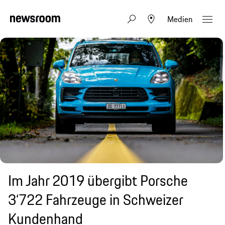
Medien
Im Jahr 2019 übergibt Porsche
3‘722 Fahrzeuge in Schweizer
Kundenhand