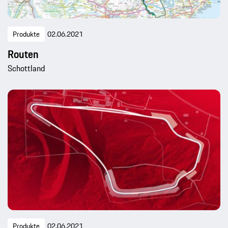
Produkte
02.06.2021
Routen
Schottland
Produkte
02.06.2021