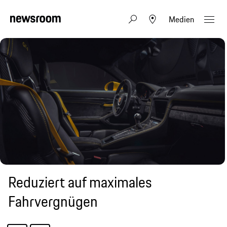
Medien
Reduziert auf maximales
Fahrvergnügen