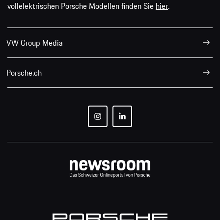
vollelektrischen Porsche Modellen finden Sie
hier
.
VW Group Media
Porsche.ch