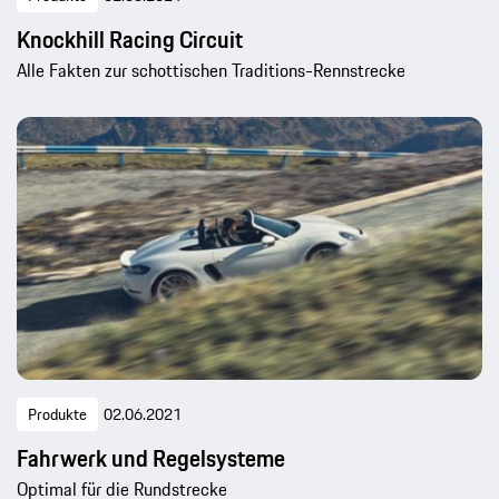
Knockhill Racing Circuit
Alle Fakten zur schottischen Traditions-Rennstrecke
Produkte
02.06.2021
Fahrwerk und Regelsysteme
Optimal für die Rundstrecke