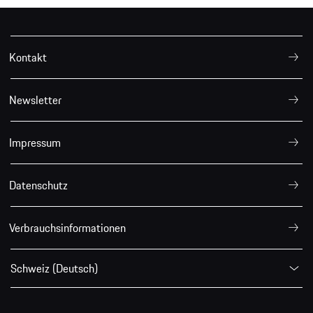
Kontakt
Newsletter
Impressum
Datenschutz
Verbrauchsinformationen
Schweiz (Deutsch)