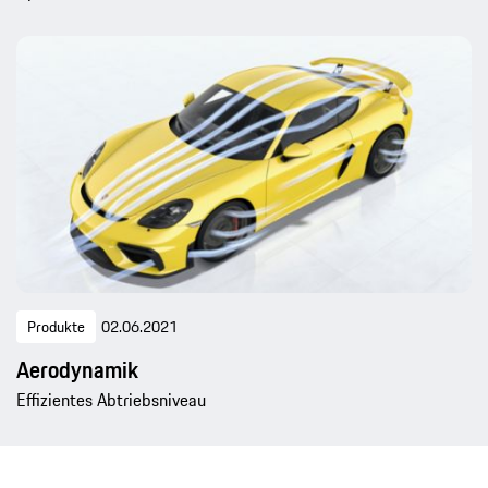
Produkte
02.06.2021
Aerodynamik
Effizientes Abtriebsniveau