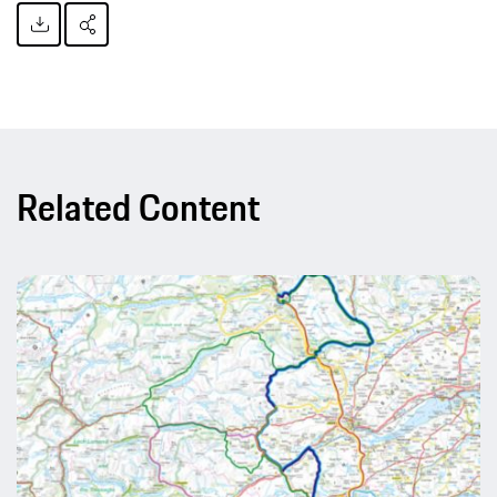
Related Content