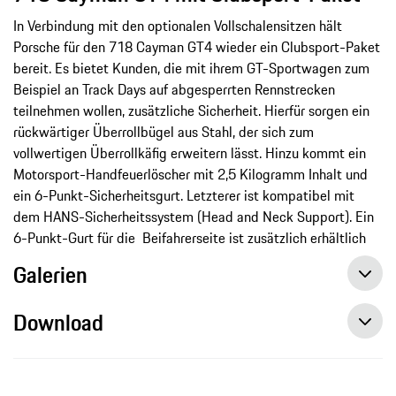
In Verbindung mit den optionalen Vollschalensitzen hält
Porsche für den 718 Cayman GT4 wieder ein Clubsport-Paket
bereit. Es bietet Kunden, die mit ihrem GT-Sportwagen zum
Beispiel an Track Days auf abgesperrten Rennstrecken
teilnehmen wollen, zusätzliche Sicherheit. Hierfür sorgen ein
rückwärtiger Überrollbügel aus Stahl, der sich zum
vollwertigen Überrollkäfig erweitern lässt. Hinzu kommt ein
Motorsport-Handfeuerlöscher mit 2,5 Kilogramm Inhalt und
ein 6-Punkt-Sicherheitsgurt. Letzterer ist kompatibel mit
dem HANS-Sicherheitssystem (Head and Neck Support). Ein
6-Punkt-Gurt für die Beifahrerseite ist zusätzlich erhältlich
Galerien
Download