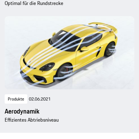
Optimal für die Rundstrecke
Produkte
02.06.2021
Aerodynamik
Effizientes Abtriebsniveau