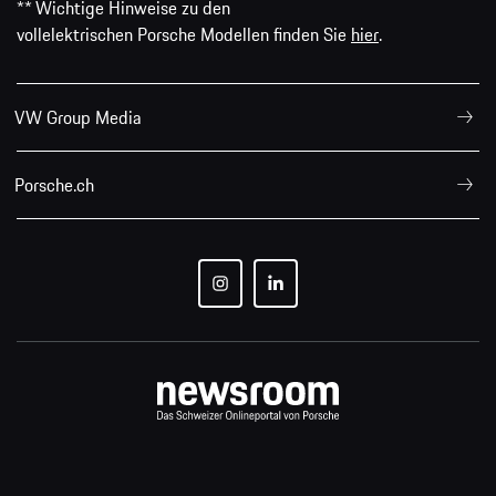
** Wichtige Hinweise zu den
vollelektrischen Porsche Modellen finden Sie
hier
.
VW Group Media
Porsche.ch