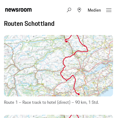
Medien
Routen Schottland
Route 1 – Race track to hotel (direct) – 90 km, 1 Std.