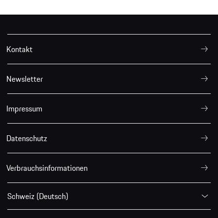
Kontakt
Newsletter
Impressum
Datenschutz
Verbrauchsinformationen
Schweiz (Deutsch)