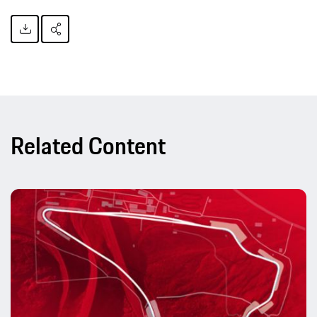
Related Content