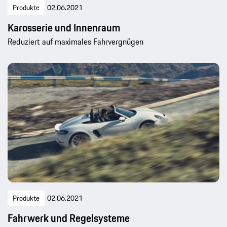
Produkte
02.06.2021
Karosserie und Innenraum
Reduziert auf maximales Fahrvergnügen
Produkte
02.06.2021
Fahrwerk und Regelsysteme