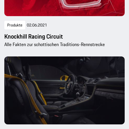
Produkte
02.06.2021
Knockhill Racing Circuit
Alle Fakten zur schottischen Traditions-Rennstrecke