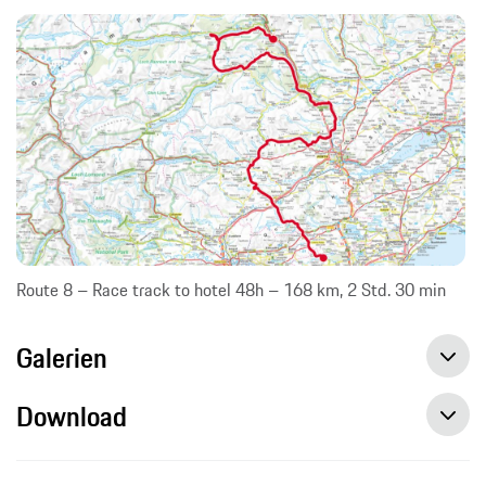
Route 8 – Race track to hotel 48h – 168 km, 2 Std. 30 min
Galerien
Download