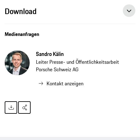
Download
Medienanfragen
Sandro Kälin
Leiter Presse- und Öffentlichkeitsarbeit
Porsche Schweiz AG
Kontakt anzeigen