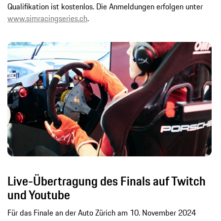
Qualifikation ist kostenlos. Die Anmeldungen erfolgen unter
www.simracingseries.ch
.
Live-Übertragung des Finals auf Twitch
und Youtube
Für das Finale an der Auto Zürich am 10. November 2024