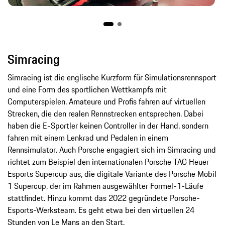
Simracing
Simracing ist die englische Kurzform für Simulationsrennsport
und eine Form des sportlichen Wettkampfs mit
Computerspielen. Amateure und Profis fahren auf virtuellen
Strecken, die den realen Rennstrecken entsprechen. Dabei
haben die E-Sportler keinen Controller in der Hand, sondern
fahren mit einem Lenkrad und Pedalen in einem
Rennsimulator. Auch Porsche engagiert sich im Simracing und
richtet zum Beispiel den internationalen Porsche TAG Heuer
Esports Supercup aus, die digitale Variante des Porsche Mobil
1 Supercup, der im Rahmen ausgewählter Formel-1-Läufe
stattfindet. Hinzu kommt das 2022 gegründete Porsche-
Esports-Werksteam. Es geht etwa bei den virtuellen 24
Stunden von Le Mans an den Start.