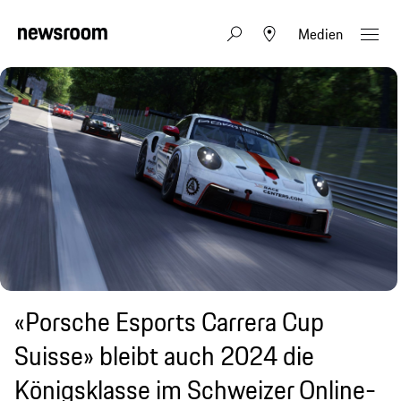
Medien
«Porsche Esports Carrera Cup
Suisse» bleibt auch 2024 die
Königsklasse im Schweizer Online-