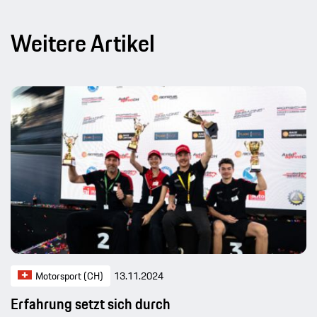
Weitere Artikel
Motorsport (CH)
13.11.2024
Erfahrung setzt sich durch