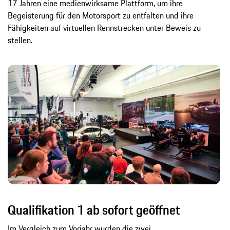
17 Jahren eine medienwirksame Plattform, um ihre
Begeisterung für den Motorsport zu entfalten und ihre
Fähigkeiten auf virtuellen Rennstrecken unter Beweis zu
stellen.
Qualifikation 1 ab sofort geöffnet
Im Vergleich zum Vorjahr wurden die zwei