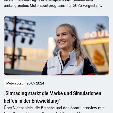
umfangreiches Motorsportprogramm für 2025 vorgestellt.
Motorsport
20.09.2024
„Simracing stärkt die Marke und Simulationen
helfen in der Entwicklung“
Über Videospiele, die Branche und den Sport: Interview mit