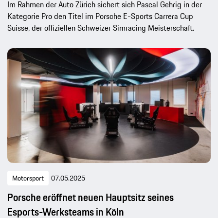
Im Rahmen der Auto Zürich sichert sich Pascal Gehrig in der
Kategorie Pro den Titel im Porsche E-Sports Carrera Cup
Suisse, der offiziellen Schweizer Simracing Meisterschaft.
Motorsport
07.05.2025
Porsche eröffnet neuen Hauptsitz seines
Esports-Werksteams in Köln