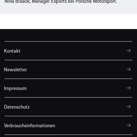
Nina Braack, Manager Esports bei Porsche Motorsport.
Kontakt
Newsletter
Impressum
Datenschutz
Verbrauchsinformationen