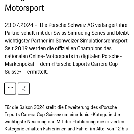
Motorsport
23.07.2024
Die Porsche Schweiz AG verlängert ihre
Partnerschaft mit der Swiss Simracing Series und bleibt
wichtigster Partner im Schweizer Simulationsrennsport.
Seit 2019 werden die offiziellen Champions des
nationalen Online-Motorsports im digitalen Porsche-
Markenpokal – dem «Porsche Esports Carrera Cup
Suisse» – ermittelt.
Für die Saison 2024 stellt die Erweiterung des «Porsche
Esports Carrera Cup Suisse» um eine Junior-Kategorie die
wichtigste Neuerung dar. Mit der Etablierung dieser vierten
Kategorie erhalten Fahrerinnen und Fahrer im Alter von 12 bis