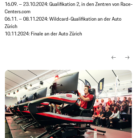
16.09. – 23.10.2024: Qualifikation 2, in den Zentren von Race-
Centers.com
06.11. – 08.11.2024: Wildcard-Qualifikation an der Auto
Zürich
10.11.2024: Finale an der Auto Zürich