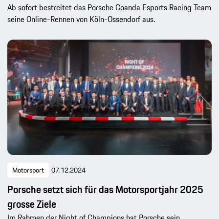
Ab sofort bestreitet das Porsche Coanda Esports Racing Team
seine Online-Rennen von Köln-Ossendorf aus.
Motorsport
07.12.2024
Porsche setzt sich für das Motorsportjahr 2025
grosse Ziele
Im Rahmen der Night of Champions hat Porsche sein