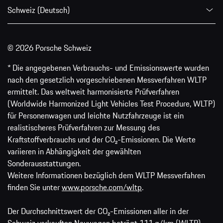
Schweiz (Deutsch)
© 2026 Porsche Schweiz
* Die angegebenen Verbrauchs- und Emissionswerte wurden
nach den gesetzlich vorgeschriebenen Messverfahren WLTP
ermittelt. Das weltweit harmonisierte Prüfverfahren
(Worldwide Harmonized Light Vehicles Test Procedure, WLTP)
für Personenwagen und leichte Nutzfahrzeuge ist ein
realistischeres Prüfverfahren zur Messung des
Kraftstoffverbrauchs und der CO₂-Emissionen. Die Werte
variieren in Abhängigkeit der gewählten
Sonderausstattungen.
Weitere Informationen bezüglich dem WLTP Messverfahren
finden Sie unter
www.porsche.com/wltp
.
Der Durchschnittswert der CO₂-Emissionen aller in der