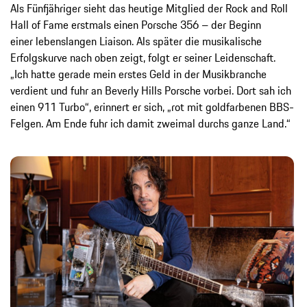
Als Fünfjähriger sieht das heutige Mitglied der Rock and Roll
Hall of Fame erstmals einen Porsche 356 – der Beginn
einer lebenslangen Liaison. Als später die musikalische
Erfolgskurve nach oben zeigt, folgt er seiner Leidenschaft.
„Ich hatte gerade mein erstes Geld in der Musikbranche
verdient und fuhr an Beverly Hills Porsche vorbei. Dort sah ich
einen 911 Turbo“, erinnert er sich, „rot mit goldfarbenen BBS-
Felgen. Am Ende fuhr ich damit zweimal durchs ganze Land.“