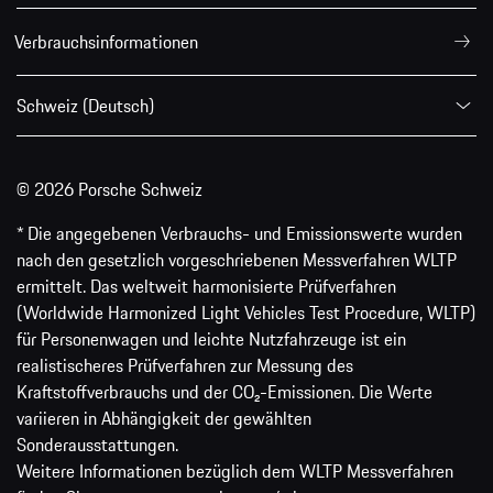
Verbrauchsinformationen
Schweiz (Deutsch)
© 2026 Porsche Schweiz
* Die angegebenen Verbrauchs- und Emissionswerte wurden
nach den gesetzlich vorgeschriebenen Messverfahren WLTP
ermittelt. Das weltweit harmonisierte Prüfverfahren
(Worldwide Harmonized Light Vehicles Test Procedure, WLTP)
für Personenwagen und leichte Nutzfahrzeuge ist ein
realistischeres Prüfverfahren zur Messung des
Kraftstoffverbrauchs und der CO₂-Emissionen. Die Werte
variieren in Abhängigkeit der gewählten
Sonderausstattungen.
Weitere Informationen bezüglich dem WLTP Messverfahren