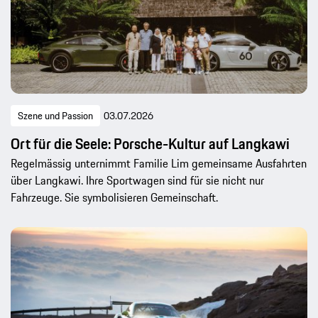
Szene und Passion
03.07.2026
Ort für die Seele: Porsche-Kultur auf Langkawi
Regelmässig unternimmt Familie Lim gemeinsame Ausfahrten
über Langkawi. Ihre Sportwagen sind für sie nicht nur
Fahrzeuge. Sie symbolisieren Gemeinschaft.