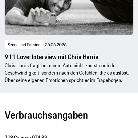
Szene und Passion
26.06.2026
911 Love: Interview mit Chris Harris
Chris Harris fragt bei einem Auto nicht zuerst nach der
Geschwindigkeit, sondern nach den Gefühlen, die es auslöst.
Über seine eigenen Emotionen spricht er im Fragebogen.
Verbrauchsangaben
718 Cayman GT4 RS