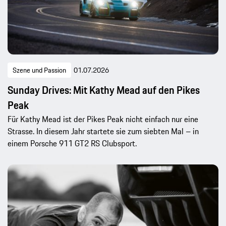
Szene und Passion
01.07.2026
Sunday Drives: Mit Kathy Mead auf den Pikes
Peak
Für Kathy Mead ist der Pikes Peak nicht einfach nur eine
Strasse. In diesem Jahr startete sie zum siebten Mal – in
einem Porsche 911 GT2 RS Clubsport.