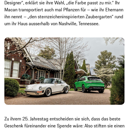
Designer“, erklärt sie ihre Wahl, „die Farbe passt zu mir.“ Ihr
Macan transportiert auch mal Pflanzen für – wie ihr Ehemann
ihn nennt – „den sternzeicheninspirierten Zaubergarten“ rund
um ihr Haus ausserhalb von Nashville, Tennessee.
Zu ihrem 25. Jahrestag entscheiden sie sich, dass das beste
Geschenk füreinander eine Spende wäre: Also stiften sie einen