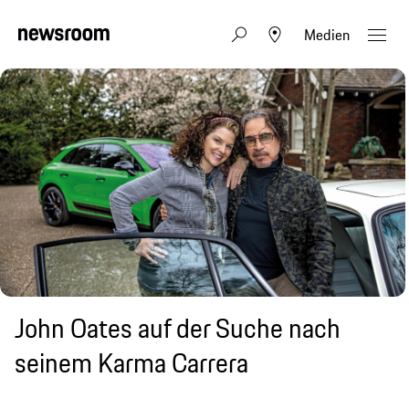
Medien
John Oates auf der Suche nach
seinem Karma Carrera