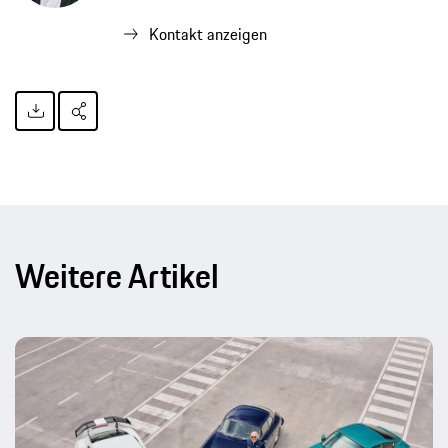
Kontakt anzeigen
Weitere Artikel