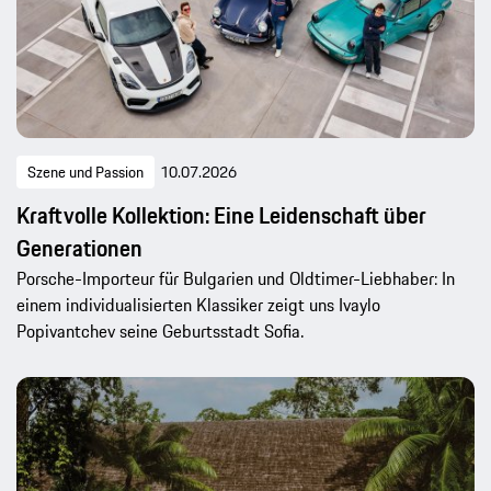
Szene und Passion
10.07.2026
Kraftvolle Kollektion: Eine Leidenschaft über
Generationen
Porsche-Importeur für Bulgarien und Oldtimer-Liebhaber: In
einem individualisierten Klassiker zeigt uns Ivaylo
Popivantchev seine Geburtsstadt Sofia.