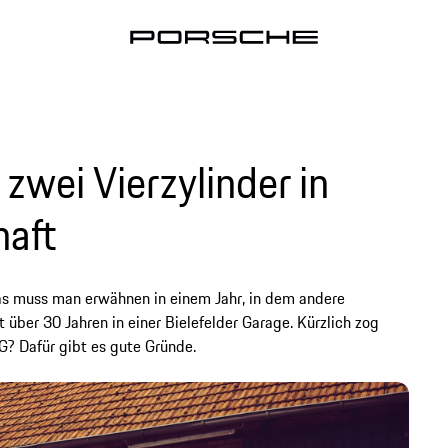
zwei Vierzylinder in
aft
Das muss man erwähnen in einem Jahr, in dem andere
t über 30 Jahren in einer Bielefelder Garage. Kürzlich zog
? Dafür gibt es gute Gründe.