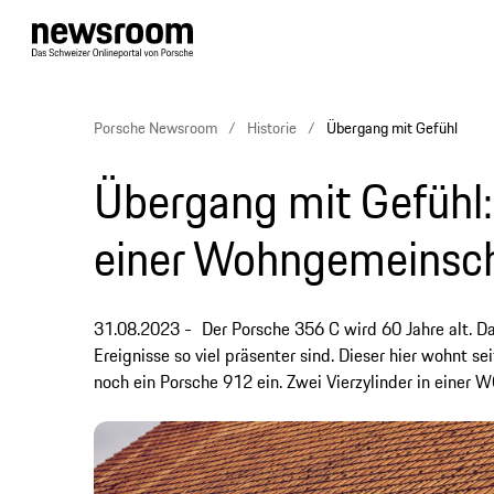
Porsche Newsroom
Historie
Übergang mit Gefühl
Übergang mit Gefühl: 
einer Wohngemeinsch
31.08.2023
Der Porsche 356 C wird 60 Jahre alt. 
Ereignisse so viel präsenter sind. Dieser hier wohnt sei
noch ein Porsche 912 ein. Zwei Vierzylinder in einer WG