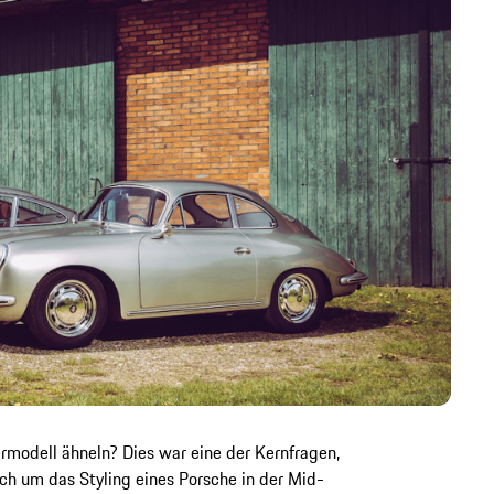
rmodell ähneln? Dies war eine der Kernfragen,
ch um das Styling eines Porsche in der Mid-