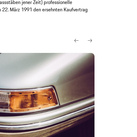
ssstäben jener Zeit) professionelle
am 22. März 1991 den ersehnten Kaufvertrag