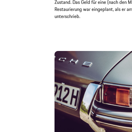
Zustand. Das Geld für eine (nach den Ma
Restaurierung war eingeplant, als er 
unterschrieb.