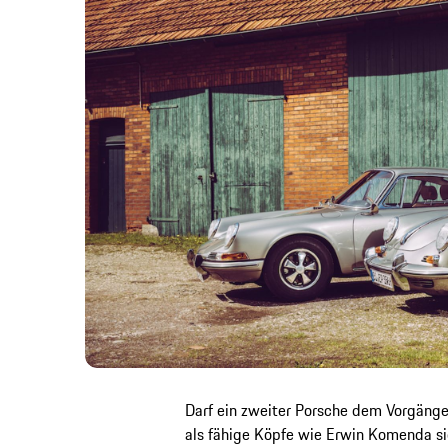
Darf ein zweiter Porsche dem Vorgänge
als fähige Köpfe wie Erwin Komenda si