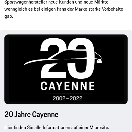
Sportwagenhersteller neue Kunden und neue Märkte,
wenngleich es bei einigen Fans der Marke starke Vorbehalte
gab.
20 Jahre Cayenne
Hier finden Sie alle Informationen auf einer Microsite.