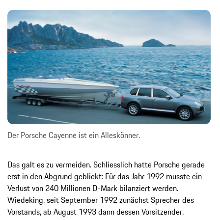
Der Porsche Cayenne ist ein Alleskönner.
Das galt es zu vermeiden. Schliesslich hatte Porsche gerade
erst in den Abgrund geblickt: Für das Jahr 1992 musste ein
Verlust von 240 Millionen D-Mark bilanziert werden.
Wiedeking, seit September 1992 zunächst Sprecher des
Vorstands, ab August 1993 dann dessen Vorsitzender,