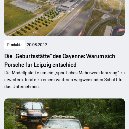
Produkte
20.08.2022
Die „Geburtsstätte“ des Cayenne: Warum sich
Porsche für Leipzig entschied
Die Modellpalette um ein „sportliches Mehrzweckfahrzeug“ zu
erweitern, führte zu einem weiteren wegweisenden Schritt für
das Unternehmen.