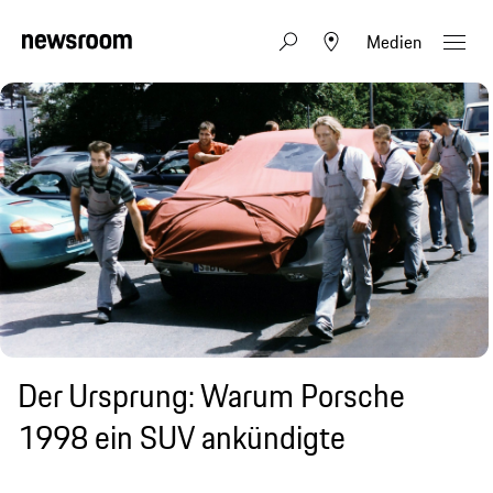
Medien
Der Ursprung: Warum Porsche
1998 ein SUV ankündigte