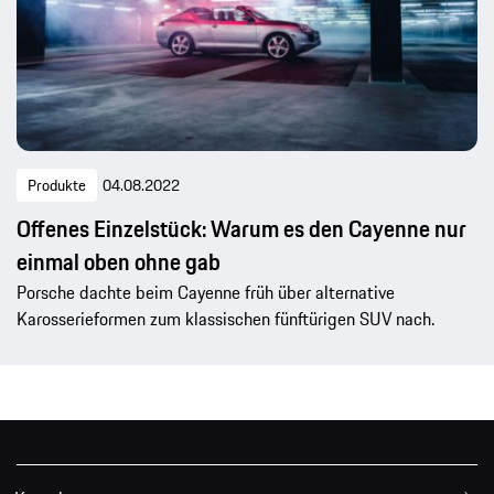
Produkte
04.08.2022
Offenes Einzelstück: Warum es den Cayenne nur
einmal oben ohne gab
Porsche dachte beim Cayenne früh über alternative
Karosserieformen zum klassischen fünftürigen SUV nach.