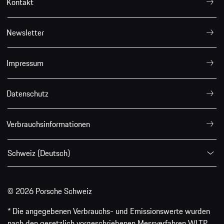
Kontakt
Newsletter
Impressum
Datenschutz
Verbrauchsinformationen
Schweiz (Deutsch)
© 2026 Porsche Schweiz
* Die angegebenen Verbrauchs- und Emissionswerte wurden
nach den gesetzlich vorgeschriebenen Messverfahren WLTP