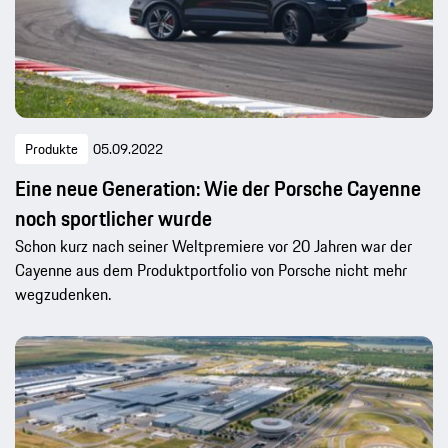
Produkte
05.09.2022
Eine neue Generation: Wie der Porsche Cayenne
noch sportlicher wurde
Schon kurz nach seiner Weltpremiere vor 20 Jahren war der
Cayenne aus dem Produktportfolio von Porsche nicht mehr
wegzudenken.