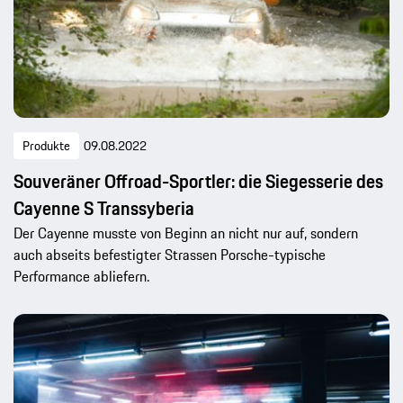
Produkte
09.08.2022
Souveräner Offroad-Sportler: die Siegesserie des
Cayenne S Transsyberia
Der Cayenne musste von Beginn an nicht nur auf, sondern
auch abseits befestigter Strassen Porsche-typische
Performance abliefern.