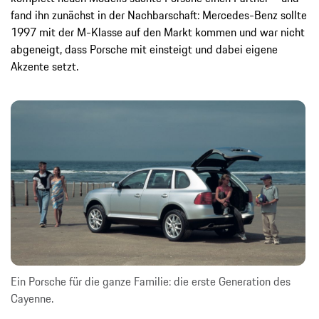
fand ihn zunächst in der Nachbarschaft: Mercedes-Benz sollte
1997 mit der M-Klasse auf den Markt kommen und war nicht
abgeneigt, dass Porsche mit einsteigt und dabei eigene
Akzente setzt.
Ein Porsche für die ganze Familie: die erste Generation des
Cayenne.