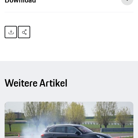
Weitere Artikel