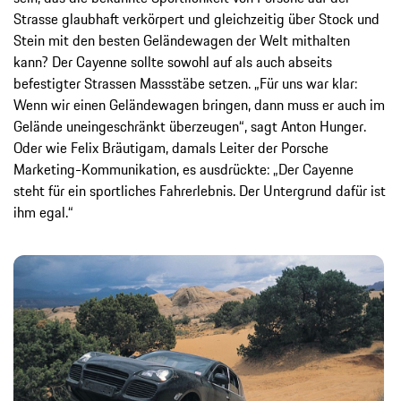
Strasse glaubhaft verkörpert und gleichzeitig über Stock und
Stein mit den besten Geländewagen der Welt mithalten
kann? Der Cayenne sollte sowohl auf als auch abseits
befestigter Strassen Massstäbe setzen. „Für uns war klar:
Wenn wir einen Geländewagen bringen, dann muss er auch im
Gelände uneingeschränkt überzeugen“, sagt Anton Hunger.
Oder wie Felix Bräutigam, damals Leiter der Porsche
Marketing-Kommunikation, es ausdrückte: „Der Cayenne
steht für ein sportliches Fahrerlebnis. Der Untergrund dafür ist
ihm egal.“