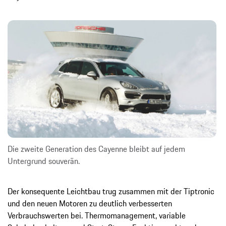
Die zweite Generation des Cayenne bleibt auf jedem
Untergrund souverän.
Der konsequente Leichtbau trug zusammen mit der Tiptronic
und den neuen Motoren zu deutlich verbesserten
Verbrauchswerten bei. Thermomanagement, variable