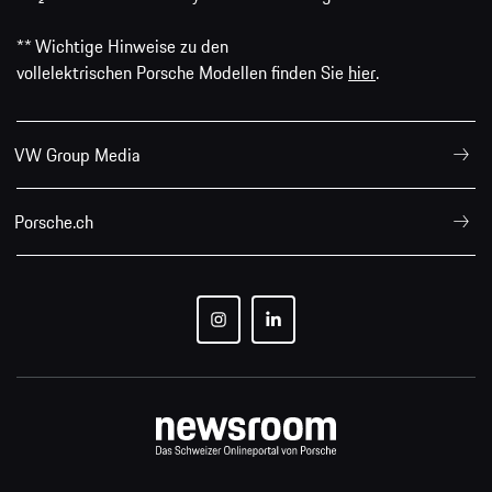
** Wichtige Hinweise zu den
vollelektrischen Porsche Modellen finden Sie
hier
.
VW Group Media
Porsche.ch