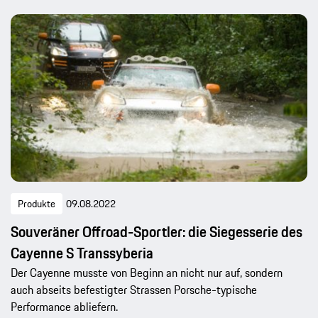
Produkte
09.08.2022
Souveräner Offroad-Sportler: die Siegesserie des
Cayenne S Transsyberia
Der Cayenne musste von Beginn an nicht nur auf, sondern
auch abseits befestigter Strassen Porsche-typische
Performance abliefern.