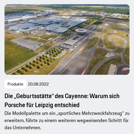
Produkte
20.08.2022
Die „Geburtsstätte“ des Cayenne: Warum sich
Porsche für Leipzig entschied
Die Modellpalette um ein „sportliches Mehrzweckfahrzeug“ zu
erweitern, führte zu einem weiteren wegweisenden Schritt für
das Unternehmen.