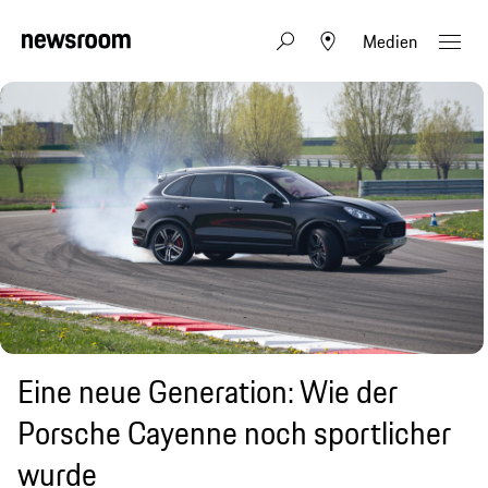
Medien
Eine neue Generation: Wie der
Porsche Cayenne noch sportlicher
wurde