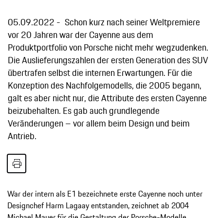
05.09.2022
Schon kurz nach seiner Weltpremiere
vor 20 Jahren war der Cayenne aus dem
Produktportfolio von Porsche nicht mehr wegzudenken.
Die Auslieferungszahlen der ersten Generation des SUV
übertrafen selbst die internen Erwartungen. Für die
Konzeption des Nachfolgemodells, die 2005 begann,
galt es aber nicht nur, die Attribute des ersten Cayenne
beizubehalten. Es gab auch grundlegende
Veränderungen – vor allem beim Design und beim
Antrieb.
War der intern als E1 bezeichnete erste Cayenne noch unter
Designchef Harm Lagaay entstanden, zeichnet ab 2004
Michael Mauer für die Gestaltung der Porsche-Modelle