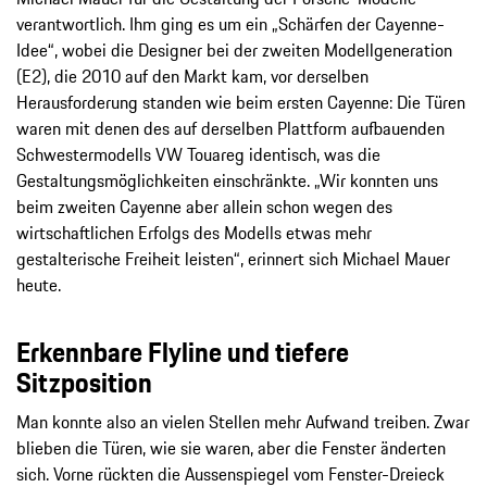
verantwortlich. Ihm ging es um ein „Schärfen der Cayenne-
Idee“, wobei die Designer bei der zweiten Modellgeneration
(E2), die 2010 auf den Markt kam, vor derselben
Herausforderung standen wie beim ersten Cayenne: Die Türen
waren mit denen des auf derselben Plattform aufbauenden
Schwestermodells VW Touareg identisch, was die
Gestaltungsmöglichkeiten einschränkte. „Wir konnten uns
beim zweiten Cayenne aber allein schon wegen des
wirtschaftlichen Erfolgs des Modells etwas mehr
gestalterische Freiheit leisten“, erinnert sich Michael Mauer
heute.
Erkennbare Flyline und tiefere
Sitzposition
Man konnte also an vielen Stellen mehr Aufwand treiben. Zwar
blieben die Türen, wie sie waren, aber die Fenster änderten
sich. Vorne rückten die Aussenspiegel vom Fenster-Dreieck