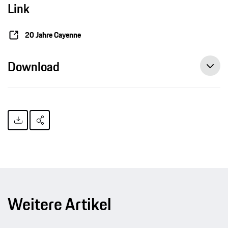
Link
20 Jahre Cayenne
Download
Weitere Artikel