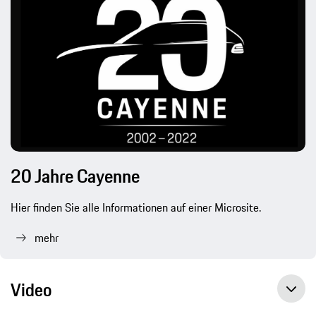
20 Jahre Cayenne
Hier finden Sie alle Informationen auf einer Microsite.
mehr
Video