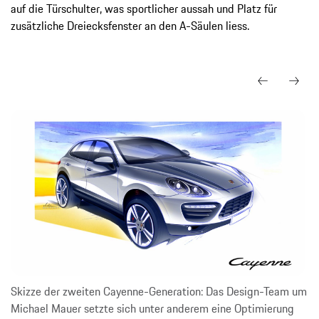
auf die Türschulter, was sportlicher aussah und Platz für
zusätzliche Dreiecksfenster an den A-Säulen liess.
Skizze der zweiten Cayenne-Generation: Das Design-Team um
Michael Mauer setzte sich unter anderem eine Optimierung