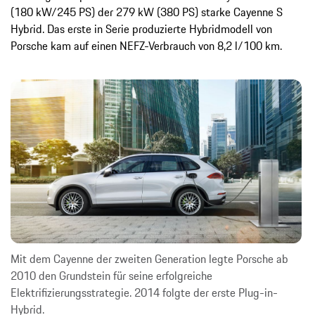
(180 kW/245 PS) der 279 kW (380 PS) starke Cayenne S
Hybrid. Das erste in Serie produzierte Hybridmodell von
Porsche kam auf einen NEFZ-Verbrauch von 8,2 l/100 km.
Mit dem Cayenne der zweiten Generation legte Porsche ab
2010 den Grundstein für seine erfolgreiche
Elektrifizierungsstrategie. 2014 folgte der erste Plug-in-
Hybrid.