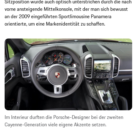
Sitzposition wurde auch optisch unterstrichen durch die nach
vorne ansteigende Mittelkonsole, mit der man sich bewusst
an der 2009 eingeführten Sportlimousine Panamera
orientierte, um eine Markenidentität zu schaffen.
Im Interieur durften die Porsche-Designer bei der zweiten
Cayenne-Generation viele eigene Akzente setzen.