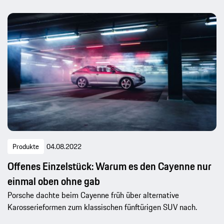
Produkte
04.08.2022
Offenes Einzelstück: Warum es den Cayenne nur
einmal oben ohne gab
Porsche dachte beim Cayenne früh über alternative
Karosserieformen zum klassischen fünftürigen SUV nach.