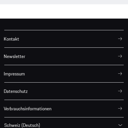
Kontakt
Newsletter
Impressum
Datenschutz
Verbrauchsinformationen
Schweiz (Deutsch)