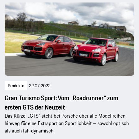
Produkte
22.07.2022
Gran Turismo Sport: Vom „Roadrunner“ zum
ersten GTS der Neuzeit
Das Kürzel „GTS“ steht bei Porsche über alle Modellreihen
hinweg für eine Extraportion Sportlichkeit – sowohl optisch
als auch fahrdynamisch.