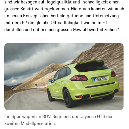
sind wir bezogen auf Regelqualität und -schnelligkeit einen
grossen Schritt weitergekommen. Hierdurch konnten wir auch
im neuen Konzept ohne Verteilergetriebe und Untersetzung
mit dem E2 die gleiche Offroadfähigkeit wie beim E1
darstellen und dabei einen grossen Gewichtsvorteil ziehen.“
Ein Sportwagen im SUV-Segment: der Cayenne GTS der
zweiten Modellgeneration.