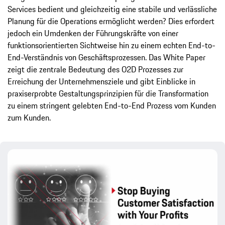
Services bedient und gleichzeitig eine stabile und verlässliche
Planung für die Operations ermöglicht werden? Dies erfordert
jedoch ein Umdenken der Führungskräfte von einer
funktionsorientierten Sichtweise hin zu einem echten End-to-
End-Verständnis von Geschäftsprozessen. Das White Paper
zeigt die zentrale Bedeutung des O2D Prozesses zur
Erreichung der Unternehmensziele und gibt Einblicke in
praxiserprobte Gestaltungsprinzipien für die Transformation
zu einem stringent gelebten End-to-End Prozess vom Kunden
zum Kunden.