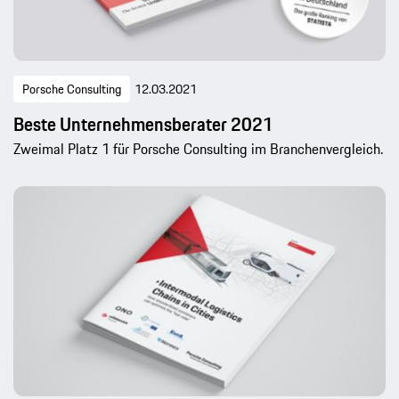
Porsche Consulting
12.03.2021
Beste Unternehmensberater 2021
Zweimal Platz 1 für Porsche Consulting im Branchenvergleich.