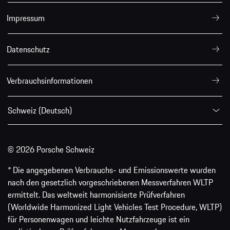
Impressum
Datenschutz
Verbrauchsinformationen
Schweiz (Deutsch)
© 2026 Porsche Schweiz
* Die angegebenen Verbrauchs- und Emissionswerte wurden
nach den gesetzlich vorgeschriebenen Messverfahren WLTP
ermittelt. Das weltweit harmonisierte Prüfverfahren
(Worldwide Harmonized Light Vehicles Test Procedure, WLTP)
für Personenwagen und leichte Nutzfahrzeuge ist ein