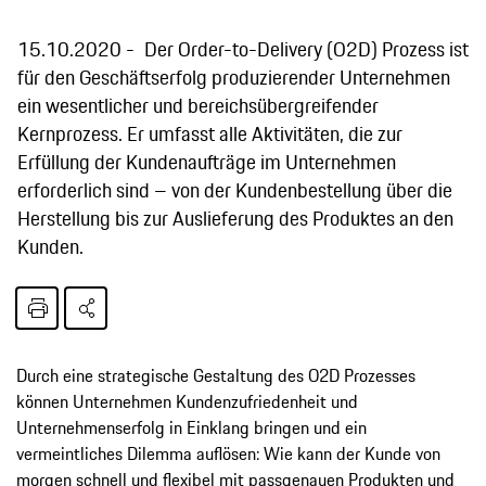
15.10.2020
Der Order-to-Delivery (O2D) Prozess ist
für den Geschäftserfolg produzierender Unternehmen
ein wesentlicher und bereichsübergreifender
Kernprozess. Er umfasst alle Aktivitäten, die zur
Erfüllung der Kundenaufträge im Unternehmen
erforderlich sind – von der Kundenbestellung über die
Herstellung bis zur Auslieferung des Produktes an den
Kunden.
Durch eine strategische Gestaltung des O2D Prozesses
können Unternehmen Kundenzufriedenheit und
Unternehmenserfolg in Einklang bringen und ein
vermeintliches Dilemma auflösen: Wie kann der Kunde von
morgen schnell und flexibel mit passgenauen Produkten und