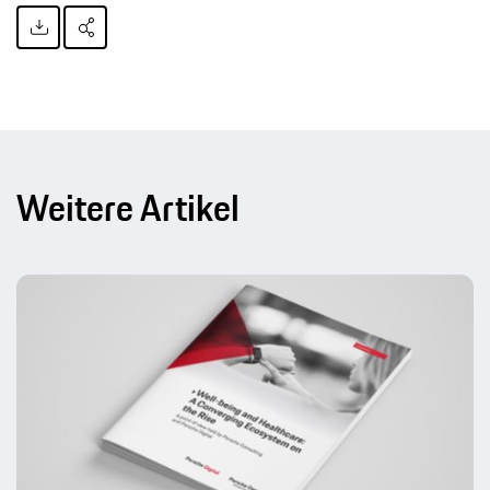
Weitere Artikel