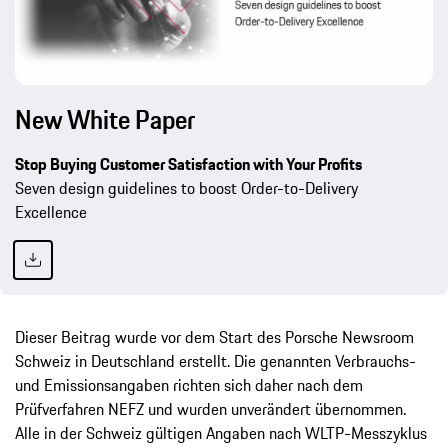
New White Paper
Stop Buying Customer Satisfaction with Your Profits
Seven design guidelines to boost Order-to-Delivery
Excellence
Dieser Beitrag wurde vor dem Start des Porsche Newsroom
Schweiz in Deutschland erstellt. Die genannten Verbrauchs-
und Emissionsangaben richten sich daher nach dem
Prüfverfahren NEFZ und wurden unverändert übernommen.
Alle in der Schweiz gültigen Angaben nach WLTP-Messzyklus