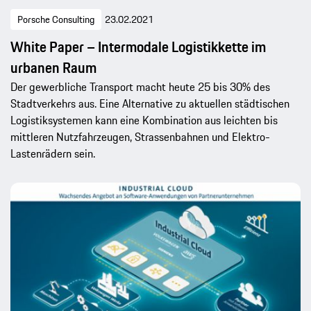
Porsche Consulting
23.02.2021
White Paper – Intermodale Logistikkette im
urbanen Raum
Der gewerbliche Transport macht heute 25 bis 30% des
Stadtverkehrs aus. Eine Alternative zu aktuellen städtischen
Logistiksystemen kann eine Kombination aus leichten bis
mittleren Nutzfahrzeugen, Strassenbahnen und Elektro-
Lastenrädern sein.