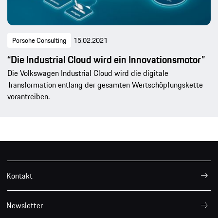
Porsche Consulting
15.02.2021
“Die Industrial Cloud wird ein Innovationsmotor”
Die Volkswagen Industrial Cloud wird die digitale
Transformation entlang der gesamten Wertschöpfungskette
vorantreiben.
Kontakt
Newsletter