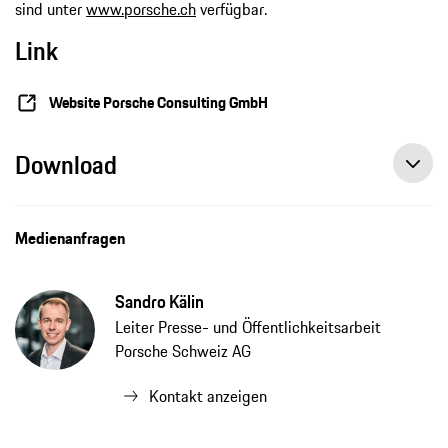
sind unter
www.porsche.ch
verfügbar.
Link
Website Porsche Consulting GmbH
Download
Medienanfragen
Sandro Kälin
Leiter Presse- und Öffentlichkeitsarbeit
Porsche Schweiz AG
Kontakt anzeigen