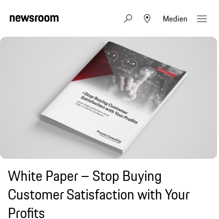
Medien
White Paper – Stop Buying
Customer Satisfaction with Your
Profits