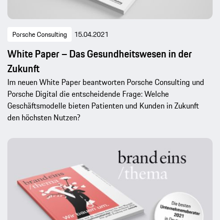
Porsche Consulting
15.04.2021
White Paper – Das Gesundheitswesen in der
Zukunft
Im neuen White Paper beantworten Porsche Consulting und
Porsche Digital die entscheidende Frage: Welche
Geschäftsmodelle bieten Patienten und Kunden in Zukunft
den höchsten Nutzen?