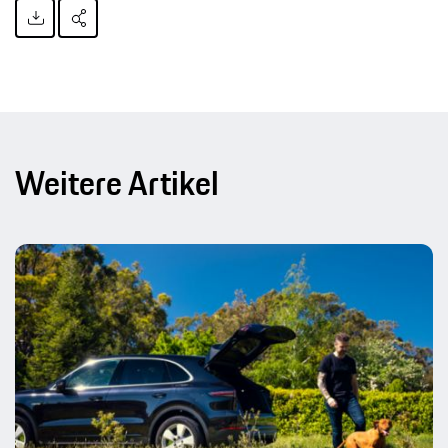
Weitere Artikel