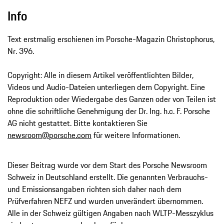
Info
Text erstmalig erschienen im Porsche-Magazin Christophorus,
Nr. 396.
Copyright: Alle in diesem Artikel veröffentlichten Bilder,
Videos und Audio-Dateien unterliegen dem Copyright. Eine
Reproduktion oder Wiedergabe des Ganzen oder von Teilen ist
ohne die schriftliche Genehmigung der Dr. Ing. h.c. F. Porsche
AG nicht gestattet. Bitte kontaktieren Sie
newsroom@porsche.com
für weitere Informationen.
Dieser Beitrag wurde vor dem Start des Porsche Newsroom
Schweiz in Deutschland erstellt. Die genannten Verbrauchs-
und Emissionsangaben richten sich daher nach dem
Prüfverfahren NEFZ und wurden unverändert übernommen.
Alle in der Schweiz gültigen Angaben nach WLTP-Messzyklus