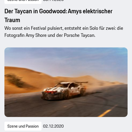
Der Taycan in Goodwood: Amys elektrischer
Traum
Wo sonst ein Festival pulsiert, entsteht ein Solo für zwei: die
Fotografin Amy Shore und der Porsche Taycan.
Szene und Passion
02.12.2020