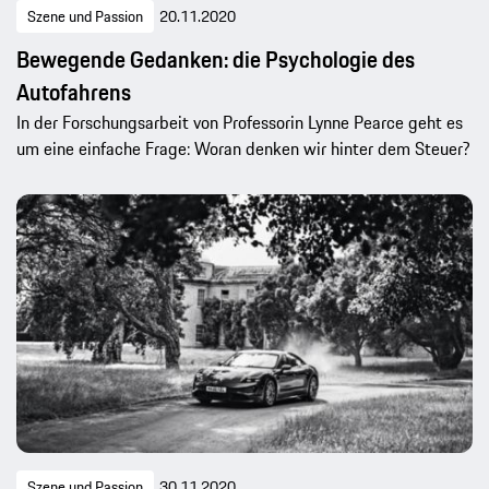
Szene und Passion
20.11.2020
Bewegende Gedanken: die Psychologie des
Autofahrens
In der Forschungsarbeit von Professorin Lynne Pearce geht es
um eine einfache Frage: Woran denken wir hinter dem Steuer?
Szene und Passion
30.11.2020