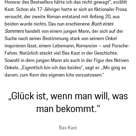
Honorar des Bestsellers hätte ich das nicht gewagt“, erzählt
Kast. Schon als 17-Jähriger hatte er sich an fiktionaler Prosa
versucht, der zweite Roman entstand mit Anfang 20, aus
beiden wurde nichts. Das nun erschienene
Buch eines
Sommers
handelt von einem jungen Mann, der sich auf der
Suche nach seiner Bestimmung stark von seinem Onkel
inspirieren lässt, einem Lebemann, Romancier – und Porsche-
Fahrer. Natürlich steckt viel Bas Kast in der Geschichte.
Sowohl in dem jungen Mann als auch in der Figur des fiktiven
Onkels. „Eigentlich bin ich das beides“, sagt er. „Mir ging es
darum, zum Kern des eigenen Ichs vorzustossen.“
„Glück ist, wenn man will, was
man bekommt.“
Bas Kast