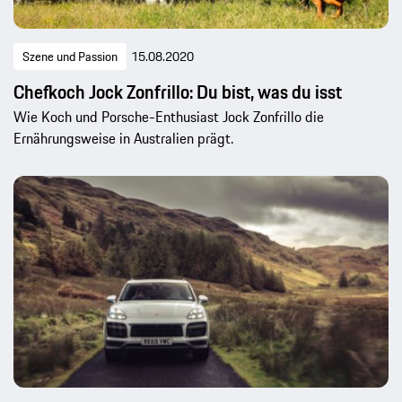
Szene und Passion
15.08.2020
Chefkoch Jock Zonfrillo: Du bist, was du isst
Wie Koch und Porsche-Enthusiast Jock Zonfrillo die
Ernährungsweise in Australien prägt.