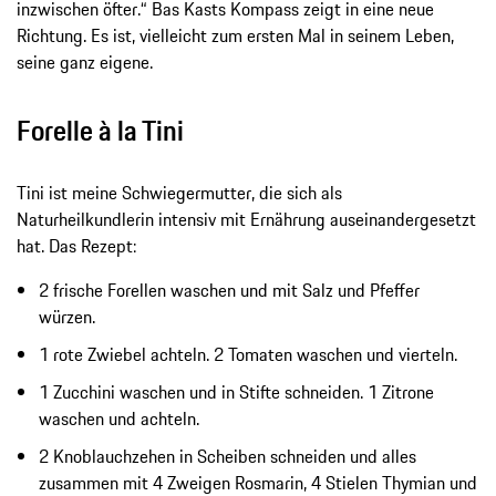
inzwischen öfter.“ Bas Kasts Kompass zeigt in eine neue
Richtung. Es ist, vielleicht zum ersten Mal in seinem Leben,
seine ganz eigene.
Forelle à la Tini
Tini ist meine Schwiegermutter, die sich als
Naturheilkundlerin intensiv mit Ernährung auseinandergesetzt
hat. Das Rezept:
2 frische Forellen waschen und mit Salz und Pfeffer
würzen.
1 rote Zwiebel achteln. 2 Tomaten waschen und vierteln.
1 Zucchini waschen und in Stifte schneiden. 1 Zitrone
waschen und achteln.
2 Knoblauchzehen in Scheiben schneiden und alles
zusammen mit 4 Zweigen Rosmarin, 4 Stielen Thymian und