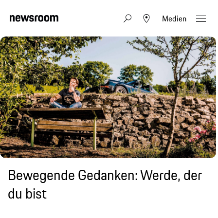
Medien
Bewegende Gedanken: Werde, der
du bist