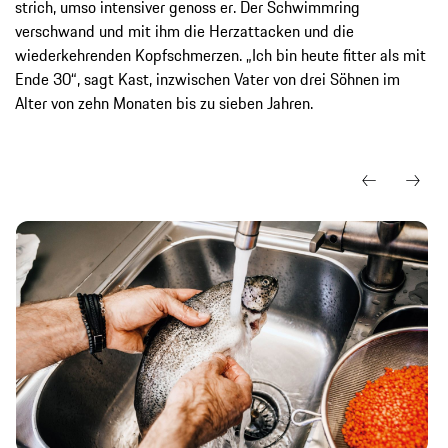
strich, umso intensiver genoss er. Der Schwimmring
verschwand und mit ihm die Herzattacken und die
wiederkehrenden Kopfschmerzen. „Ich bin heute fitter als mit
Ende 30“, sagt Kast, inzwischen Vater von drei Söhnen im
Alter von zehn Monaten bis zu sieben Jahren.