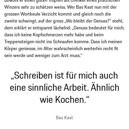
Winzers sehr zu schätzen weiss. Wer Bas Kast nun mit der
grossen Wortkeule Verzicht kommt und gleich noch die
zweite schwingt, auf der gross „Wo bleibt der Genuss?“ steht,
dem erklärt er entspannt lächelnd: „Genuss bedeutet für mich,
dass ich keine Kopfschmerzen mehr habe und beim
Treppensteigen nicht ins Schnaufen komme. Dass ich meinen
Körper geniesse, im Alter wahrscheinlich weiterhin recht fit
sein werde und weniger zum Arzt muss.“
„Schreiben ist für mich auch
eine sinnliche Arbeit. Ähnlich
wie Kochen.“
Bas Kast