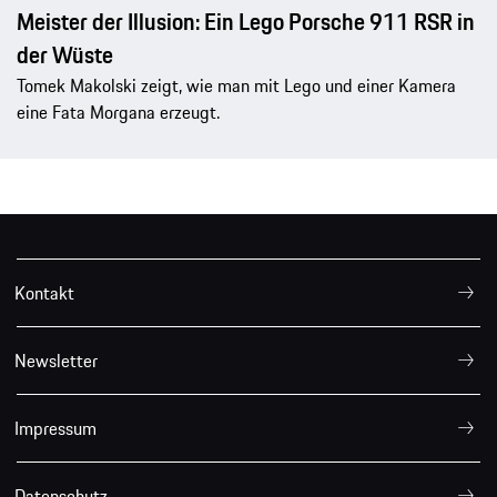
Meister der Illusion: Ein Lego Porsche 911 RSR in
der Wüste
Tomek Makolski zeigt, wie man mit Lego und einer Kamera
eine Fata Morgana erzeugt.
Kontakt
Newsletter
Impressum
Datenschutz