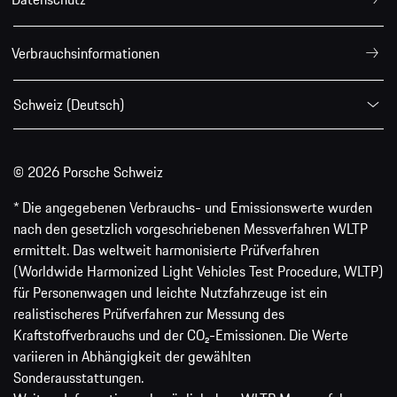
Verbrauchsinformationen
Schweiz (Deutsch)
© 2026 Porsche Schweiz
* Die angegebenen Verbrauchs- und Emissionswerte wurden
nach den gesetzlich vorgeschriebenen Messverfahren WLTP
ermittelt. Das weltweit harmonisierte Prüfverfahren
(Worldwide Harmonized Light Vehicles Test Procedure, WLTP)
für Personenwagen und leichte Nutzfahrzeuge ist ein
realistischeres Prüfverfahren zur Messung des
Kraftstoffverbrauchs und der CO₂-Emissionen. Die Werte
variieren in Abhängigkeit der gewählten
Sonderausstattungen.