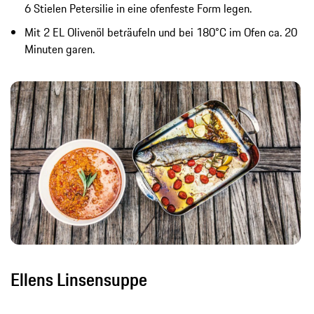
6 Stielen Petersilie in eine ofenfeste Form legen.
Mit 2 EL Olivenöl beträufeln und bei 180°C im Ofen ca. 20
Minuten garen.
Ellens Linsensuppe