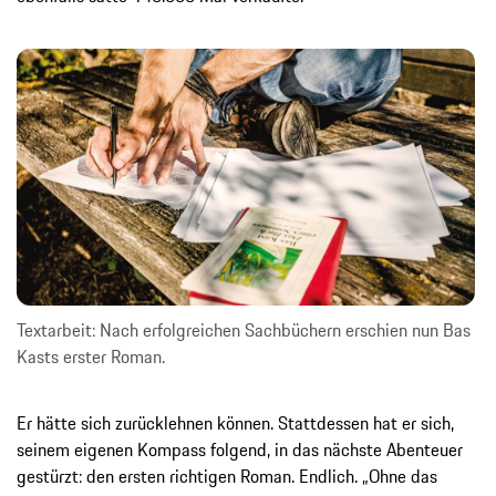
Textarbeit: Nach erfolgreichen Sachbüchern erschien nun Bas
Kasts erster Roman.
Er hätte sich zurücklehnen können. Stattdessen hat er sich,
seinem eigenen Kompass folgend, in das nächste Abenteuer
gestürzt: den ersten richtigen Roman. Endlich. „Ohne das