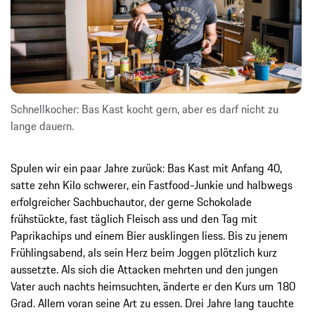
Schnellkocher: Bas Kast kocht gern, aber es darf nicht zu
lange dauern.
Spulen wir ein paar Jahre zurück: Bas Kast mit Anfang 40,
satte zehn Kilo schwerer, ein Fastfood-Junkie und halbwegs
erfolgreicher Sachbuchautor, der gerne Schokolade
frühstückte, fast täglich Fleisch ass und den Tag mit
Paprikachips und einem Bier ausklingen liess. Bis zu jenem
Frühlingsabend, als sein Herz beim Joggen plötzlich kurz
aussetzte. Als sich die Attacken mehrten und den jungen
Vater auch nachts heimsuchten, änderte er den Kurs um 180
Grad. Allem voran seine Art zu essen. Drei Jahre lang tauchte