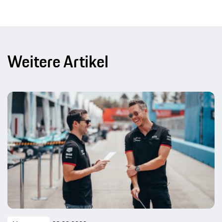
Weitere Artikel