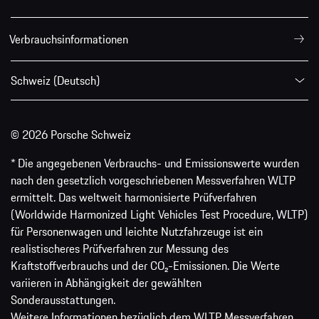
Verbrauchsinformationen
Schweiz (Deutsch)
© 2026 Porsche Schweiz
* Die angegebenen Verbrauchs- und Emissionswerte wurden
nach den gesetzlich vorgeschriebenen Messverfahren WLTP
ermittelt. Das weltweit harmonisierte Prüfverfahren
(Worldwide Harmonized Light Vehicles Test Procedure, WLTP)
für Personenwagen und leichte Nutzfahrzeuge ist ein
realistischeres Prüfverfahren zur Messung des
Kraftstoffverbrauchs und der CO₂-Emissionen. Die Werte
variieren in Abhängigkeit der gewählten
Sonderausstattungen.
Weitere Informationen bezüglich dem WLTP Messverfahren