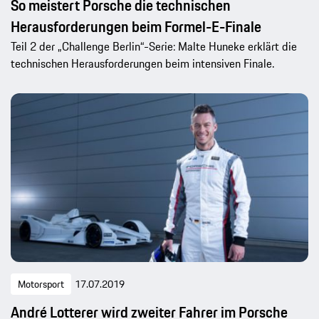
So meistert Porsche die technischen
Herausforderungen beim Formel-E-Finale
Teil 2 der „Challenge Berlin“-Serie: Malte Huneke erklärt die
technischen Herausforderungen beim intensiven Finale.
Motorsport
17.07.2019
André Lotterer wird zweiter Fahrer im Porsche