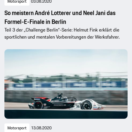
Motorsport
03.08.2020
So meistern André Lotterer und Neel Jani das
Formel-E-Finale in Berlin
Teil 3 der „Challenge Berlin“-Serie: Helmut Fink erklärt die
sportlichen und mentalen Vorbereitungen der Werksfahrer.
Motorsport
13.08.2020