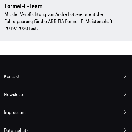
Formel-E-Team
Mit der Verpflichtung von André Lotterer steht die
Fahrerpaarung für die ABB FIA Formel-E-Meisterschaft
2019/2020 fest.
Kontakt
Newsletter
Impressum
Datenschutz