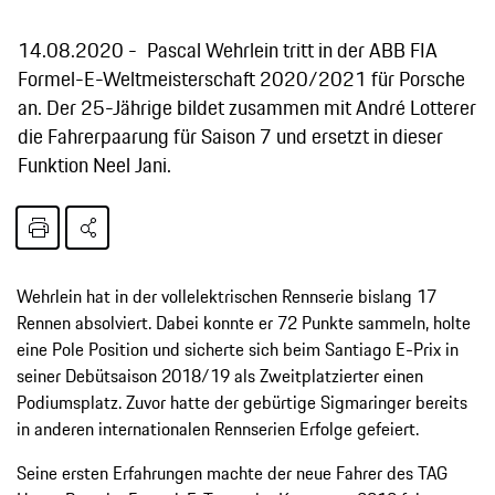
14.08.2020
Pascal Wehrlein tritt in der ABB FIA
Formel-E-Weltmeisterschaft 2020/2021 für Porsche
an. Der 25-Jährige bildet zusammen mit André Lotterer
die Fahrerpaarung für Saison 7 und ersetzt in dieser
Funktion Neel Jani.
Wehrlein hat in der vollelektrischen Rennserie bislang 17
Rennen absolviert. Dabei konnte er 72 Punkte sammeln, holte
eine Pole Position und sicherte sich beim Santiago E-Prix in
seiner Debütsaison 2018/19 als Zweitplatzierter einen
Podiumsplatz. Zuvor hatte der gebürtige Sigmaringer bereits
in anderen internationalen Rennserien Erfolge gefeiert.
Seine ersten Erfahrungen machte der neue Fahrer des TAG