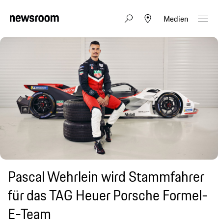
Medien
Pascal Wehrlein wird Stammfahrer
für das TAG Heuer Porsche Formel-
E-Team