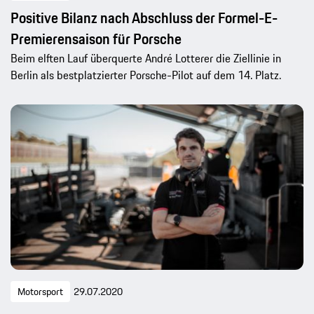
Positive Bilanz nach Abschluss der Formel-E-
Premierensaison für Porsche
Beim elften Lauf überquerte André Lotterer die Ziellinie in
Berlin als bestplatzierter Porsche-Pilot auf dem 14. Platz.
Motorsport
29.07.2020