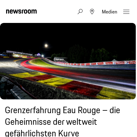
Medien
Grenzerfahrung Eau Rouge – die
Geheimnisse der weltweit
gefährlichsten Kurve