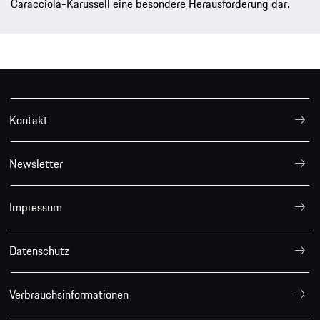
Caracciola-Karussell eine besondere Herausforderung dar.
Kontakt
Newsletter
Impressum
Datenschutz
Verbrauchsinformationen