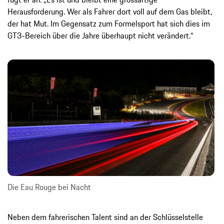
Herausforderung. Wer als Fahrer dort voll auf dem Gas bleibt,
der hat Mut. Im Gegensatz zum Formelsport hat sich dies im
GT3-Bereich über die Jahre überhaupt nicht verändert.“
Die Eau Rouge bei Nacht
Neben dem fahrerischen Talent sind an der Schlüsselstelle