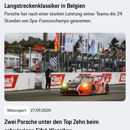
Langstreckenklassiker in Belgien
Porsche hat nach einer starken Leistung seiner Teams die 24
Stunden von Spa-Francorchamps gewonnen.
Motorsport
27.09.2020
Zwei Porsche unter den Top Zehn beim