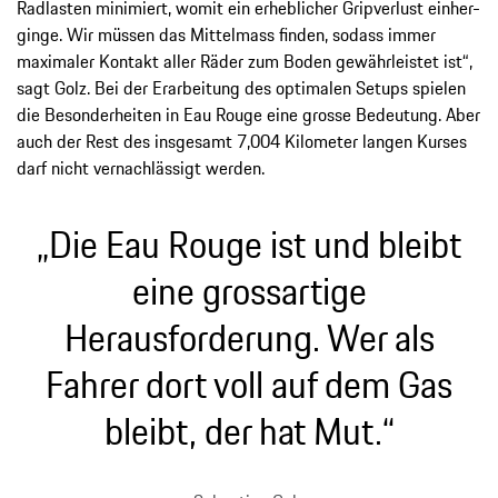
Radlasten minimiert, womit ein erheblicher Gripverlust einher-
ginge. Wir müssen das Mittelmass finden, sodass immer
maximaler Kontakt aller Räder zum Boden gewährleistet ist“,
sagt Golz. Bei der Erarbeitung des optimalen Setups spielen
die Besonderheiten in Eau Rouge eine grosse Bedeutung. Aber
auch der Rest des insgesamt 7,004 Kilometer langen Kurses
darf nicht vernachlässigt werden.
„Die Eau Rouge ist und bleibt
eine grossartige
Herausforderung. Wer als
Fahrer dort voll auf dem Gas
bleibt, der hat Mut.“