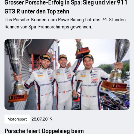
Grosser Porsche-Erfolg in Spa: Sieg und vier 911
GT3 R unter den Top zehn
Das Porsche-Kundenteam Rowe Racing hat das 24-Stunden-
Rennen von Spa-Francorchamps gewonnen.
Motorsport
28.07.2019
Porsche feiert Doppelsieg beim