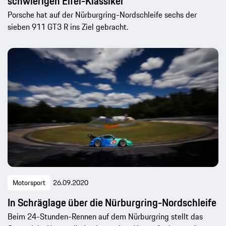
schwierigen Eifel-Klassiker
Porsche hat auf der Nürburgring-Nordschleife sechs der
sieben 911 GT3 R ins Ziel gebracht.
Motorsport
26.09.2020
In Schräglage über die Nürburgring-Nordschleife
Beim 24-Stunden-Rennen auf dem Nürburgring stellt das