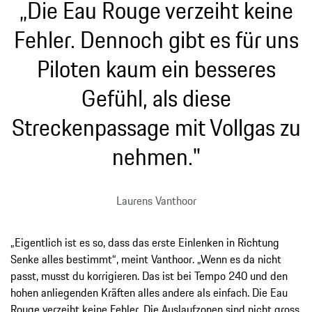
„Die Eau Rouge verzeiht keine
Fehler. Dennoch gibt es für uns
Piloten kaum ein besseres
Gefühl, als diese
Streckenpassage mit Vollgas zu
nehmen."
Laurens Vanthoor
„Eigentlich ist es so, dass das erste Einlenken in Richtung
Senke alles bestimmt“, meint Vanthoor. „Wenn es da nicht
passt, musst du korrigieren. Das ist bei Tempo 240 und den
hohen anliegenden Kräften alles andere als einfach. Die Eau
Rouge verzeiht keine Fehler. Die Auslaufzonen sind nicht gross,