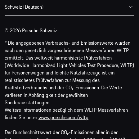
Schweiz (Deutsch)
© 2026 Porsche Schweiz
* Die angegebenen Verbrauchs- und Emissionswerte wurden
nach den gesetzlich vorgeschriebenen Messverfahren WLTP
ermittelt. Das weltweit harmonisierte Prüfverfahren
(Worldwide Harmonized Light Vehicles Test Procedure, WLTP)
für Personenwagen und leichte Nutzfahrzeuge ist ein
realistischeres Prüfverfahren zur Messung des
Kraftstoffverbrauchs und der CO₂-Emissionen. Die Werte
variieren in Abhängigkeit der gewählten
Sonderausstattungen.
Weitere Informationen bezüglich dem WLTP Messverfahren
finden Sie unter
www.porsche.com/wltp
.
Der Durchschnittswert der CO₂-Emissionen aller in der