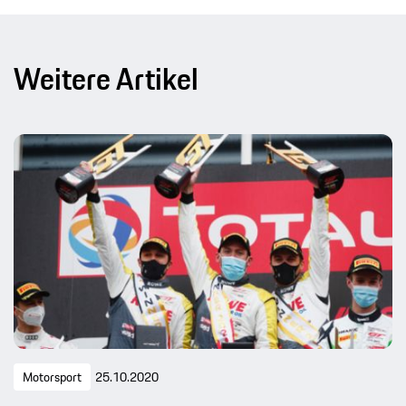
Weitere Artikel
Motorsport
25.10.2020