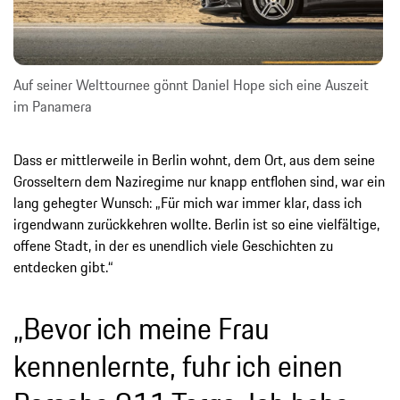
Auf seiner Welttournee gönnt Daniel Hope sich eine Auszeit
im Panamera
Dass er mittlerweile in Berlin wohnt, dem Ort, aus dem seine
Grosseltern dem Naziregime nur knapp entflohen sind, war ein
lang gehegter Wunsch: „Für mich war immer klar, dass ich
irgendwann zurückkehren wollte. Berlin ist so eine vielfältige,
offene Stadt, in der es unendlich viele Geschichten zu
entdecken gibt.“
„Bevor ich meine Frau
kennenlernte, fuhr ich einen