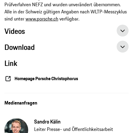
Prüfverfahren NEFZ und wurden unverändert übernommen.
Alle in der Schweiz gültigen Angaben nach WLTP-Messzyklus
sind unter
www.porsche.ch
verfügbar.
Videos
Download
Link
Homepage Porsche Christophorus
Medienanfragen
Sandro Kälin
Leiter Presse- und Öffentlichkeitsarbeit