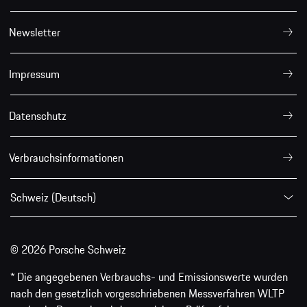
Newsletter
Impressum
Datenschutz
Verbrauchsinformationen
Schweiz (Deutsch)
© 2026 Porsche Schweiz
* Die angegebenen Verbrauchs- und Emissionswerte wurden
nach den gesetzlich vorgeschriebenen Messverfahren WLTP