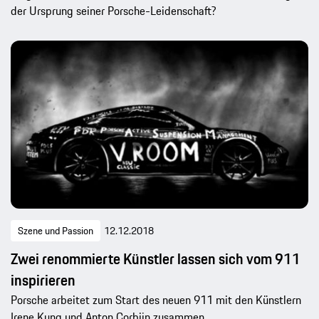
der Ursprung seiner Porsche-Leidenschaft?
Szene und Passion
12.12.2018
Zwei renommierte Künstler lassen sich vom 911
inspirieren
Porsche arbeitet zum Start des neuen 911 mit den Künstlern
Irene Kung und Anton Corbijn zusammen.