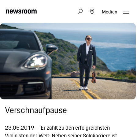
Medien
Verschnaufpause
23.05.2019
Er zählt zu den erfolgreichsten
Violinisten der Welt: Neben seiner Solokarriere ist