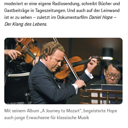
moderiert er eine eigene Radiosendung, schreibt Bücher und
Gastbeiträge in Tageszeitungen. Und auch auf der Leinwand
ist er zu sehen – zuletzt im Dokumentarfilm
Daniel Hope –
Der Klang des Lebens
.
Mit seinem Album „A Journey to Mozart“, begeisterte Hope
auch junge Erwachsene für klassische Musik