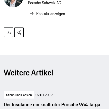
Porsche Schweiz AG
Kontakt anzeigen
Weitere Artikel
Szene und Passion
09.01.2019
Der Insulaner: ein knallroter Porsche 964 Targa