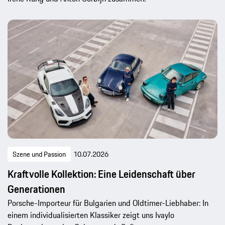
Szene und Passion
10.07.2026
Kraftvolle Kollektion: Eine Leidenschaft über
Generationen
Porsche-Importeur für Bulgarien und Oldtimer-Liebhaber: In
einem individualisierten Klassiker zeigt uns Ivaylo