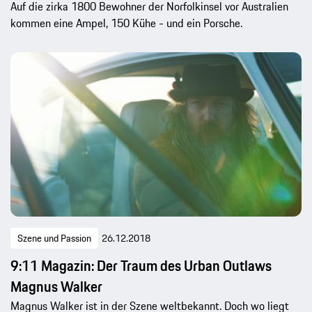
Auf die zirka 1800 Bewohner der Norfolkinsel vor Australien
kommen eine Ampel, 150 Kühe - und ein Porsche.
Szene und Passion
26.12.2018
9:11 Magazin: Der Traum des Urban Outlaws
Magnus Walker
Magnus Walker ist in der Szene weltbekannt. Doch wo liegt