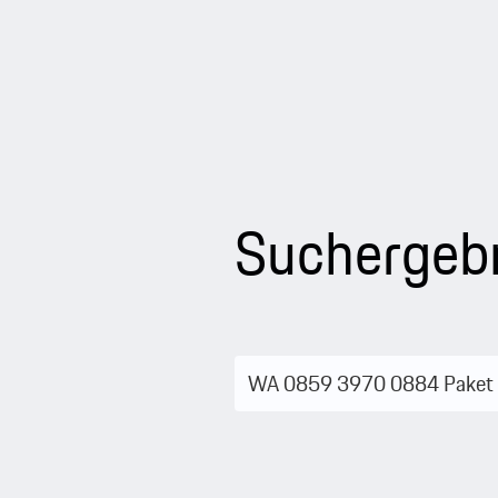
Suchergeb