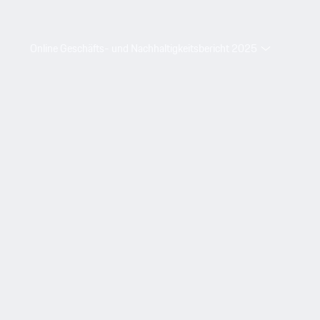
Online Geschäfts- und Nachhaltigkeitsbericht 2025