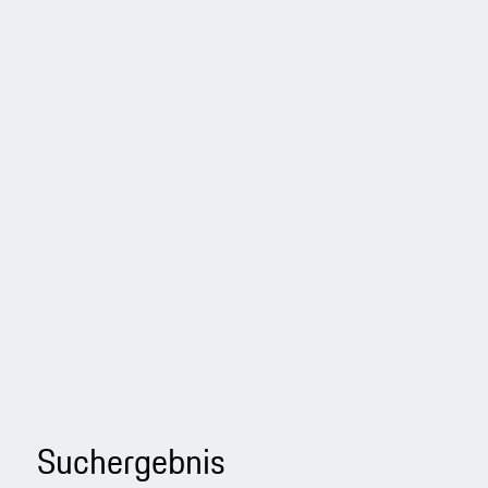
Suchergebnis