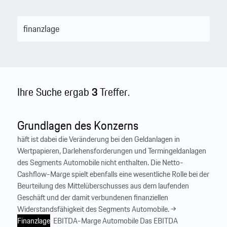
Ihre Suche ergab
3
Treffer.
Grundlagen des Konzerns
häft ist dabei die Veränderung bei den Geldanlagen in
Wertpapieren, Darlehensforderungen und Termingeldanlagen
des Segments Automobile nicht enthalten. Die Netto-
Cashflow-Marge spielt ebenfalls eine wesentliche Rolle bei der
Beurteilung des Mittelüberschusses aus dem laufenden
Geschäft und der damit verbundenen finanziellen
Widerstandsfähigkeit des Segments Automobile. →
Finanzlage
‍ EBITDA-Marge Automobile Das EBITDA