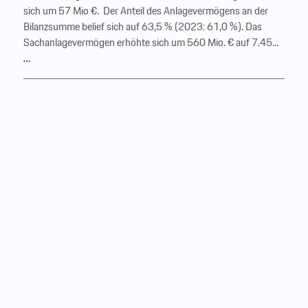
sich um 57 Mio €. ‍ Der Anteil des Anlagevermögens an der
Bilanzsumme belief sich auf 63,5 % (2023: 61,0 %). Das
Sachanlagevermögen erhöhte sich um 560 Mio. € auf 7.45...
…