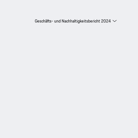
Geschäfts- und Nachhaltigkeitsbericht 2024