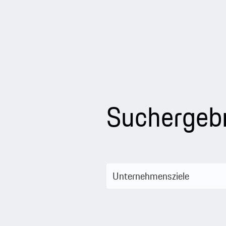
Suchergeb