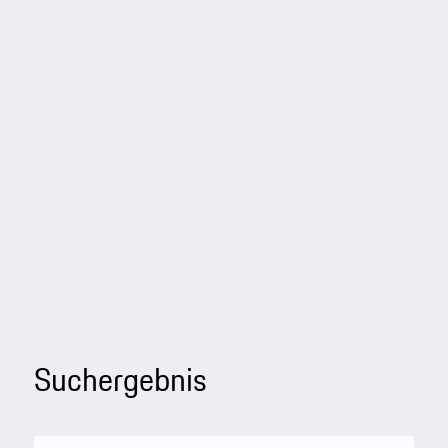
Suchergebnis