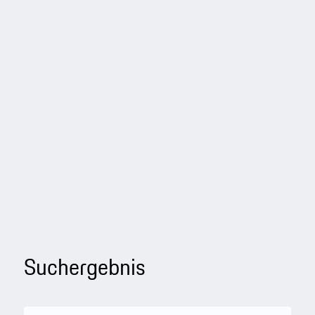
Suchergebnis