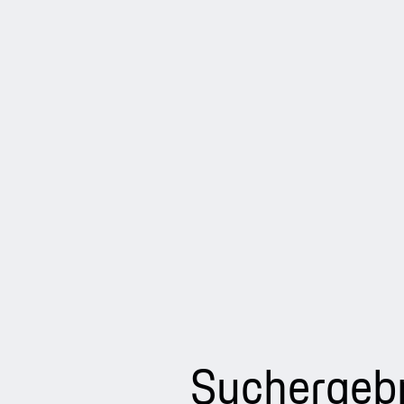
Suchergeb