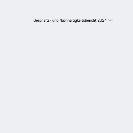
Geschäfts- und Nachhaltigkeitsbericht 2024