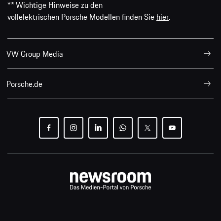
** Wichtige Hinweise zu den
vollelektrischen Porsche Modellen finden Sie
hier
.
VW Group Media
Porsche.de