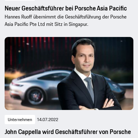
Neuer Geschäftsführer bei Porsche Asia Pacific
Hannes Ruoff übernimmt die Geschäftsführung der Porsche
Asia Pacific Pte Ltd mit Sitz in Singapur.
Unternehmen
14.07.2022
John Cappella wird Geschäftsführer von Porsche