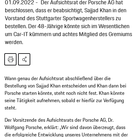
01.09.2022
Der Aufsichtsrat der Porsche AG hat
beschlossen, dass er beabsichtigt, Sajjad Khan in den
Vorstand des Stuttgarter Sportwagenherstellers zu
bestellen. Der 48-Jährige könnte sich im Wesentlichen
um Car-IT kümmern und achtes Mitglied des Gremiums
werden.
Wann genau der Aufsichtsrat abschließend über die
Bestellung von Sajjad Khan entscheiden und Khan dann bei
Porsche starten könnte, steht noch nicht fest. Khan könnte
seine Tätigkeit aufnehmen, sobald er hierfür zur Verfügung
steht.
Der Vorsitzende des Aufsichtsrats der Porsche AG, Dr.
Wolfgang Porsche, erklärt: „Wir sind davon überzeugt, dass
die erfolgreiche Entwicklung unseres Unternehmens mit der