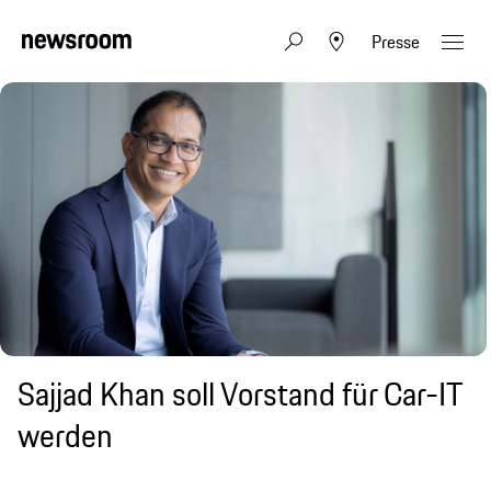
Presse
Sajjad Khan soll Vorstand für Car-IT
werden