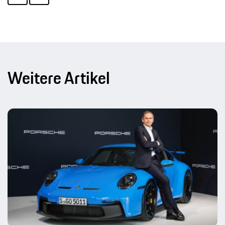
Weitere Artikel