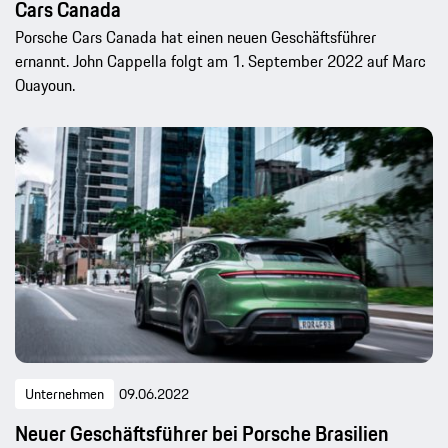
Cars Canada
Porsche Cars Canada hat einen neuen Geschäftsführer
ernannt. John Cappella folgt am 1. September 2022 auf Marc
Ouayoun.
Unternehmen
09.06.2022
Neuer Geschäftsführer bei Porsche Brasilien