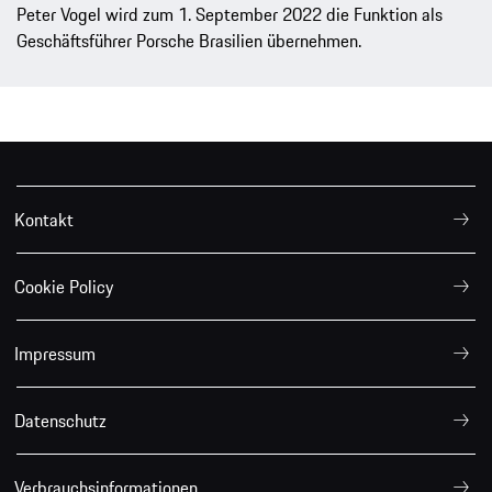
Peter Vogel wird zum 1. September 2022 die Funktion als
Geschäftsführer Porsche Brasilien übernehmen.
Kontakt
Cookie Policy
Impressum
Datenschutz
Verbrauchsinformationen