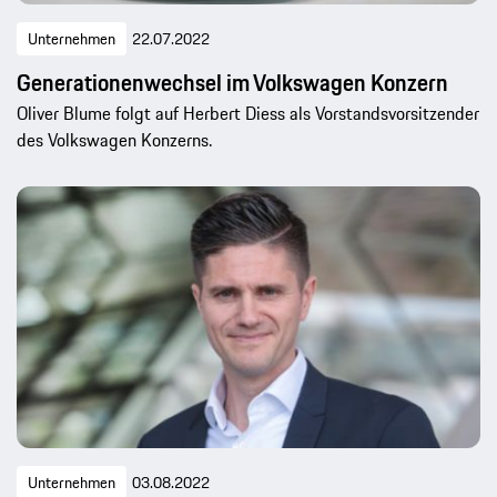
Unternehmen
22.07.2022
Generationenwechsel im Volkswagen Konzern
Oliver Blume folgt auf Herbert Diess als Vorstandsvorsitzender
des Volkswagen Konzerns.
Unternehmen
03.08.2022