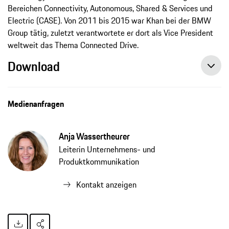
Bereichen Connectivity, Autonomous, Shared & Services und
Electric (CASE). Von 2011 bis 2015 war Khan bei der BMW
Group tätig, zuletzt verantwortete er dort als Vice President
weltweit das Thema Connected Drive.
Download
Medienanfragen
Anja Wassertheurer
Leiterin Unternehmens- und
Produktkommunikation
Kontakt anzeigen