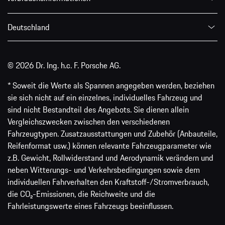
Deutschland
© 2026 Dr. Ing. h.c. F. Porsche AG.
* Soweit die Werte als Spannen angegeben werden, beziehen
sie sich nicht auf ein einzelnes, individuelles Fahrzeug und
sind nicht Bestandteil des Angebots. Sie dienen allein
Vergleichszwecken zwischen den verschiedenen
Fahrzeugtypen. Zusatzausstattungen und Zubehör (Anbauteile,
Reifenformat usw.) können relevante Fahrzeugparameter wie
z.B. Gewicht, Rollwiderstand und Aerodynamik verändern und
neben Witterungs- und Verkehrsbedingungen sowie dem
individuellen Fahrverhalten den Kraftstoff-/Stromverbrauch,
die CO₂-Emissionen, die Reichweite und die
Fahrleistungswerte eines Fahrzeugs beeinflussen.