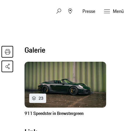
Presse
Menü
Galerie
23
911 Speedster in Brewstergreen