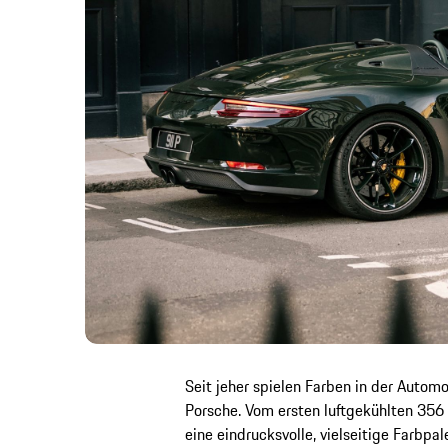
Seit jeher spielen Farben in der Automo
Porsche. Vom ersten luftgekühlten 356 
eine eindrucksvolle, vielseitige Farbp