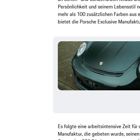
Persönlichkeit und seinem Lebensstil no
mehr als 100 zusätzlichen Farben aus
bietet die Porsche Exclusive Manufaktu
Es folgte eine arbeitsintensive Zeit fü
Manufaktur, die gebeten wurde, seinen 