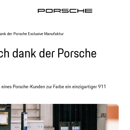
dank der Porsche Exclusive Manufaktur
ich dank der Porsche
 eines Porsche-Kunden zur Farbe ein einzigartiger 911