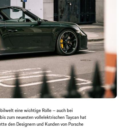
bilwelt eine wichtige Rolle – auch bei
bis zum neuesten vollelektrischen Taycan hat
alette den Designern und Kunden von Porsche