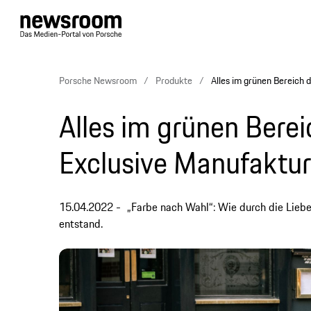
Porsche Newsroom
Produkte
Alles im grünen Bereich 
Alles im grünen Bere
Exclusive Manufaktur
15.04.2022
„Farbe nach Wahl“: Wie durch die Liebe
entstand.