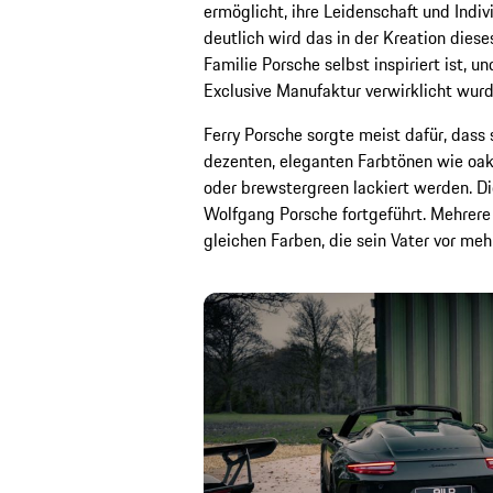
ermöglicht, ihre Leidenschaft und Indi
deutlich wird das in der Kreation dies
Familie Porsche selbst inspiriert ist, 
Exclusive Manufaktur verwirklicht wurd
Ferry Porsche sorgte meist dafür, dass
dezenten, eleganten Farbtönen wie oak
oder brewstergreen lackiert werden. Di
Wolfgang Porsche fortgeführt. Mehrere 
gleichen Farben, die sein Vater vor me