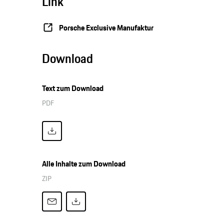
Link
Porsche Exclusive Manufaktur
Download
Text zum Download
PDF
Alle Inhalte zum Download
ZIP