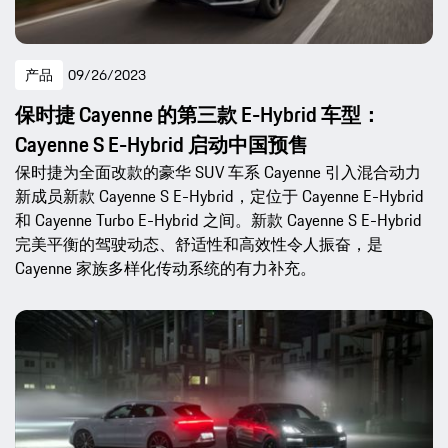
产品
09/26/2023
保时捷 Cayenne 的第三款 E-Hybrid 车型：
Cayenne S E-Hybrid 启动中国预售
保时捷为全面改款的豪华 SUV 车系 Cayenne 引入混合动力
新成员新款 Cayenne S E-Hybrid，定位于 Cayenne E-Hybrid
和 Cayenne Turbo E-Hybrid 之间。新款 Cayenne S E-Hybrid
完美平衡的驾驶动态、舒适性和高效性令人振奋，是
Cayenne 家族多样化传动系统的有力补充。