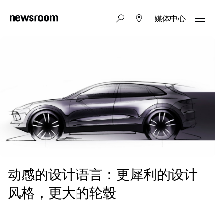
媒体中心
动感的设计语言：更犀利的设计
风格，更大的轮毂