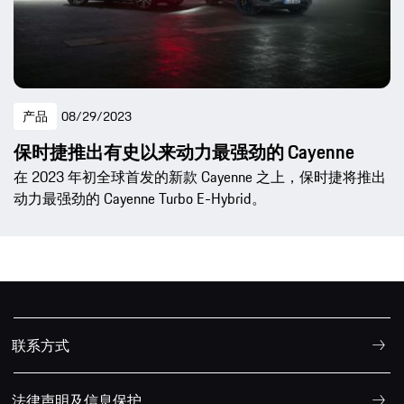
产品
08/29/2023
保时捷推出有史以来动力最强劲的 Cayenne
在 2023 年初全球首发的新款 Cayenne 之上，保时捷将推出
动力最强劲的 Cayenne Turbo E-Hybrid。
联系方式
法律声明及信息保护