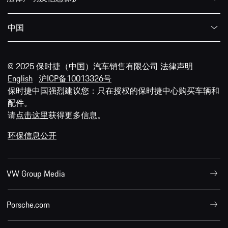
中国
© 2025 保时捷（中国）汽车销售有限公司
法律声明
English
沪ICP备10013326号
保时捷中国强烈建议您：只在授权的保时捷中心购买车辆和
配件。
请
点击这里
获得更多信息。
环保信息公开
VW Group Media
Porsche.com