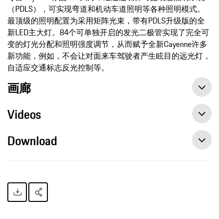
（PDLS），可实现弯道和机动车道照明等各种照明模式。
最顶级的照明配置为采用矩阵光束，带有PDLS升级版的全
新LED主大灯。84个可单独开启的发光二极管实现了完全可
变的灯光分配和照明强度调节，从而赋予全新Cayenne许多
新功能，例如，不会让对面来车驾驶者产生眩目的远光灯，
自适应交通标志反光控制等。
画廊
Videos
Download