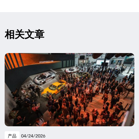
相关文章
产品
04/24/2026