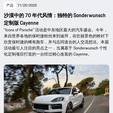
产品
11/25/2025
沙漠中的 70 年代风情：独特的 Sonderwunsch
定制版 Cayenne
“Icons of Porsche” 活动是中东地区最大的汽车盛会。今年，
来自世界各地的保时捷粉丝来到迪拜，在壮丽景色的映衬下
欣赏保时捷的稀有跑车，并与志同道合的人交流想法。本届
活动最引人注目的亮点之一，当属基于 Sonderwunsch 个性
化定制项目打造的一台经过精心改装的 Cayenne。