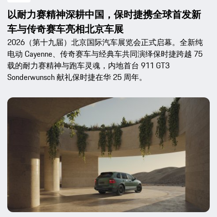
以耐力赛精神深耕中国，保时捷携全球首发新
车与传奇赛车亮相北京车展
2026（第十九届）北京国际汽车展览会正式启幕。全新纯
电动 Cayenne、传奇赛车与经典车共同演绎保时捷跨越 75
载的耐力赛精神与跑车灵魂，内地首台 911 GT3
Sonderwunsch 献礼保时捷在华 25 周年。