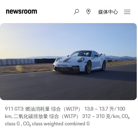
媒体中心
911 GT3: 燃油消耗量 综合（WLTP） 13.8 – 13.7 升/100
km, 二氧化碳排放量 综合（WLTP） 312 – 310 克/km, CO₂
class G , CO₂ class weighted combined G