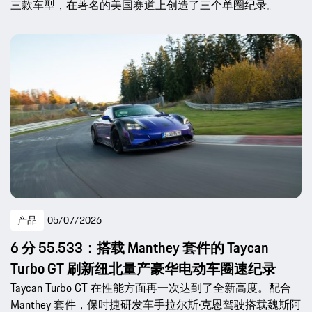
三款车型，在著名的美国赛道上创造了三个单圈纪录。
产品
05/07/2026
6 分 55.533：搭载 Manthey 套件的 Taycan
Turbo GT 刷新纽北量产豪华电动车圈速纪录
Taycan Turbo GT 在性能方面再一次达到了全新高度。配合
Manthey 套件，保时捷研发车手拉尔斯·克恩驾驶搭载魏斯阿