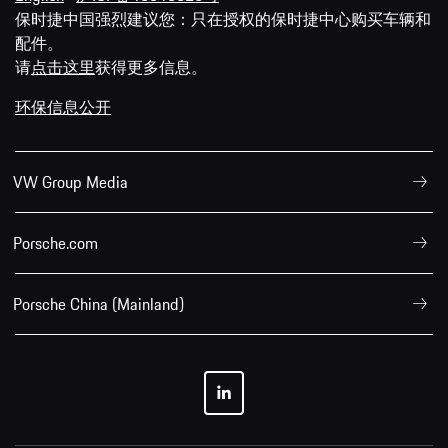
保时捷中国强烈建议您：只在授权的保时捷中心购买车辆和
配件。
请
点击这里
获得更多信息。
环保信息公开
VW Group Media
Porsche.com
Porsche China (Mainland)