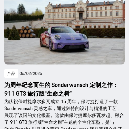
产品
06/02/2026
为周年纪念而生的 Sonderwunsch 定制之作：
911 GT3 旅行版“生命之树”
为庆祝保时捷摩尔多瓦成立 15 周年，保时捷打造了一款
Sonderwunsch 灵感之车，通过独特的设计与精湛的工艺，
展现了该国的文化根基。这款由保时捷摩尔多瓦发起、融合
了 911 GT3 旅行版“生命之树”主题的个性化车型，是与