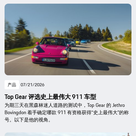
产品
07/21/2026
Top Gear 评选史上最伟大 911 车型
为期三天在黑森林迷人道路的测试中，Top Gear 的 Jethro
Bovingdon 着手确定哪款 911 有资格获得“史上最伟大”的称
号。以下是他的视角。