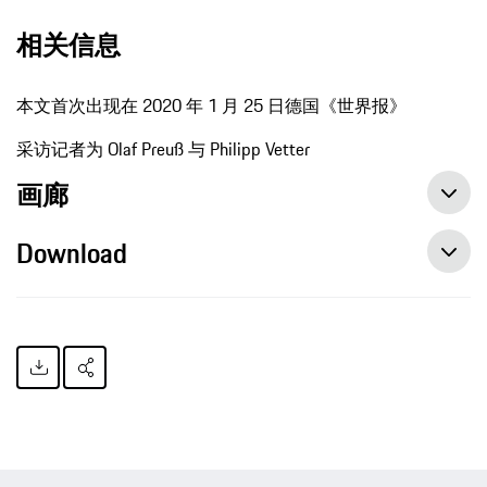
相关信息
本文首次出现在 2020 年 1 月 25 日德国《世界报》
采访记者为 Olaf Preuß 与 Philipp Vetter
画廊
Download