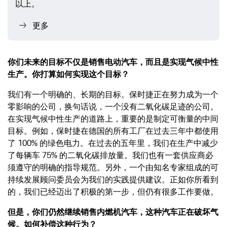
以上。
更多
你们未来的目标不仅是销售电动汽车，而且是实现气候中性
生产。你打算如何实现这个目标？
我们有一个明确的、长期的目标。保时捷正在努力成为一个
零影响的公司，换句话说，一个没有二氧化碳足迹的公司。
在实现气候中性生产的道路上，重要的是制定可衡量的中间
目标。例如，保时捷在德国的所有工厂在过去三年中都使用
了 100% 的绿色电力。在过去的五年里，我们在生产中减少
了每辆车 75% 的二氧化碳排放量。我们也有一套供应商必
须遵守的明确的指导规范。另外，一个由知名专家组成的可
持续发展顾问委员会为我们的实践提供建议。正如你所看到
的，我们已经迈出了积极的第一步，但仍有很多工作要做。
但是，你们仍然继续销售内燃机汽车，这种汽车正在破坏气
候。如何补偿这种行为？