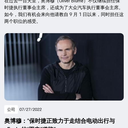
在过去一百天里，奥博穆（Oliver Blume）不仅继续担任保
时捷执行董事会主席，还成为了大众汽车执行董事会主席。
如今，我们有机会来向他请教自 9 月 1 日以来，同时担任这
两个职位的感受。
公司
07/27/2022
奥博穆：“保时捷正致力于走结合电动出行与