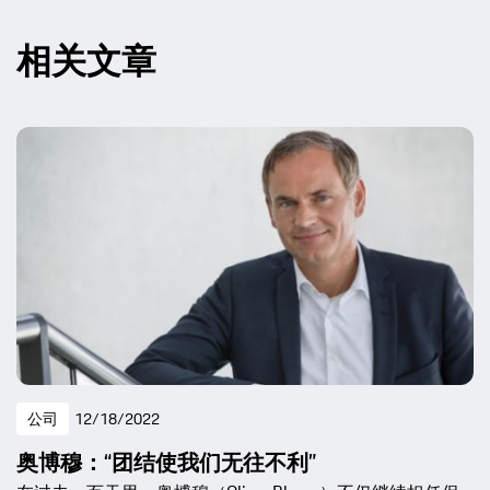
相关文章
公司
12/18/2022
奥博穆：“团结使我们无往不利”