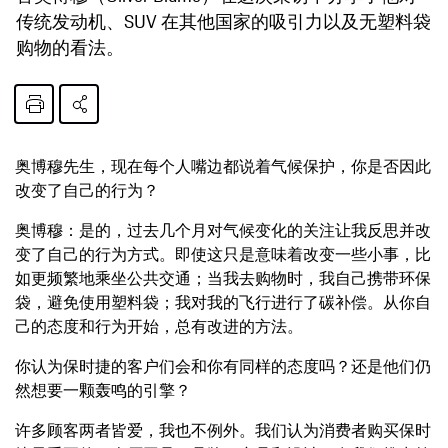
传统发动机、SUV 在其他国家的吸引力以及无塑料袋
购物的看法。
奥博穆先生，现在每个人嘴边都说着气候保护，你是否因此
改变了自己的行为？
奥博穆：是的，过去几个月对气候变化的关注让我反思并改
变了自己的行为方式。即使这只是意味着改变一些小事，比
如更频繁地乘坐公共交通；当我去购物时，我自己携带环保
袋，避免使用塑料袋；我对我的飞行进行了碳补偿。从你自
己的态度和行为开始，总有改进的方法。
你认为保时捷的客户们会和你有同样的态度吗？还是他们仍
然想要一颗轰鸣的引擎？
许多顾客两者皆爱，我也不例外。我们认为消费者购买保时