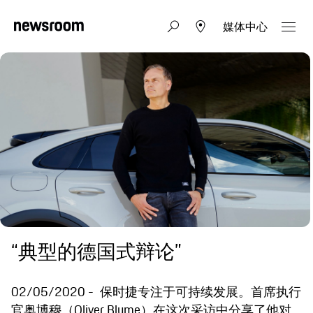
媒体中心
“典型的德国式辩论”
02/05/2020
保时捷专注于可持续发展。首席执行
官奥博穆（Oliver Blume）在这次采访中分享了他对