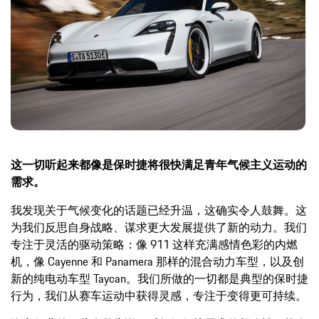
这一切听起来都像是保时捷将很快满足青年气候主义运动的
需求。
我发现关于气候变化的话题已经升温，这确实令人鼓舞。这
为我们反思自身战略、谋求更大发展提供了新的动力。我们
专注于灵活的驱动策略：像 911 这样充满感情色彩的内燃
机，像 Cayenne 和 Panamera 那样的混合动力车型，以及创
新的纯电动车型 Taycan。我们所做的一切都是典型的保时捷
行为，我们从赛车运动中获得灵感，专注于变得更可持续。