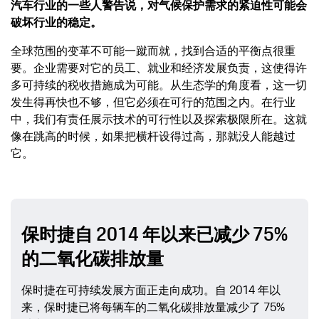
汽车行业的一些人警告说，对气候保护需求的紧迫性可能会
破坏行业的稳定。
全球范围的变革不可能一蹴而就，找到合适的平衡点很重
要。企业需要对它的员工、就业和经济发展负责，这使得许
多可持续的税收措施成为可能。从生态学的角度看，这一切
发生得再快也不够，但它必须在可行的范围之内。在行业
中，我们有责任展示技术的可行性以及探索极限所在。这就
像在跳高的时候，如果把横杆设得过高，那就没人能越过
它。
保时捷自 2014 年以来已减少 75%
的二氧化碳排放量
保时捷在可持续发展方面正走向成功。自 2014 年以
来，保时捷已将每辆车的二氧化碳排放量减少了 75%