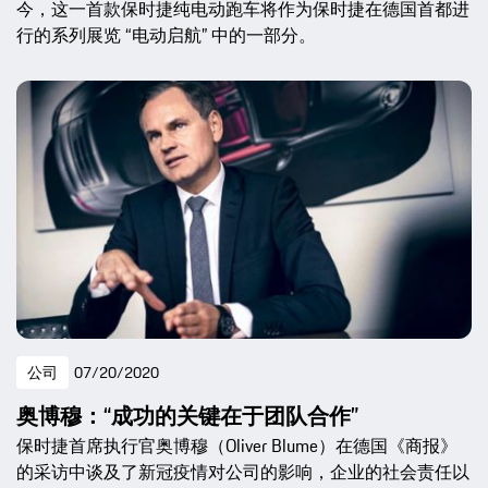
今，这一首款保时捷纯电动跑车将作为保时捷在德国首都进
行的系列展览 “电动启航” 中的一部分。
公司
07/20/2020
奥博穆：“成功的关键在于团队合作”
保时捷首席执行官奥博穆（Oliver Blume）在德国《商报》
的采访中谈及了新冠疫情对公司的影响，企业的社会责任以