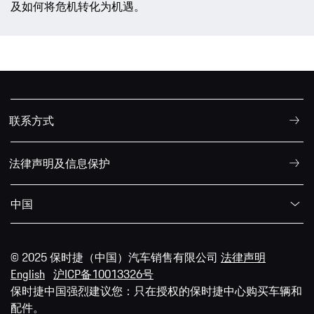
及如何将危机转化为机遇。
联系方式
法律声明及信息保护
中国
© 2025 保时捷（中国）汽车销售有限公司
法律声明
English
沪ICP备10013326号
保时捷中国强烈建议您：只在授权的保时捷中心购买车辆和
配件。