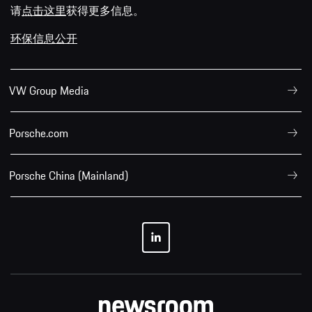
请
点击这里
获得更多信息。
环保信息公开
VW Group Media
Porsche.com
Porsche China (Mainland)