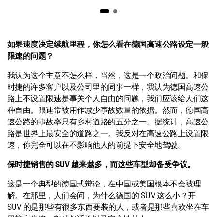
如果速度决定续航里程，你怎么看在德国高速公路设定一般
限速的问题？
我认为这个主意不怎么样，当然，这是一个政治问题。和保
时捷的许多客户以及公司里的同事一样，我认为德国高速公
路上不设置限速是事关个人自由的问题，我们应该给人们这
种自由。限速常被用作减少事故数量的依据。然而，德国高
速公路的事故率只有乡村道路的五分之一。据统计，高速公
路是世界上最安全的道路之一。我反对在高速公路上设置限
速，你完全可以在不影响他人的前提下安全地驾驶。
保时捷销售的 SUV 越来越多，而这些车型却备受争议。
这是一个典型的德国式辩论，在中国或美国根本不会被理
解。在那里，人们会问，为什么德国的 SUV 这么小？开
SUV 的是那些有很多东西要装的人，或者是那些喜欢坐在车