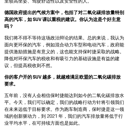
里较高坐姿、驾驶舒适性以及安全性的人。
德国政府提出的气候方案中，包括了对二氧化碳排放量特别
高的汽车，如 SUV 课以重税的建议。你认为这是个好主意
吗？
我们将不得不等待这场政治辩论的结果。总的来说，我认为
面向更环保的汽车，例如混合动力车型和电动汽车，政府能
提供激励措施是有意义的，这也能支持保时捷采取的战略。
降低对环保汽车的税收和有吸引力的基础设施是有益的建
议，但提高税收则不然。
你的客户开的 SUV 越多，就越难满足欧盟的二氧化碳排放
要求。
五年前，没有人会相信保时捷能达到如今的二氧化碳排放水
平。今天，我们可以确定，我们的战略行动方针将引领我们
在未来远低于目标要求。作为跑车制造商，保时捷是这一领
域的创新驱动力，到 2021 年，我们的汽车排放量将低于行
业平均水平，在可持续方面也是如此。