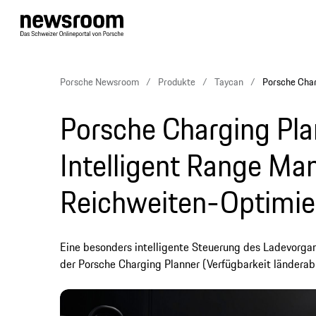
Porsche Newsroom
Produkte
Taycan
Porsche Char
Porsche Charging Pla
Intelligent Range Ma
Reichweiten-Optimie
Eine besonders intelligente Steuerung des Ladevorga
der Porsche Charging Planner (Verfügbarkeit länderab