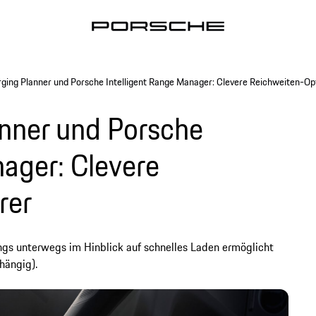
ging Planner und Porsche Intelligent Range Manager: Clevere Reichweiten-Op
nner und Porsche
nager: Clevere
rer
ngs unterwegs im Hinblick auf schnelles Laden ermöglicht
hängig).