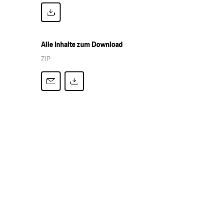
Alle Inhalte zum Download
ZIP