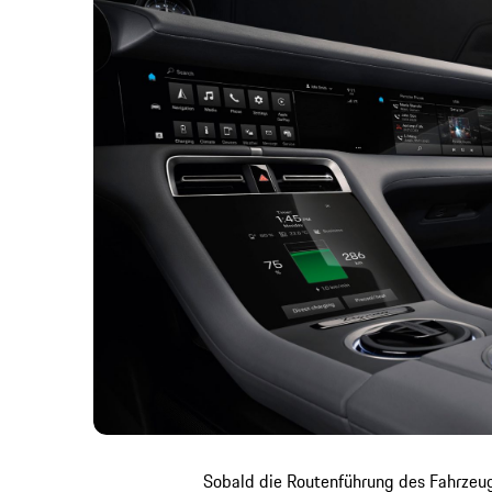
Sobald die Routenführung des Fahrzeug