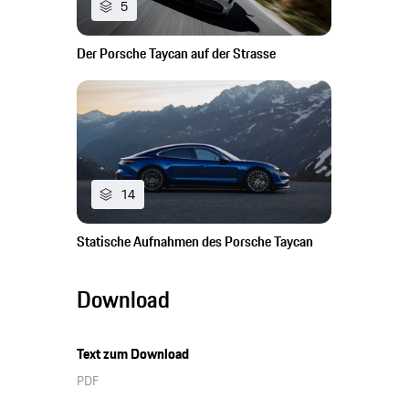
5
Der Porsche Taycan auf der Strasse
14
Statische Aufnahmen des Porsche Taycan
Download
Text zum Download
PDF