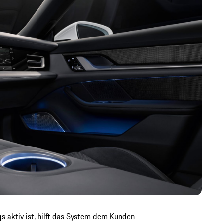
s aktiv ist, hilft das System dem Kunden