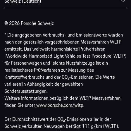
Schweiz (Deutsch)
© 2026 Porsche Schweiz
* Die angegebenen Verbrauchs- und Emissionswerte wurden
nach den gesetzlich vorgeschriebenen Messverfahren WLTP
ermittelt. Das weltweit harmonisierte Prüfverfahren
(Worldwide Harmonized Light Vehicles Test Procedure, WLTP)
für Personenwagen und leichte Nutzfahrzeuge ist ein
realistischeres Prüfverfahren zur Messung des
Kraftstoffverbrauchs und der CO₂-Emissionen. Die Werte
variieren in Abhängigkeit der gewählten
Sonderausstattungen.
Weitere Informationen bezüglich dem WLTP Messverfahren
finden Sie unter
www.porsche.com/wltp
.
Der Durchschnittswert der CO₂-Emissionen aller in der
Schweiz verkauften Neuwagen beträgt 111 g/km (WLTP).