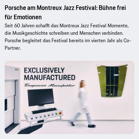
Porsche am Montreux Jazz Festival: Bühne frei
für Emotionen
Seit 60 Jahren schafft das Montreux Jazz Festival Momente,
die Musikgeschichte schreiben und Menschen verbinden.
Porsche begleitet das Festival bereits im vierten Jahr als Co-
Partner.