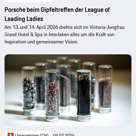
Porsche beim Gipfeltreffen der League of
Leading Ladies
Am 13. und 14. April 2026 drehte sich im Victoria-Jungfrau
Grand Hotel & Spa in Interlaken alles um die Kraft von
Inspiration und gemeinsamer Vision.
Unternehmen (CH)
04.02.2026