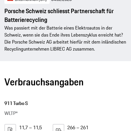
Porsche Schweiz schliesst Partnerschaft für
Batterierecycling
Was passiert mit der Batterie eines Elektroautos in der
Schweiz, wenn sie das Ende ihres Lebenszyklus erreicht hat?
Die Porsche Schweiz AG arbeitet hierfür mit dem inländischen
Recyclingunternehmen LIBREC AG zusammen.
Verbrauchsangaben
911 Turbo S
WLTP*
11,7 – 11,5
266 – 261