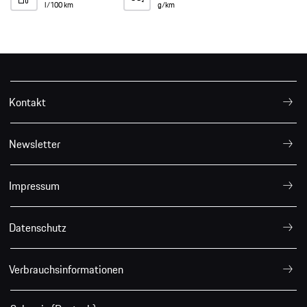
l/100 km
g/km
Kontakt
Newsletter
Impressum
Datenschutz
Verbrauchsinformationen