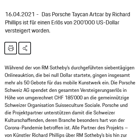
16.04.2021
Das Porsche Taycan Artcar by Richard
Phillips ist für einen Erlös von 200’000 US-Dollar
versteigert worden.
Während der von RM Sotheby’s durchgeführten siebentägigen
Onlineauktion, die bei null Dollar startete, gingen insgesamt
mehr als 50 Gebote für das mobile Kunstwerk ein. Die Porsche
Schweiz AG spendet den gesamten Versteigerungserlös in
Höhe von umgerechnet CHF 185'000 an die gemeinnützige
Schweizer Organisation Suisseculture Sociale. Porsche und
die Projektpartner unterstützen damit die Schweizer
Kulturschaffenden, deren Branche besonders hart von der
Corona-Pandemie betroffen ist. Alle Partner des Projekts –
von Künstler Richard Phillips über RM Sotheby’s bis hin zur