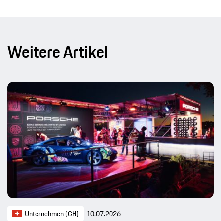
Weitere Artikel
Unternehmen (CH)
10.07.2026