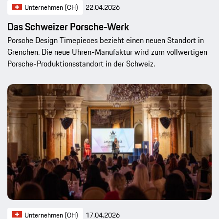
Unternehmen (CH)
22.04.2026
Das Schweizer Porsche-Werk
Porsche Design Timepieces bezieht einen neuen Standort in
Grenchen. Die neue Uhren-Manufaktur wird zum vollwertigen
Porsche-Produktionsstandort in der Schweiz.
Unternehmen (CH)
17.04.2026