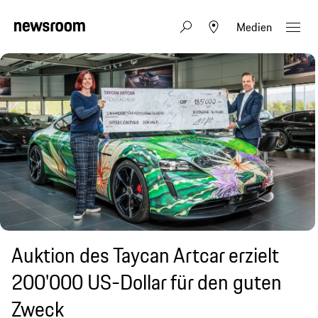
Medien
Auktion des Taycan Artcar erzielt
200'000 US-Dollar für den guten
Zweck