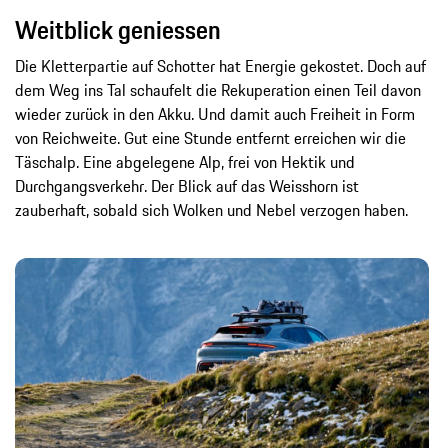
Weitblick geniessen
Die Kletterpartie auf Schotter hat Energie gekostet. Doch auf
dem Weg ins Tal schaufelt die Rekuperation einen Teil davon
wieder zurück in den Akku. Und damit auch Freiheit in Form
von Reichweite. Gut eine Stunde entfernt erreichen wir die
Täschalp. Eine abgelegene Alp, frei von Hektik und
Durchgangsverkehr. Der Blick auf das Weisshorn ist
zauberhaft, sobald sich Wolken und Nebel verzogen haben.