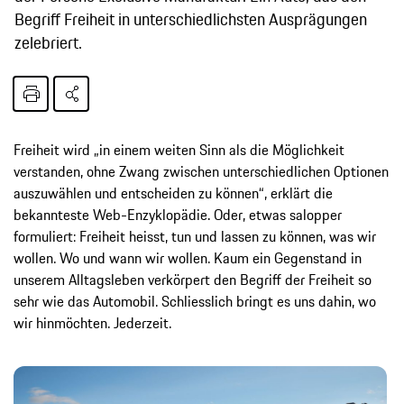
Begriff Freiheit in unterschiedlichsten Ausprägungen
zelebriert.
Freiheit wird „in einem weiten Sinn als die Möglichkeit
verstanden, ohne Zwang zwischen unterschiedlichen Optionen
auszuwählen und entscheiden zu können“, erklärt die
bekannteste Web-Enzyklopädie. Oder, etwas salopper
formuliert: Freiheit heisst, tun und lassen zu können, was wir
wollen. Wo und wann wir wollen. Kaum ein Gegenstand in
unserem Alltagsleben verkörpert den Begriff der Freiheit so
sehr wie das Automobil. Schliesslich bringt es uns dahin, wo
wir hinmöchten. Jederzeit.