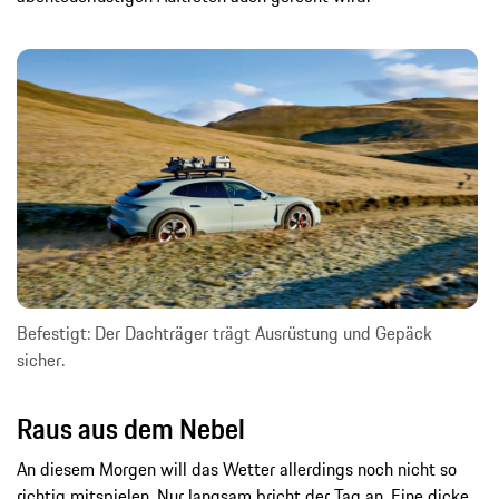
Befestigt: Der Dachträger trägt Ausrüstung und Gepäck
sicher.
Raus aus dem Nebel
An diesem Morgen will das Wetter allerdings noch nicht so
richtig mitspielen. Nur langsam bricht der Tag an. Eine dicke,