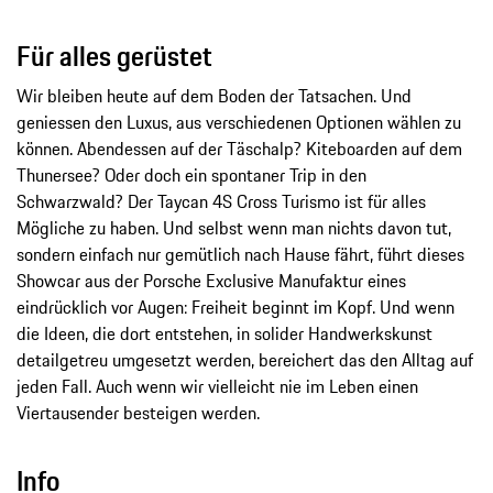
Für alles gerüstet
Wir bleiben heute auf dem Boden der Tatsachen. Und
geniessen den Luxus, aus verschiedenen Optionen wählen zu
können. Abendessen auf der Täschalp? Kiteboarden auf dem
Thunersee? Oder doch ein spontaner Trip in den
Schwarzwald? Der Taycan 4S Cross Turismo ist für alles
Mögliche zu haben. Und selbst wenn man nichts davon tut,
sondern einfach nur gemütlich nach Hause fährt, führt dieses
Showcar aus der Porsche Exclusive Manufaktur eines
eindrücklich vor Augen: Freiheit beginnt im Kopf. Und wenn
die Ideen, die dort entstehen, in solider Handwerkskunst
detailgetreu umgesetzt werden, bereichert das den Alltag auf
jeden Fall. Auch wenn wir vielleicht nie im Leben einen
Viertausender besteigen werden.
Info