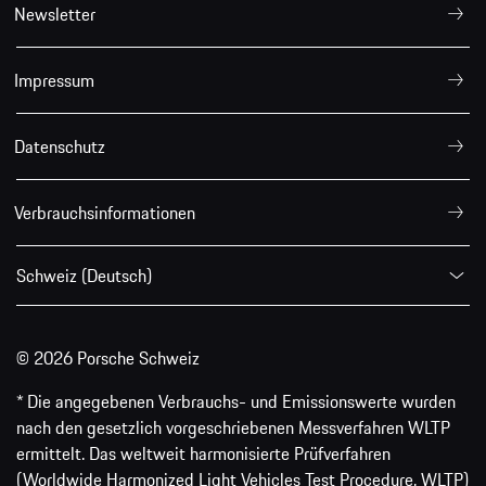
Newsletter
Impressum
Datenschutz
Verbrauchsinformationen
Schweiz (Deutsch)
© 2026 Porsche Schweiz
* Die angegebenen Verbrauchs- und Emissionswerte wurden
nach den gesetzlich vorgeschriebenen Messverfahren WLTP
ermittelt. Das weltweit harmonisierte Prüfverfahren
(Worldwide Harmonized Light Vehicles Test Procedure, WLTP)