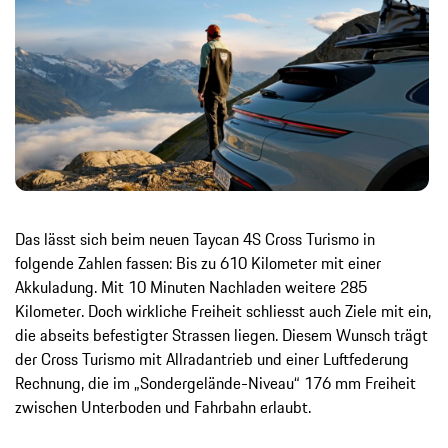
Das lässt sich beim neuen Taycan 4S Cross Turismo in
folgende Zahlen fassen: Bis zu 610 Kilometer mit einer
Akkuladung. Mit 10 Minuten Nachladen weitere 285
Kilometer. Doch wirkliche Freiheit schliesst auch Ziele mit ein,
die abseits befestigter Strassen liegen. Diesem Wunsch trägt
der Cross Turismo mit Allradantrieb und einer Luftfederung
Rechnung, die im „Sondergelände-Niveau“ 176 mm Freiheit
zwischen Unterboden und Fahrbahn erlaubt.