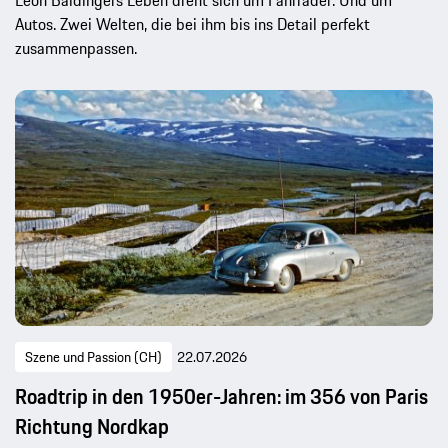
Autos. Zwei Welten, die bei ihm bis ins Detail perfekt
zusammenpassen.
Szene und Passion (CH)
22.07.2026
Roadtrip in den 1950er-Jahren: im 356 von Paris
Richtung Nordkap