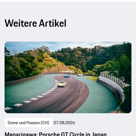
Weitere Artikel
Szene und Passion (CH)
07.08.2026
Magarigawa: Porsche GT Circle in Japan