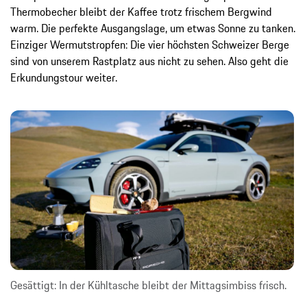
Thermobecher bleibt der Kaffee trotz frischem Bergwind
warm. Die perfekte Ausgangslage, um etwas Sonne zu tanken.
Einziger Wermutstropfen: Die vier höchsten Schweizer Berge
sind von unserem Rastplatz aus nicht zu sehen. Also geht die
Erkundungstour weiter.
Gesättigt: In der Kühltasche bleibt der Mittagsimbiss frisch.