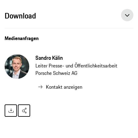
Download
Medienanfragen
Sandro Kälin
Leiter Presse- und Öffentlichkeitsarbeit
Porsche Schweiz AG
Kontakt anzeigen