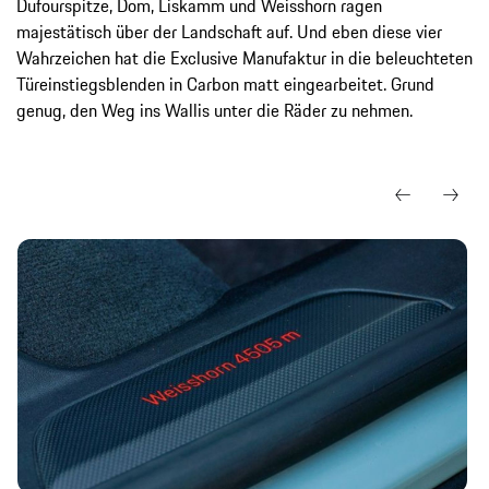
Dufourspitze, Dom, Liskamm und Weisshorn ragen
majestätisch über der Landschaft auf. Und eben diese vier
Wahrzeichen hat die Exclusive Manufaktur in die beleuchteten
Türeinstiegsblenden in Carbon matt eingearbeitet. Grund
genug, den Weg ins Wallis unter die Räder zu nehmen.