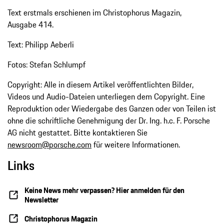
Text erstmals erschienen im Christophorus Magazin,
Ausgabe 414.
Text: Philipp Aeberli
Fotos: Stefan Schlumpf
Copyright: Alle in diesem Artikel veröffentlichten Bilder,
Videos und Audio-Dateien unterliegen dem Copyright. Eine
Reproduktion oder Wiedergabe des Ganzen oder von Teilen ist
ohne die schriftliche Genehmigung der Dr. Ing. h.c. F. Porsche
AG nicht gestattet. Bitte kontaktieren Sie
newsroom@porsche.com
für weitere Informationen.
Links
Keine News mehr verpassen? Hier anmelden für den
Newsletter
Christophorus Magazin