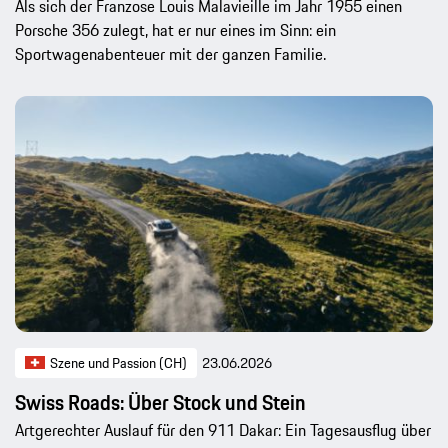
Als sich der Franzose Louis Malavieille im Jahr 1955 einen
Porsche 356 zulegt, hat er nur eines im Sinn: ein
Sportwagenabenteuer mit der ganzen Familie.
Szene und Passion (CH)
23.06.2026
Swiss Roads: Über Stock und Stein
Artgerechter Auslauf für den 911 Dakar: Ein Tagesausflug über