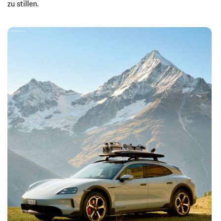
zu stillen.