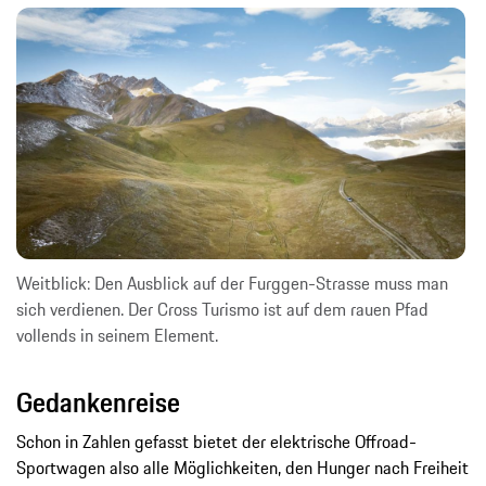
Weitblick: Den Ausblick auf der Furggen-Strasse muss man
sich verdienen. Der Cross Turismo ist auf dem rauen Pfad
vollends in seinem Element.
Gedankenreise
Schon in Zahlen gefasst bietet der elektrische Offroad-
Sportwagen also alle Möglichkeiten, den Hunger nach Freiheit