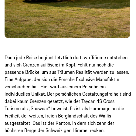
Doch jede Reise beginnt letztlich dort, wo Träume entstehen
und sich Grenzen auflösen: im Kopf. Fehlt nur noch die
passende Brücke, um aus Träumen Realität werden zu lassen.
Eine Aufgabe, der sich die Porsche Exclusive Manufaktur
verschrieben hat. Hier wird aus einem Porsche ein
individuelles Unikat. Der persönlichen Gestaltungsfreiheit sind
dabei kaum Grenzen gesetzt, wie der Taycan 4S Cross
Turismo als „Showcar“ beweist. Es ist als Hommage an die
Freiheit der weiten, freien Berglandschaft des Wallis
ausgestaltet. Das ist der Kanton, in dem sich zehn der
höchsten Berge der Schweiz gen Himmel recken: