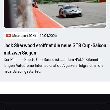
Motorsport (CH)
15.04.2026
Jack Sherwood eröffnet die neue GT3 Cup-Saison
mit zwei Siegen
Der Porsche Sports Cup Suisse ist auf dem 4’653 Kilometer
langen Autodromo Internacional do Algarve erfolgreich in die
neue Saison gestartet.