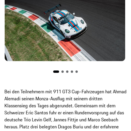
Bei den Teilnehmern mit 911 GT3 Cup-Fahrzeugen hat Ahmad
Alemadi seinen Monza-Ausflug mit seinem dritten
Klassensieg des Tages abgerundet. Gemeinsam mit dem
Schweizer Eric Santos fuhr er einen Rundenvorsprung auf das
deutsche Trio Levin Gelf, Jannes Fittje und Marco Seebach
heraus. Platz drei belegten Dragos Buriu und der erfahrene