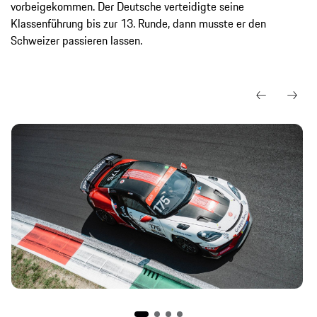
vorbeigekommen. Der Deutsche verteidigte seine
Klassenführung bis zur 13. Runde, dann musste er den
Schweizer passieren lassen.