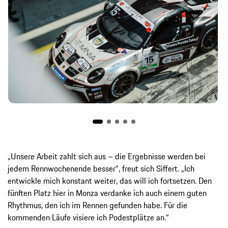
„Unsere Arbeit zahlt sich aus – die Ergebnisse werden bei
jedem Rennwochenende besser“, freut sich Siffert. „Ich
entwickle mich konstant weiter, das will ich fortsetzen. Den
fünften Platz hier in Monza verdanke ich auch einem guten
Rhythmus, den ich im Rennen gefunden habe. Für die
kommenden Läufe visiere ich Podestplätze an.“