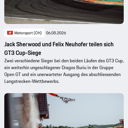
Motorsport (CH)
06.05.2026
Jack Sherwood und Felix Neuhofer teilen sich
GT3 Cup-Siege
Zwei verschiedene Sieger bei den beiden Läufen des GT3 Cup,
ein weiterhin ungeschlagener Dragos Buriu in der Gruppe
Open GT und ein unerwarteter Ausgang des abschliessenden
Langstrecken-Wettbewerbs.