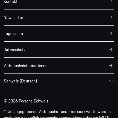
Kontakt
Newsletter
Impressum
Datenschutz
Verbrauchsinformationen
Schweiz (Deutsch)
© 2026 Porsche Schweiz
* Die angegebenen Verbrauchs- und Emissionswerte wurden
nach den gesetzlich vorgeschriebenen Messverfahren WLTP