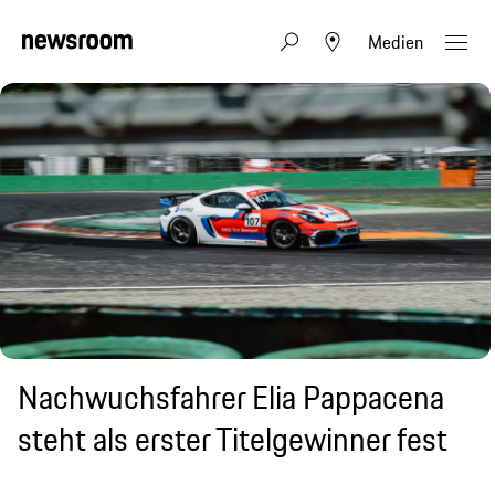
Medien
Nachwuchsfahrer Elia Pappacena
steht als erster Titelgewinner fest