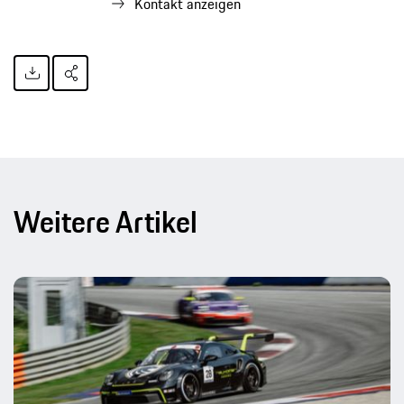
Kontakt anzeigen
Weitere Artikel