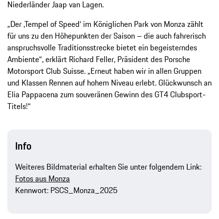
Niederländer Jaap van Lagen.
„Der ,Tempel of Speed‘ im Königlichen Park von Monza zählt
für uns zu den Höhepunkten der Saison – die auch fahrerisch
anspruchsvolle Traditionsstrecke bietet ein begeisterndes
Ambiente“, erklärt Richard Feller, Präsident des Porsche
Motorsport Club Suisse. „Erneut haben wir in allen Gruppen
und Klassen Rennen auf hohem Niveau erlebt. Glückwunsch an
Elia Pappacena zum souveränen Gewinn des GT4 Clubsport-
Titels!“
Info
Weiteres Bildmaterial erhalten Sie unter folgendem Link:
Fotos aus Monza
Kennwort: PSCS_Monza_2025