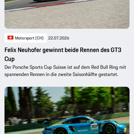
Motorsport (CH)
22.07.2026
Felix Neuhofer gewinnt beide Rennen des GT3
Cup
Der Porsche Sports Cup Suisse ist auf dem Red Bull Ring mit
spannenden Rennen in die zweite Saisonhälfte gestartet.