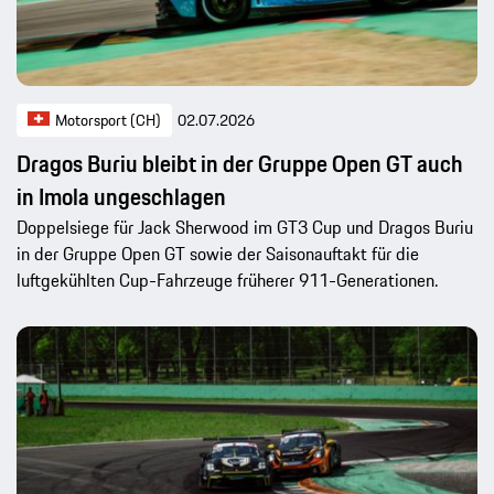
Motorsport (CH)
02.07.2026
Dragos Buriu bleibt in der Gruppe Open GT auch
in Imola ungeschlagen
Doppelsiege für Jack Sherwood im GT3 Cup und Dragos Buriu
in der Gruppe Open GT sowie der Saisonauftakt für die
luftgekühlten Cup-Fahrzeuge früherer 911-Generationen.