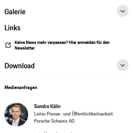
Galerie
Links
Keine News mehr verpassen? Hier anmelden für den
Newsletter
Download
Medienanfragen
Sandro Kälin
Leiter Presse- und Öffentlichkeitsarbeit
Porsche Schweiz AG