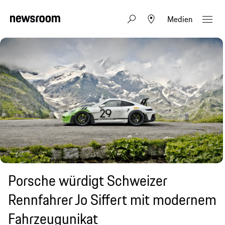
Medien
Porsche würdigt Schweizer
Rennfahrer Jo Siffert mit modernem
Fahrzeugunikat