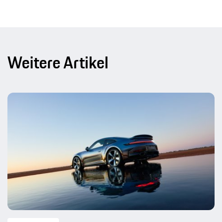
Weitere Artikel