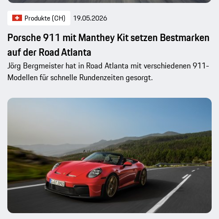
Produkte (CH)
19.05.2026
Porsche 911 mit Manthey Kit setzen Bestmarken
auf der Road Atlanta
Jörg Bergmeister hat in Road Atlanta mit verschiedenen 911-
Modellen für schnelle Rundenzeiten gesorgt.