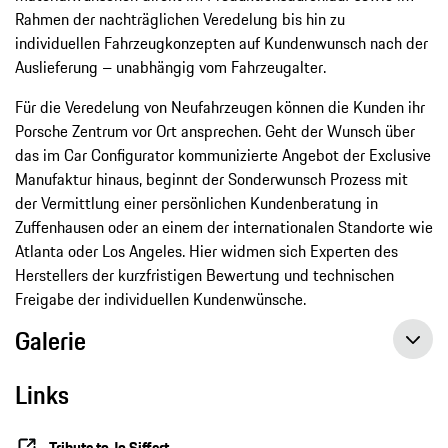
Rahmen der nachträglichen Veredelung bis hin zu
individuellen Fahrzeugkonzepten auf Kundenwunsch nach der
Auslieferung – unabhängig vom Fahrzeugalter.
Für die Veredelung von Neufahrzeugen können die Kunden ihr
Porsche Zentrum vor Ort ansprechen. Geht der Wunsch über
das im Car Configurator kommunizierte Angebot der Exclusive
Manufaktur hinaus, beginnt der Sonderwunsch Prozess mit
der Vermittlung einer persönlichen Kundenberatung in
Zuffenhausen oder an einem der internationalen Standorte wie
Atlanta oder Los Angeles. Hier widmen sich Experten des
Herstellers der kurzfristigen Bewertung und technischen
Freigabe der individuellen Kundenwünsche.
Galerie
Links
Tribute to Jo Siffert