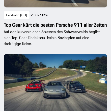
Produkte (CH)
21.07.2026
Top Gear kürt die besten Porsche 911 aller Zeiten
Auf den kurvenreichen Strassen des Schwarzwalds begibt
sich Top-Gear-Redakteur Jethro Bovingdon auf eine
dreitägige Reise.