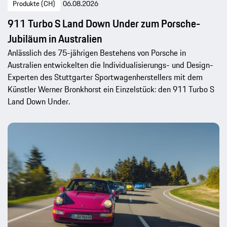
Produkte (CH)
06.08.2026
911 Turbo S Land Down Under zum Porsche-
Jubiläum in Australien
Anlässlich des 75-jährigen Bestehens von Porsche in
Australien entwickelten die Individualisierungs- und Design-
Experten des Stuttgarter Sportwagenherstellers mit dem
Künstler Werner Bronkhorst ein Einzelstück: den 911 Turbo S
Land Down Under.