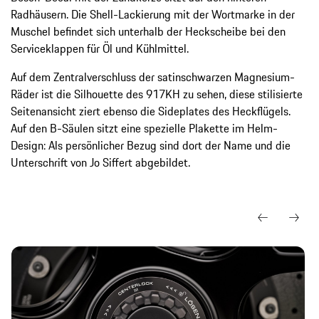
Radhäusern. Die Shell-Lackierung mit der Wortmarke in der
Muschel befindet sich unterhalb der Heckscheibe bei den
Serviceklappen für Öl und Kühlmittel.
Auf dem Zentralverschluss der satinschwarzen Magnesium-
Räder ist die Silhouette des 917KH zu sehen, diese stilisierte
Seitenansicht ziert ebenso die Sideplates des Heckflügels.
Auf den B-Säulen sitzt eine spezielle Plakette im Helm-
Design: Als persönlicher Bezug sind dort der Name und die
Unterschrift von Jo Siffert abgebildet.