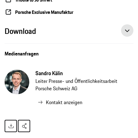
Porsche Exclusive Manufaktur
Download
Medienanfragen
Sandro Kälin
Leiter Presse- und Öffentlichkeitsarbeit
Porsche Schweiz AG
Kontakt anzeigen