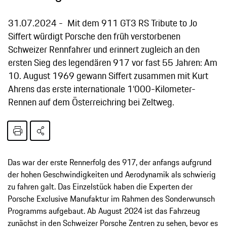
31.07.2024
Mit dem 911 GT3 RS Tribute to Jo
Siffert würdigt Porsche den früh verstorbenen
Schweizer Rennfahrer und erinnert zugleich an den
ersten Sieg des legendären 917 vor fast 55 Jahren: Am
10. August 1969 gewann Siffert zusammen mit Kurt
Ahrens das erste internationale 1‘000-Kilometer-
Rennen auf dem Österreichring bei Zeltweg.
Das war der erste Rennerfolg des 917, der anfangs aufgrund
der hohen Geschwindigkeiten und Aerodynamik als schwierig
zu fahren galt. Das Einzelstück haben die Experten der
Porsche Exclusive Manufaktur im Rahmen des Sonderwunsch
Programms aufgebaut. Ab August 2024 ist das Fahrzeug
zunächst in den Schweizer Porsche Zentren zu sehen, bevor es