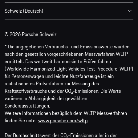
Schweiz (Deutsch)
© 2026 Porsche Schweiz
* Die angegebenen Verbrauchs- und Emissionswerte wurden
nach den gesetzlich vorgeschriebenen Messverfahren WLTP
ermittelt. Das weltweit harmonisierte Prüfverfahren
(Worldwide Harmonized Light Vehicles Test Procedure, WLTP)
für Personenwagen und leichte Nutzfahrzeuge ist ein
realistischeres Prüfverfahren zur Messung des
Kraftstoffverbrauchs und der CO₂-Emissionen. Die Werte
variieren in Abhängigkeit der gewählten
Sonderausstattungen.
Weitere Informationen bezüglich dem WLTP Messverfahren
finden Sie unter
www.porsche.com/wltp
.
Der Durchschnittswert der CO₂-Emissionen aller in der