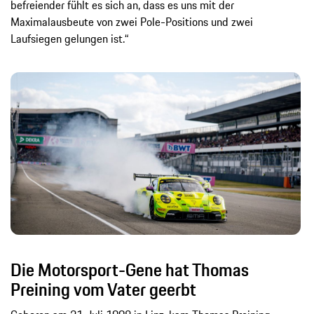
befreiender fühlt es sich an, dass es uns mit der
Maximalausbeute von zwei Pole-Positions und zwei
Laufsiegen gelungen ist.“
Die Motorsport-Gene hat Thomas
Preining vom Vater geerbt