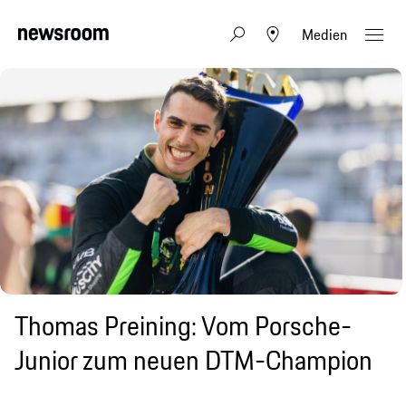
Medien
Thomas Preining: Vom Porsche-
Junior zum neuen DTM-Champion