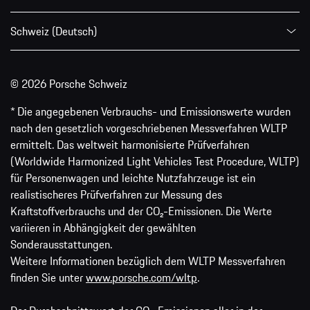
Schweiz (Deutsch)
© 2026 Porsche Schweiz
* Die angegebenen Verbrauchs- und Emissionswerte wurden
nach den gesetzlich vorgeschriebenen Messverfahren WLTP
ermittelt. Das weltweit harmonisierte Prüfverfahren
(Worldwide Harmonized Light Vehicles Test Procedure, WLTP)
für Personenwagen und leichte Nutzfahrzeuge ist ein
realistischeres Prüfverfahren zur Messung des
Kraftstoffverbrauchs und der CO₂-Emissionen. Die Werte
variieren in Abhängigkeit der gewählten
Sonderausstattungen.
Weitere Informationen bezüglich dem WLTP Messverfahren
finden Sie unter
www.porsche.com/wltp
.