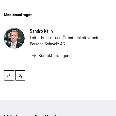
Medienanfragen
Sandro Kälin
Leiter Presse- und Öffentlichkeitsarbeit
Porsche Schweiz AG
Kontakt anzeigen