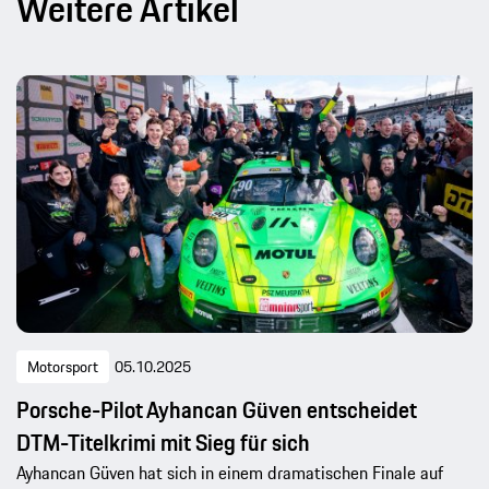
Weitere Artikel
Motorsport
05.10.2025
Porsche-Pilot Ayhancan Güven entscheidet
DTM-Titelkrimi mit Sieg für sich
Ayhancan Güven hat sich in einem dramatischen Finale auf