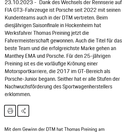
23.10.2023
Dank des Wechsels der Rennserie auf
FIA GT3-Fahrzeuge ist Porsche seit 2022 mit seinen
Kundenteams auch in der DTM vertreten. Beim
diesjährigen Saisonfinale in Hockenheim hat
Werksfahrer Thomas Preining jetzt die
Fahrermeisterschaft gewonnen. Auch die Titel für das
beste Team und die erfolgreichste Marke gehen an
Manthey EMA und Porsche. Für den 25-jährigen
Preining ist es die vorläufige Krönung einer
Motorsportkarriere, die 2017 im GT-Bereich als
Porsche-Junior begann. Seither hat er alle Stufen der
Nachwuchsförderung des Sportwagenherstellers
erklommen.
Mit dem Gewinn der DTM hat Thomas Preining am