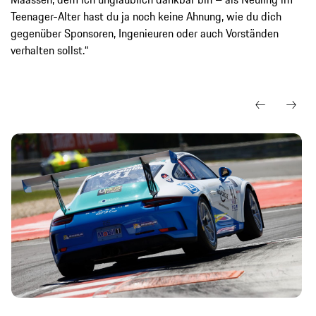
Teenager-Alter hast du ja noch keine Ahnung, wie du dich
gegenüber Sponsoren, Ingenieuren oder auch Vorständen
verhalten sollst.“