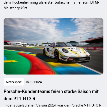
dem Hockenheimring als erster türkischer Fahrer zum DTM-
Meister gekürt.
Motorsport
16.12.2024
Porsche-Kundenteams feiern starke Saison mit
dem 911 GT3 R
In der abgelaufenen Saison 2024 war der Porsche 911 GT3 R