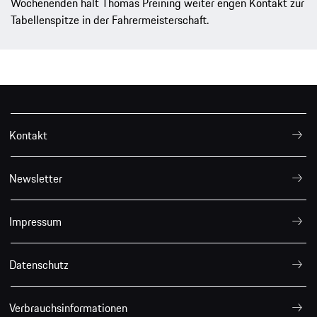
Wochenenden hält Thomas Preining weiter engen Kontakt zur
Tabellenspitze in der Fahrermeisterschaft.
Kontakt
Newsletter
Impressum
Datenschutz
Verbrauchsinformationen