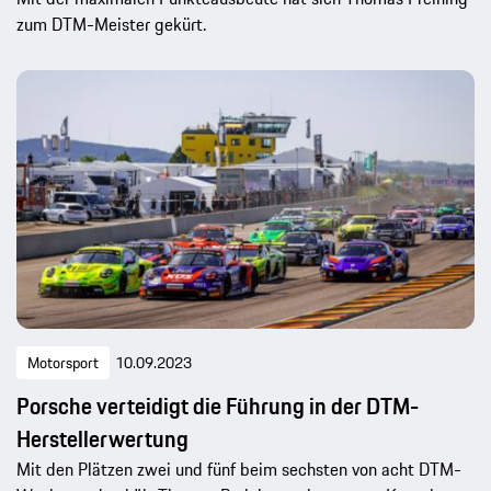
zum DTM-Meister gekürt.
Motorsport
10.09.2023
Porsche verteidigt die Führung in der DTM-
Herstellerwertung
Mit den Plätzen zwei und fünf beim sechsten von acht DTM-