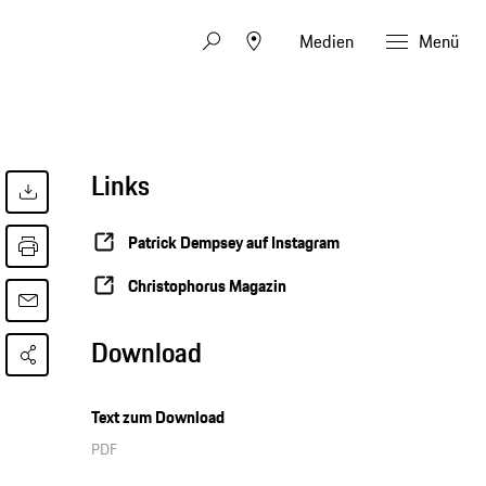
Medien
Menü
Links
Patrick Dempsey auf Instagram
Christophorus Magazin
Download
Text zum Download
PDF