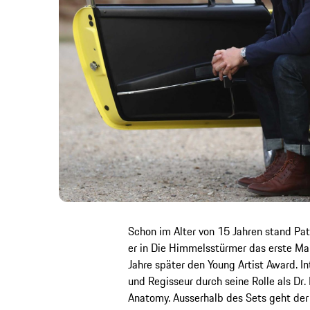
Schon im Alter von 15 Jahren stand Pa
er in Die Himmelsstürmer das erste Ma
Jahre später den Young Artist Award. I
und Regisseur durch seine Rolle als Dr.
Anatomy. Ausserhalb des Sets geht der 