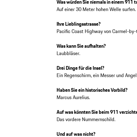
Was würden Sie niemals in einem 911 t
Auf einer 30 Meter hohen Welle surfen.
Ihre Lieblingsstrasse?
Pacific Coast Highway von Carmel-by-
Was kann Sie aufhalten?
Laubbläser.
Drei Dinge für die Insel?
Ein Regenschirm, ein Messer und Angel
Haben Sie ein historisches Vorbild?
Marcus Aurelius.
Auf was könnten Sie beim 911 verzicht
Das vordere Nummernschild.
Und auf was nicht?