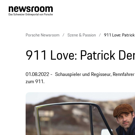
Porsche Newsroom
Szene & Passion
911 Love: Patric
911 Love: Patrick De
01.08.2022
Schauspieler und Regisseur, Rennfahrer
zum 911.