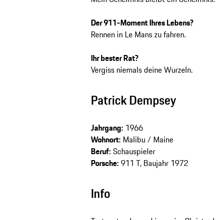
Der 911-Moment Ihres Lebens?
Rennen in Le Mans zu fahren.
Ihr bester Rat?
Vergiss niemals deine Wurzeln.
Patrick Dempsey
Jahrgang:
1966
Wohnort:
Malibu / Maine
Beruf:
Schauspieler
Porsche:
911 T, Baujahr 1972
Info