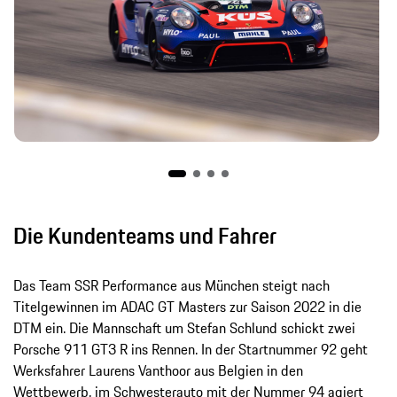
Die Kundenteams und Fahrer
Das Team SSR Performance aus München steigt nach
Titelgewinnen im ADAC GT Masters zur Saison 2022 in die
DTM ein. Die Mannschaft um Stefan Schlund schickt zwei
Porsche 911 GT3 R ins Rennen. In der Startnummer 92 geht
Werksfahrer Laurens Vanthoor aus Belgien in den
Wettbewerb, im Schwesterauto mit der Nummer 94 agiert