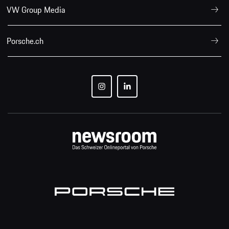
VW Group Media
Porsche.ch