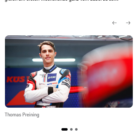
Thomas Preining