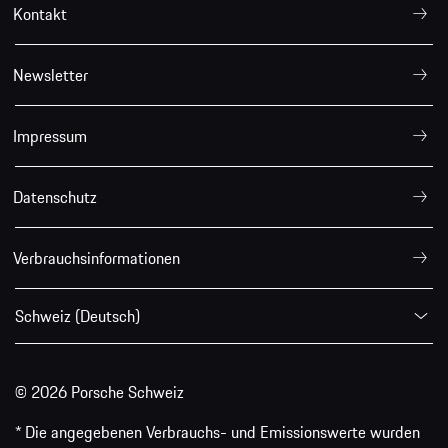
Kontakt
Newsletter
Impressum
Datenschutz
Verbrauchsinformationen
Schweiz (Deutsch)
© 2026 Porsche Schweiz
* Die angegebenen Verbrauchs- und Emissionswerte wurden