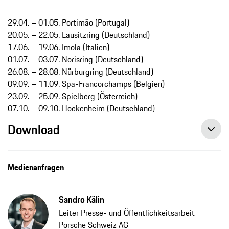
29.04. – 01.05. Portimão (Portugal)
20.05. – 22.05. Lausitzring (Deutschland)
17.06. – 19.06. Imola (Italien)
01.07. – 03.07. Norisring (Deutschland)
26.08. – 28.08. Nürburgring (Deutschland)
09.09. – 11.09. Spa-Francorchamps (Belgien)
23.09. – 25.09. Spielberg (Österreich)
07.10. – 09.10. Hockenheim (Deutschland)
Download
Medienanfragen
Sandro Kälin
Leiter Presse- und Öffentlichkeitsarbeit
Porsche Schweiz AG