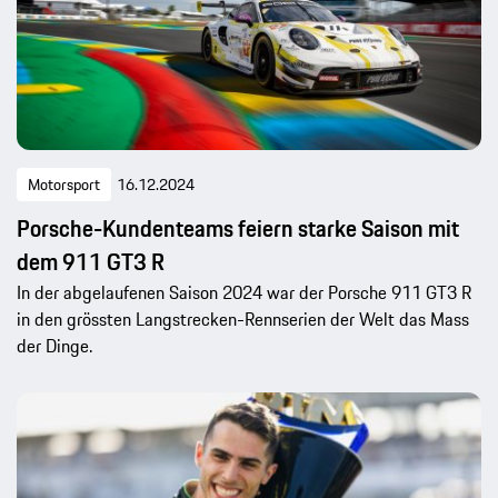
Motorsport
16.12.2024
Porsche-Kundenteams feiern starke Saison mit
dem 911 GT3 R
In der abgelaufenen Saison 2024 war der Porsche 911 GT3 R
in den grössten Langstrecken-Rennserien der Welt das Mass
der Dinge.