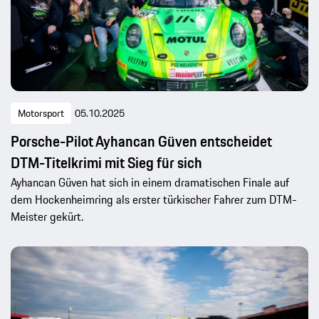
Motorsport
05.10.2025
Porsche-Pilot Ayhancan Güven entscheidet
DTM-Titelkrimi mit Sieg für sich
Ayhancan Güven hat sich in einem dramatischen Finale auf
dem Hockenheimring als erster türkischer Fahrer zum DTM-
Meister gekürt.