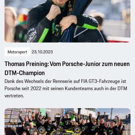
Motorsport
23.10.2023
Thomas Preining: Vom Porsche-Junior zum neuen
DTM-Champion
Dank des Wechsels der Rennserie auf FIA GT3-Fahrzeuge ist
Porsche seit 2022 mit seinen Kundenteams auch in der DTM
vertreten.