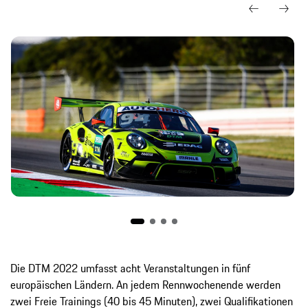
Die DTM 2022 umfasst acht Veranstaltungen in fünf
europäischen Ländern. An jedem Rennwochenende werden
zwei Freie Trainings (40 bis 45 Minuten), zwei Qualifikationen