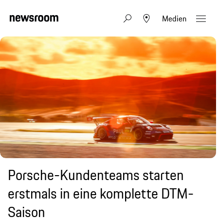
Medien
Porsche-Kundenteams starten
erstmals in eine komplette DTM-
Saison