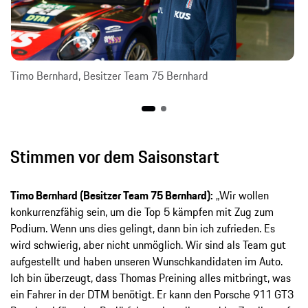
Timo Bernhard, Besitzer Team 75 Bernhard
Stimmen vor dem Saisonstart
Timo Bernhard (Besitzer Team 75 Bernhard):
„Wir wollen
konkurrenzfähig sein, um die Top 5 kämpfen mit Zug zum
Podium. Wenn uns dies gelingt, dann bin ich zufrieden. Es
wird schwierig, aber nicht unmöglich. Wir sind als Team gut
aufgestellt und haben unseren Wunschkandidaten im Auto.
Ich bin überzeugt, dass Thomas Preining alles mitbringt, was
ein Fahrer in der DTM benötigt. Er kann den Porsche 911 GT3