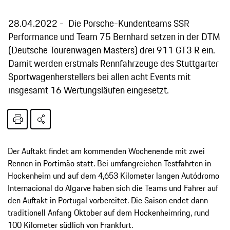
28.04.2022
Die Porsche-Kundenteams SSR
Performance und Team 75 Bernhard setzen in der DTM
(Deutsche Tourenwagen Masters) drei 911 GT3 R ein.
Damit werden erstmals Rennfahrzeuge des Stuttgarter
Sportwagenherstellers bei allen acht Events mit
insgesamt 16 Wertungsläufen eingesetzt.
Der Auftakt findet am kommenden Wochenende mit zwei
Rennen in Portimão statt. Bei umfangreichen Testfahrten in
Hockenheim und auf dem 4,653 Kilometer langen Autódromo
Internacional do Algarve haben sich die Teams und Fahrer auf
den Auftakt in Portugal vorbereitet. Die Saison endet dann
traditionell Anfang Oktober auf dem Hockenheimring, rund
100 Kilometer südlich von Frankfurt.