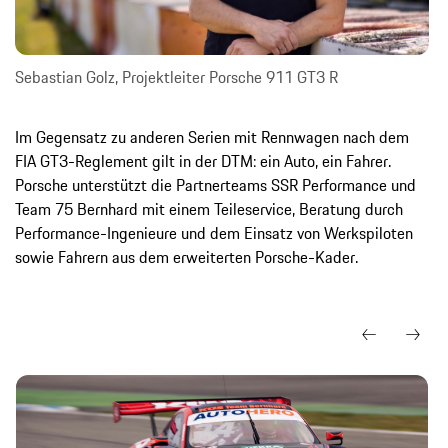
Sebastian Golz, Projektleiter Porsche 911 GT3 R
Im Gegensatz zu anderen Serien mit Rennwagen nach dem
FIA GT3-Reglement gilt in der DTM: ein Auto, ein Fahrer.
Porsche unterstützt die Partnerteams SSR Performance und
Team 75 Bernhard mit einem Teileservice, Beratung durch
Performance-Ingenieure und dem Einsatz von Werkspiloten
sowie Fahrern aus dem erweiterten Porsche-Kader.