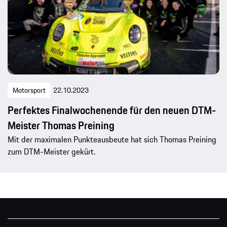
Motorsport
22.10.2023
Perfektes Finalwochenende für den neuen DTM-
Meister Thomas Preining
Mit der maximalen Punkteausbeute hat sich Thomas Preining
zum DTM-Meister gekürt.