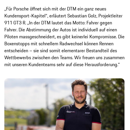
„Für Porsche öffnet sich mit der DTM ein ganz neues
Kundensport-Kapitel“, erläutert Sebastian Golz, Projektleiter
911 GT3 R. „In der DTM lautet das Motto: Fahrer gegen
Fahrer. Die Abstimmung der Autos ist individuell auf einen
Piloten massgeschneidert, es gibt keinerlei Kompromisse. Die
Boxenstopps mit schnellem Radwechsel können Rennen
entscheiden – sie sind somit elementarer Bestandteil des
Wettbewerbs zwischen den Teams. Wir freuen uns zusammen
mit unseren Kundenteams sehr auf diese Herausforderung.“