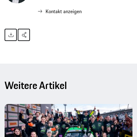
Kontakt anzeigen
Weitere Artikel