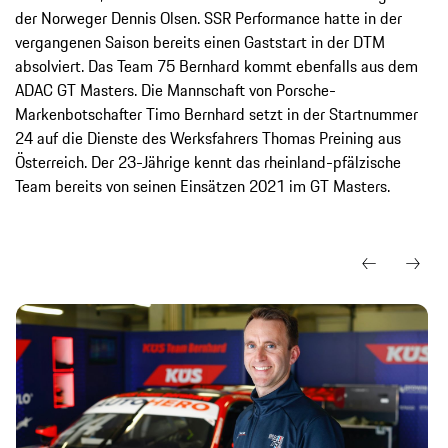
der Norweger Dennis Olsen. SSR Performance hatte in der
vergangenen Saison bereits einen Gaststart in der DTM
absolviert. Das Team 75 Bernhard kommt ebenfalls aus dem
ADAC GT Masters. Die Mannschaft von Porsche-
Markenbotschafter Timo Bernhard setzt in der Startnummer
24 auf die Dienste des Werksfahrers Thomas Preining aus
Österreich. Der 23-Jährige kennt das rheinland-pfälzische
Team bereits von seinen Einsätzen 2021 im GT Masters.