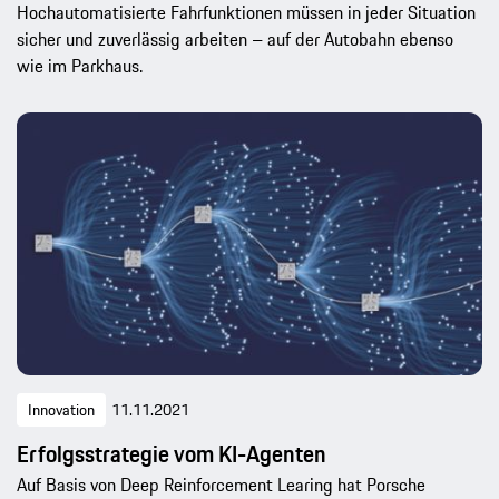
Hochautomatisierte Fahrfunktionen müssen in jeder Situation
sicher und zuverlässig arbeiten – auf der Autobahn ebenso
wie im Parkhaus.
Innovation
11.11.2021
Erfolgsstrategie vom KI-Agenten
Auf Basis von Deep Reinforcement Learing hat Porsche