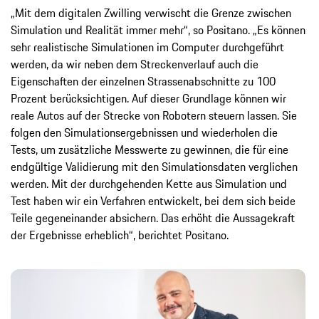
„Mit dem digitalen Zwilling verwischt die Grenze zwischen
Simulation und Realität immer mehr“, so Positano. „Es können
sehr realistische Simulationen im Computer durchgeführt
werden, da wir neben dem Streckenverlauf auch die
Eigenschaften der einzelnen Strassenabschnitte zu 100
Prozent berücksichtigen. Auf dieser Grundlage können wir
reale Autos auf der Strecke von Robotern steuern lassen. Sie
folgen den Simulationsergebnissen und wiederholen die
Tests, um zusätzliche Messwerte zu gewinnen, die für eine
endgültige Validierung mit den Simulationsdaten verglichen
werden. Mit der durchgehenden Kette aus Simulation und
Test haben wir ein Verfahren entwickelt, bei dem sich beide
Teile gegeneinander absichern. Das erhöht die Aussagekraft
der Ergebnisse erheblich“, berichtet Positano.