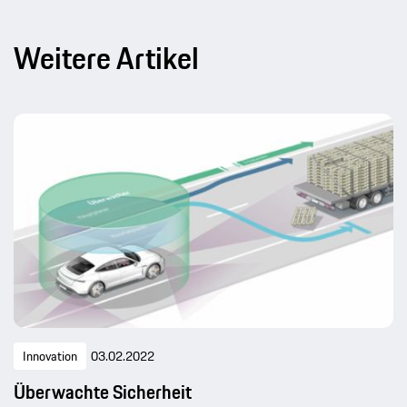
Weitere Artikel
Innovation
03.02.2022
Überwachte Sicherheit