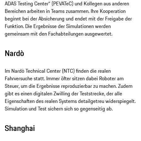
ADAS Testing Center“ (PEVATeC) und Kollegen aus anderen
Bereichen arbeiten in Teams zusammen. Ihre Kooperation
beginnt bei der Absicherung und endet mit der Freigabe der
Funktion. Die Ergebnisse der Simulationen werden
gemeinsam mit den Fachabteilungen ausgewertet.
Nardò
Im Nardò Technical Center (NTC) finden die realen
Fahrversuche statt. Immer öfter sitzen dabei Roboter am
Steuer, um die Ergebnisse reproduzierbar zu machen. Zudem
gibt es einen digitalen Zwilling der Teststrecke, der alle
Eigenschaften des realen Systems detailgetreu widerspiegelt.
Simulation und Test sichern sich so gegenseitig ab.
Shanghai