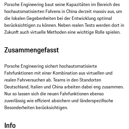
Porsche Engineering baut seine Kapazitäten im Bereich des
hochautomatisierten Fahrens in China derzeit massiv aus, um
die lokalen Gegebenheiten bei der Entwicklung optimal
berücksichtigen zu können. Neben realen Tests werden dort in
Zukunft auch virtuelle Methoden eine wichtige Rolle spielen.
Zusammengefasst
Porsche Engineering sichert hochautomatisierte
Fahrfunktionen mit einer Kombination aus virtuellen und
realen Fahrversuchen ab. Teams in den Standorten
Deutschland, Italien und China arbeiten dabei eng zusammen.
Nur so lassen sich die neuen Fahrfunktionen ebenso
zuverlässig wie effizient absichern und länderspezifische
Besonderheiten berücksichtigen.
Info