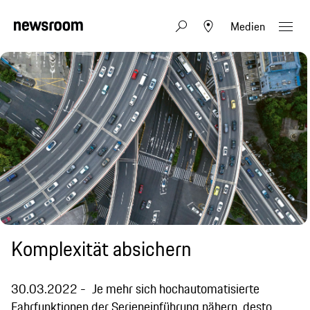
Medien
Komplexität absichern
30.03.2022
Je mehr sich hochautomatisierte
Fahrfunktionen der Serieneinführung nähern, desto