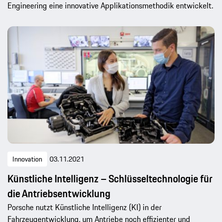
Engineering eine innovative Applikationsmethodik entwickelt.
Innovation
03.11.2021
Künstliche Intelligenz – Schlüsseltechnologie für
die Antriebsentwicklung
Porsche nutzt Künstliche Intelligenz (KI) in der
Fahrzeugentwicklung, um Antriebe noch effizienter und