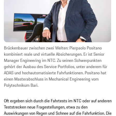
Brückenbauer zwischen zwei Welten: Pierpaolo Positano
kombiniert reale und virtuelle Absicherungen. Er ist Senior
Manager Engineering im NTC. Zu seinen Schwerpunkten
gehört der Ausbau des Service­ Portfolios, unter anderem für
ADAS und hochautomatisierte Fahrfunktionen. Positano hat
einen Masterabschluss in Mechanical Engineering vom
Polytechnikum Bari.
Oft ergeben sich durch die Fahrtests im NTC oder auf anderen
Teststrecken neue Fragestellungen, etwa zu den
Auswirkungen von Regen und Schnee auf die Fahrfunktion. Die