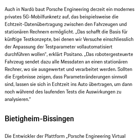
Auch in Nardò baut Porsche Engineering derzeit ein modernes
privates 5G-Mobilfunknetz auf, das beispielsweise die
Echtzeit-Datenübertragung zwischen den Fahrzeugen und
stationären Rechnern ermöglicht. „Das schafft die Basis für
künftige Testkonzepte, bei denen wir Versuche einschliesslich
der Anpassung der Testparameter vollautomatisiert
durchführen wollen“, erklärt Positano. „Das robotergesteuerte
Fahrzeug sendet dazu alle Messdaten an einen stationären
Rechner, wo sie ausgewertet und verarbeitet werden. Sollten
die Ergebnisse zeigen, dass Parameteränderungen sinnvoll
sind, lassen sie sich in Echtzeit ins Auto übertragen, um dann
noch während des laufenden Tests die Auswirkungen zu
analysieren.“
Bietigheim-Bissingen
Die Entwickler der Plattform „Porsche Engineering Virtual