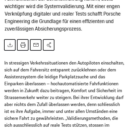
wichtiger wird die Systemvalidierung. Mit einer engen
Verknüpfung digitaler und realer Tests schafft Porsche
Engineering die Grundlage für einen effizienten und
zuverlässigen Absicherungsprozess.
In stressigen Verkehrssituationen den Autopiloten einschalten,
sich auf dem Fahrersitz entspannt zurücklehnen oder dem
Assistenzsystem die leidige Parkplatzsuche und das
Einparken überlassen – hochautomatisierte Fahrfunktionen
werden in Zukunft dazu beitragen, Komfort und Sicherheit im
Strassenverkehr weiter zu steigern. Bei ihrer Entwicklung darf
aber nichts dem Zufall überlassen werden, denn schliesslich
ist es ihre Aufgabe, immer und unter allen Umständen eine
sichere Fahrt zu gewährleisten. „Validierungsmethoden, die
sich ausschliesslich auf reale Tests stützen, stossen im