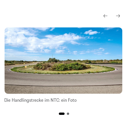
Die Handlingstrecke im NTC: ein Foto