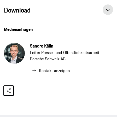
Download
Medienanfragen
Sandro Kälin
Leiter Presse- und Öffentlichkeitsarbeit
Porsche Schweiz AG
Kontakt anzeigen