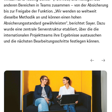
anderen Bereichen in Teams zusammen – von der Absicherung
bis zur Freigabe der Funktion. „Wir wenden so weltweit
dieselbe Methodik an und können einen hohen
Absicherungsstandard gewährleisten“, berichtet Sayer. Dazu
wurde eine zentrale Serverstruktur etabliert, über die die
internationalen Projektteams ihre Ergebnisse austauschen
und die nächsten Bearbeitungsschritte festlegen können.