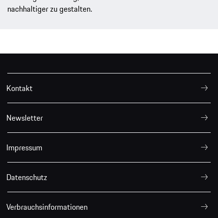
nachhaltiger zu gestalten.
Kontakt
Newsletter
Impressum
Datenschutz
Verbrauchsinformationen