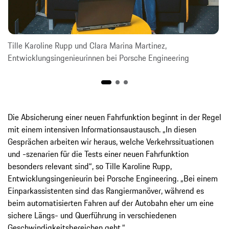
Tille Karoline Rupp und Clara Marina Martinez,
Entwicklungsingenieurinnen bei Porsche Engineering
Die Absicherung einer neuen Fahrfunktion beginnt in der Regel
mit einem intensiven Informationsaustausch. „In diesen
Gesprächen arbeiten wir heraus, welche Verkehrssituationen
und -szenarien für die Tests einer neuen Fahrfunktion
besonders relevant sind“, so Tille Karoline Rupp,
Entwicklungsingenieurin bei Porsche Engineering. „Bei einem
Einparkassistenten sind das Rangiermanöver, während es
beim automatisierten Fahren auf der Autobahn eher um eine
sichere Längs- und Querführung in verschiedenen
Geschwindigkeitsbereichen geht.“