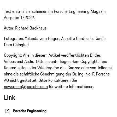
Text erstmals erschienen im Porsche Engineering Magazin,
Ausgabe 1/2022.
Autor: Richard Backhaus
Fotografen: Yolanda vom Hagen, Annette Cardinale, Danilo
Dom Calogiuri
Copyright: Alle in diesem Artikel veröffentlichten Bilder,
Videos und Audio-Dateien unterliegen dem Copyright. Eine
Reproduktion oder Wiedergabe des Ganzen oder von Teilen ist
ohne die schriftliche Genehmigung der Dr. Ing. h.c. F. Porsche
AG nicht gestattet. Bitte kontaktieren Sie
newsroom@porsche.com
für weitere Informationen.
Link
Porsche Engineering