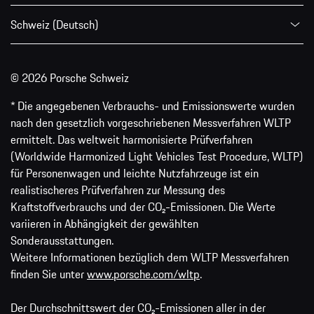
Schweiz (Deutsch)
© 2026 Porsche Schweiz
* Die angegebenen Verbrauchs- und Emissionswerte wurden
nach den gesetzlich vorgeschriebenen Messverfahren WLTP
ermittelt. Das weltweit harmonisierte Prüfverfahren
(Worldwide Harmonized Light Vehicles Test Procedure, WLTP)
für Personenwagen und leichte Nutzfahrzeuge ist ein
realistischeres Prüfverfahren zur Messung des
Kraftstoffverbrauchs und der CO₂-Emissionen. Die Werte
variieren in Abhängigkeit der gewählten
Sonderausstattungen.
Weitere Informationen bezüglich dem WLTP Messverfahren
finden Sie unter
www.porsche.com/wltp
.
Der Durchschnittswert der CO₂-Emissionen aller in der