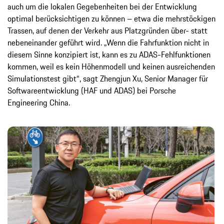
auch um die lokalen Gegebenheiten bei der Entwicklung
optimal berücksichtigen zu können – etwa die mehrstöckigen
Trassen, auf denen der Verkehr aus Platzgründen über- statt
nebeneinander geführt wird. „Wenn die Fahrfunktion nicht in
diesem Sinne konzipiert ist, kann es zu ADAS-Fehlfunktionen
kommen, weil es kein Höhenmodell und keinen ausreichenden
Simulationstest gibt“, sagt Zhengjun Xu, Senior Manager für
Softwareentwicklung (HAF und ADAS) bei Porsche
Engineering China.