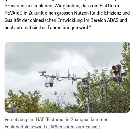
Szenarien zu simulieren. Wir glauben, dass die Plattform
PEVATeC in Zukunft einen grossen Nutzen für die Effizienz und
Qualität der chinesischen Entwicklung im Bereich ADAS und
hochautomatisiertes Fahren bringen wird.“
Vernetzung: Im HAF-Testareal in Shanghai kommen
Funkmodule sowie LiDAR­Sensoren zum Einsatz