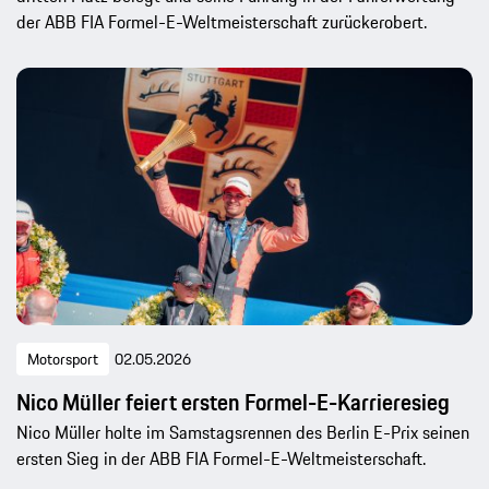
der ABB FIA Formel-E-Weltmeisterschaft zurückerobert.
Motorsport
02.05.2026
Nico Müller feiert ersten Formel-E-Karrieresieg
Nico Müller holte im Samstagsrennen des Berlin E-Prix seinen
ersten Sieg in der ABB FIA Formel-E-Weltmeisterschaft.