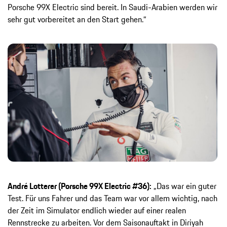
Porsche 99X Electric sind bereit. In Saudi-Arabien werden wir
sehr gut vorbereitet an den Start gehen.“
André Lotterer (Porsche 99X Electric #36):
„Das war ein guter
Test. Für uns Fahrer und das Team war vor allem wichtig, nach
der Zeit im Simulator endlich wieder auf einer realen
Rennstrecke zu arbeiten. Vor dem Saisonauftakt in Diriyah