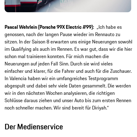
Pascal Wehrlein (Porsche 99X Electric #99):
„Ich habe es
genossen, nach der langen Pause wieder im Rennauto zu
sitzen. In der Saison 8 erwarten uns einige Neuerungen sowohl
im Qualifying als auch im Rennen. Es war gut, dass wir die hier
schon mal trainieren konnten. Für mich machen die
Neuerungen auf jeden Fall Sinn. Durch sie wird vieles
einfacher und klarer, für die Fahrer und auch für die Zuschauer.
In Valencia haben wir ein umfangreiches Testprogramm
abgespult und dabei sehr viele Daten gesammelt. Die werden
wir in den nächsten Wochen analysieren, die richtigen
Schlüsse daraus ziehen und unser Auto bis zum ersten Rennen
noch schneller machen. Wir sind bereit für Diriyah.“
Der Medienservice