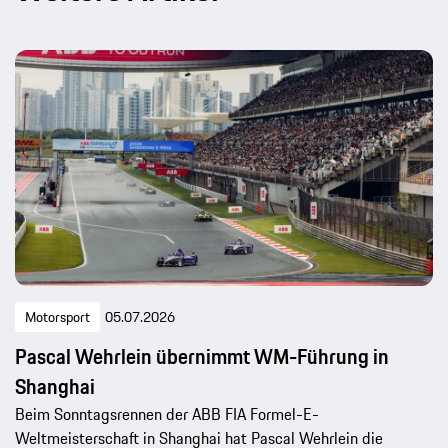
Motorsport
05.07.2026
Pascal Wehrlein übernimmt WM-Führung in
Shanghai
Beim Sonntagsrennen der ABB FIA Formel-E-
Weltmeisterschaft in Shanghai hat Pascal Wehrlein die