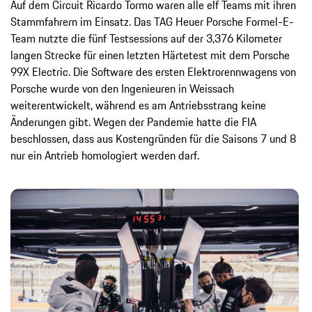
Auf dem Circuit Ricardo Tormo waren alle elf Teams mit ihren
Stammfahrern im Einsatz. Das TAG Heuer Porsche Formel-E-
Team nutzte die fünf Testsessions auf der 3,376 Kilometer
langen Strecke für einen letzten Härtetest mit dem Porsche
99X Electric. Die Software des ersten Elektrorennwagens von
Porsche wurde von den Ingenieuren in Weissach
weiterentwickelt, während es am Antriebsstrang keine
Änderungen gibt. Wegen der Pandemie hatte die FIA
beschlossen, dass aus Kostengründen für die Saisons 7 und 8
nur ein Antrieb homologiert werden darf.