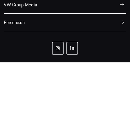
VW Group Media
Porsche.ch