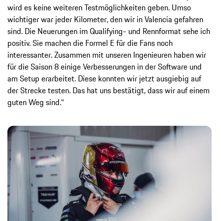
wird es keine weiteren Testmöglichkeiten geben. Umso
wichtiger war jeder Kilometer, den wir in Valencia gefahren
sind. Die Neuerungen im Qualifying- und Rennformat sehe ich
positiv. Sie machen die Formel E für die Fans noch
interessanter. Zusammen mit unseren Ingenieuren haben wir
für die Saison 8 einige Verbesserungen in der Software und
am Setup erarbeitet. Diese konnten wir jetzt ausgiebig auf
der Strecke testen. Das hat uns bestätigt, dass wir auf einem
guten Weg sind.“