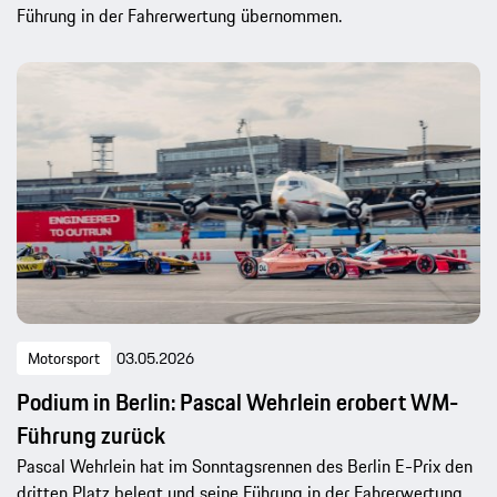
Führung in der Fahrerwertung übernommen.
Motorsport
03.05.2026
Podium in Berlin: Pascal Wehrlein erobert WM-
Führung zurück
Pascal Wehrlein hat im Sonntagsrennen des Berlin E-Prix den
dritten Platz belegt und seine Führung in der Fahrerwertung