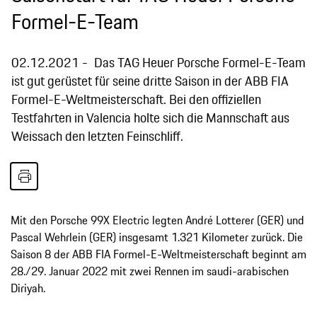
Formel-E-Team
02.12.2021
Das TAG Heuer Porsche Formel-E-Team
ist gut gerüstet für seine dritte Saison in der ABB FIA
Formel-E-Weltmeisterschaft. Bei den offiziellen
Testfahrten in Valencia holte sich die Mannschaft aus
Weissach den letzten Feinschliff.
Mit den Porsche 99X Electric legten André Lotterer (GER) und
Pascal Wehrlein (GER) insgesamt 1.321 Kilometer zurück. Die
Saison 8 der ABB FIA Formel-E-Weltmeisterschaft beginnt am
28./29. Januar 2022 mit zwei Rennen im saudi-arabischen
Diriyah.