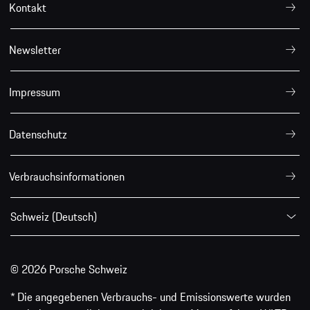
Kontakt
Newsletter
Impressum
Datenschutz
Verbrauchsinformationen
Schweiz (Deutsch)
© 2026 Porsche Schweiz
* Die angegebenen Verbrauchs- und Emissionswerte wurden