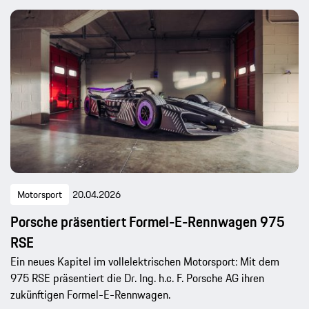
Motorsport
20.04.2026
Porsche präsentiert Formel-E-Rennwagen 975
RSE
Ein neues Kapitel im vollelektrischen Motorsport: Mit dem
975 RSE präsentiert die Dr. Ing. h.c. F. Porsche AG ihren
zukünftigen Formel-E-Rennwagen.