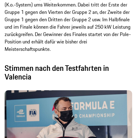
(K.o.-System) ums Weiterkommen. Dabei tritt der Erste der
Gruppe 1 gegen den Vierten der Gruppe 2 an, der Zweite der
Gruppe 1 gegen den Dritten der Gruppe 2 usw. Im Halbfinale
und im Finale können die Fahrer jeweils auf 250 kW Leistung
zurückgreifen. Der Gewinner des Finales startet von der Pole-
Position und erhält dafür wie bisher drei
Meisterschaftspunkte.
Stimmen nach den Testfahrten in
Valencia