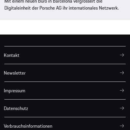
Mit einem neuen Büro in Barcelona vergrössert die
Digitaleinheit der Porsche AG ihr internationales Netzwerk.
Kontakt
Newsletter
Impressum
Datenschutz
Verbrauchsinformationen