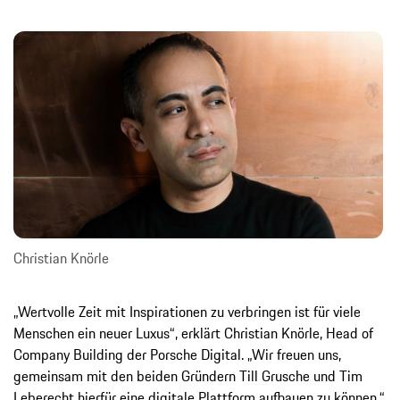
Christian Knörle
„Wertvolle Zeit mit Inspirationen zu verbringen ist für viele
Menschen ein neuer Luxus“, erklärt Christian Knörle, Head of
Company Building der Porsche Digital. „Wir freuen uns,
gemeinsam mit den beiden Gründern Till Grusche und Tim
Leberecht hierfür eine digitale Plattform aufbauen zu können.“