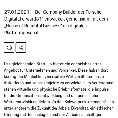
27.01.2021
Der Company Builder der Porsche
Digital „Forward31“ entwickelt gemeinsam mit dem
„House of Beautiful Business“ ein digitales
Plattformgeschäft.
Das gleichnamige Start-up bietet ein erlebnisbasiertes
Angebot für Unternehmen und Vordenker. Diese haben dort
künftig die Möglichkeit, innovative Wirtschaftsformen zu
diskutieren und selbst Projekte zu entwickeln. Im Vordergrund
stehen virtuelle und physische Erlebnisformate, die Impulse
für die Organisationsentwicklung und die persönliche
Weiterentwicklung liefern. Zu den Schwerpunktthemen zählen
unter anderem die Zukunft der Arbeit, Diversität, ein ethischer
Umgang mit Technologien und der Aufbau nachhaltiger