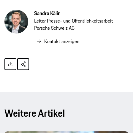
Sandro Kälin
Leiter Presse- und Öffentlichkeitsarbeit
Porsche Schweiz AG
Kontakt anzeigen
Weitere Artikel