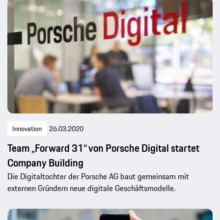
Innovation
26.03.2020
Team „Forward 31“ von Porsche Digital startet
Company Building
Die Digitaltochter der Porsche AG baut gemeinsam mit
externen Gründern neue digitale Geschäftsmodelle.