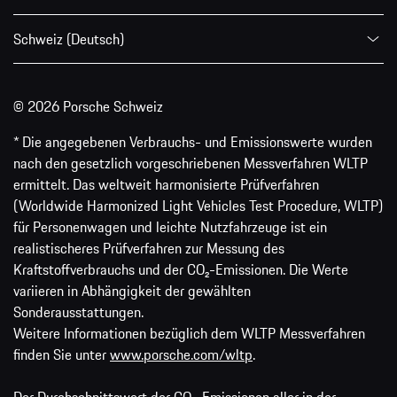
Schweiz (Deutsch)
© 2026 Porsche Schweiz
* Die angegebenen Verbrauchs- und Emissionswerte wurden
nach den gesetzlich vorgeschriebenen Messverfahren WLTP
ermittelt. Das weltweit harmonisierte Prüfverfahren
(Worldwide Harmonized Light Vehicles Test Procedure, WLTP)
für Personenwagen und leichte Nutzfahrzeuge ist ein
realistischeres Prüfverfahren zur Messung des
Kraftstoffverbrauchs und der CO₂-Emissionen. Die Werte
variieren in Abhängigkeit der gewählten
Sonderausstattungen.
Weitere Informationen bezüglich dem WLTP Messverfahren
finden Sie unter
www.porsche.com/wltp
.