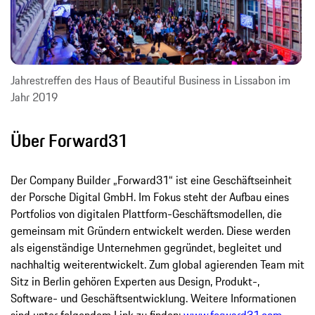
Jahrestreffen des Haus of Beautiful Business in Lissabon im
Jahr 2019
Über Forward31
Der Company Builder „Forward31“ ist eine Geschäftseinheit
der Porsche Digital GmbH. Im Fokus steht der Aufbau eines
Portfolios von digitalen Plattform-Geschäftsmodellen, die
gemeinsam mit Gründern entwickelt werden. Diese werden
als eigenständige Unternehmen gegründet, begleitet und
nachhaltig weiterentwickelt. Zum global agierenden Team mit
Sitz in Berlin gehören Experten aus Design, Produkt-,
Software- und Geschäftsentwicklung. Weitere Informationen