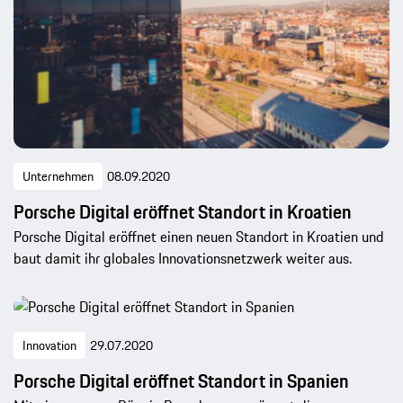
Unternehmen
08.09.2020
Porsche Digital eröffnet Standort in Kroatien
Porsche Digital eröffnet einen neuen Standort in Kroatien und
baut damit ihr globales Innovationsnetzwerk weiter aus.
Innovation
29.07.2020
Porsche Digital eröffnet Standort in Spanien