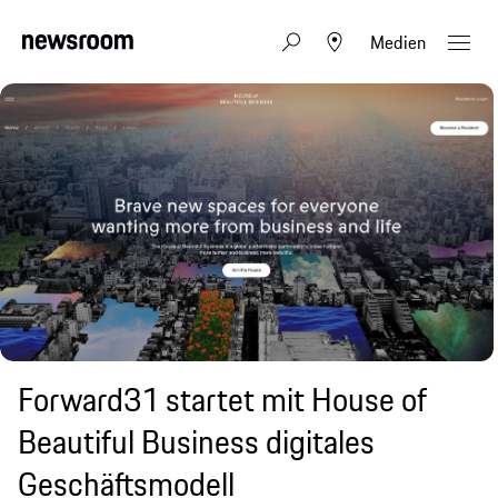
Medien
Forward31 startet mit House of
Beautiful Business digitales
Geschäftsmodell