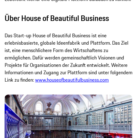
Über House of Beautiful Business
Das Start-up House of Beautiful Business ist eine
erlebnisbasierte, globale Ideenfabrik und Plattform. Das Ziel
ist, eine menschlichere Form des Wirtschaftens zu
ermöglichen. Dafür werden gemeinschaftlich Visionen und
Projekte für Organisationen der Zukunft entwickelt. Weitere
Informationen und Zugang zur Plattform sind unter folgendem
Link zu finden:
www.houseofbeautifulbusiness.com