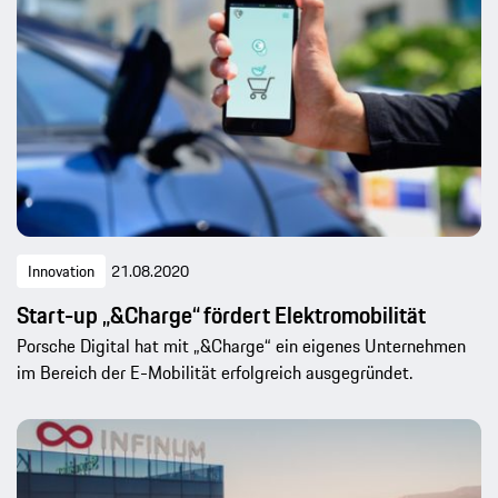
Innovation
21.08.2020
Start-up „&Charge“ fördert Elektromobilität
Porsche Digital hat mit „&Charge“ ein eigenes Unternehmen
im Bereich der E-Mobilität erfolgreich ausgegründet.