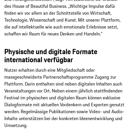
des House of Beautiful Business. „Wichtige Impulse dafür
finden wir vor allem an der Schnittstelle von Wirtschaft,
Technologie, Wissenschaft und Kunst. Mit unserer Plattform,
die auf intellektuelle wie auch emotionale Erlebnisse setzt,
schaffen wir Raum für neues Denken und Handeln.”
Physische und digitale Formate
international verfügbar
Nutzer erhalten durch eine Mitgliedschaft oder
massgeschneiderte Partnerschaftsprogramme Zugang zur
Plattform. Darin enthalten sind neben digitalen Inhalten auch
Veranstaltungen vor Ort. Neben einem jährlich stattfindenden
Festival im physischen und digitalen Raum können exklusive
Dialogformate mit aktuellen Vordenkern und Experten genutzt
werden. Regelmässige Publikationen sowie Video- und Audio-
Inhalte unterstützen bei der konkreten Ideenentwicklung und
Umsetzung.