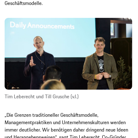
Geschäftsmodelle.
Tim Leberecht und Till Grusche (v.l.)
„Die Grenzen traditioneller Geschäftsmodelle,
Managementpraktiken und Unternehmenskulturen werden
immer deutlicher. Wir benötigen daher dringend neue Ideen
und Herangehensweisen“, sagt Tim Leberecht, Co-Gründer