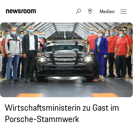
Medien
Wirtschaftsministerin zu Gast im
Porsche-Stammwerk