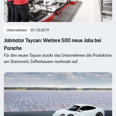
Unternehmen
01.10.2019
Jobmotor Taycan: Weitere 500 neue Jobs bei
Porsche
Für den neuen Taycan stockt das Unternehmen die Produktion
am Stammsitz Zuffenhausen nochmals auf.