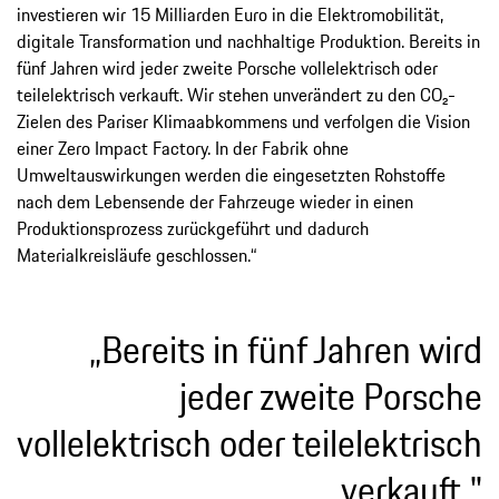
investieren wir 15 Milliarden Euro in die Elektromobilität,
digitale Transformation und nachhaltige Produktion. Bereits in
fünf Jahren wird jeder zweite Porsche vollelektrisch oder
teilelektrisch verkauft. Wir stehen unverändert zu den CO₂-
Zielen des Pariser Klimaabkommens und verfolgen die Vision
einer Zero Impact Factory. In der Fabrik ohne
Umweltauswirkungen werden die eingesetzten Rohstoffe
nach dem Lebensende der Fahrzeuge wieder in einen
Produktionsprozess zurückgeführt und dadurch
Materialkreisläufe geschlossen.“
„Bereits in fünf Jahren wird
jeder zweite Porsche
vollelektrisch oder teilelektrisch
verkauft."