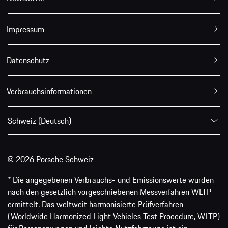
Impressum
Datenschutz
Verbrauchsinformationen
Schweiz (Deutsch)
© 2026 Porsche Schweiz
* Die angegebenen Verbrauchs- und Emissionswerte wurden
nach den gesetzlich vorgeschriebenen Messverfahren WLTP
ermittelt. Das weltweit harmonisierte Prüfverfahren
(Worldwide Harmonized Light Vehicles Test Procedure, WLTP)