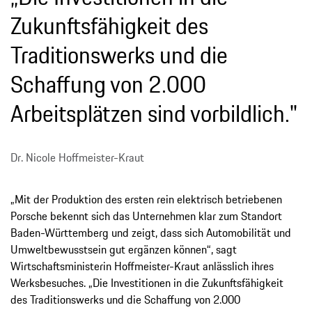
Zukunftsfähigkeit des
Traditionswerks und die
Schaffung von 2.000
Arbeitsplätzen sind vorbildlich."
Dr. Nicole Hoffmeister-Kraut
„Mit der Produktion des ersten rein elektrisch betriebenen
Porsche bekennt sich das Unternehmen klar zum Standort
Baden-Württemberg und zeigt, dass sich Automobilität und
Umweltbewusstsein gut ergänzen können“, sagt
Wirtschaftsministerin Hoffmeister-Kraut anlässlich ihres
Werksbesuches. „Die Investitionen in die Zukunftsfähigkeit
des Traditionswerks und die Schaffung von 2.000