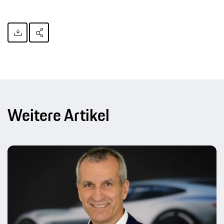
Weitere Artikel