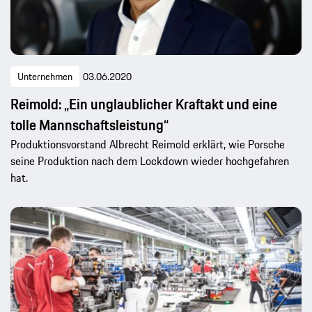
Unternehmen
03.06.2020
Reimold: „Ein unglaublicher Kraftakt und eine
tolle Mannschaftsleistung“
Produktionsvorstand Albrecht Reimold erklärt, wie Porsche
seine Produktion nach dem Lockdown wieder hochgefahren
hat.