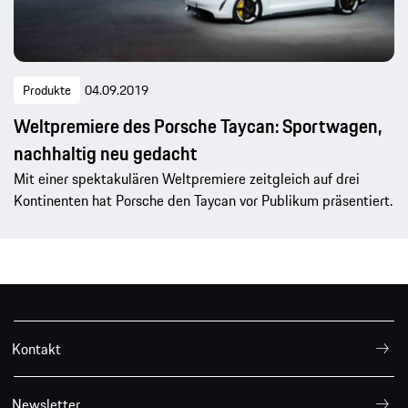
Produkte
04.09.2019
Weltpremiere des Porsche Taycan: Sportwagen,
nachhaltig neu gedacht
Mit einer spektakulären Weltpremiere zeitgleich auf drei
Kontinenten hat Porsche den Taycan vor Publikum präsentiert.
Kontakt
Newsletter