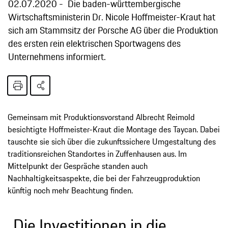
02.07.2020
Die baden-württembergische
Wirtschaftsministerin Dr. Nicole Hoffmeister-Kraut hat
sich am Stammsitz der Porsche AG über die Produktion
des ersten rein elektrischen Sportwagens des
Unternehmens informiert.
Gemeinsam mit Produktionsvorstand Albrecht Reimold
besichtigte Hoffmeister-Kraut die Montage des Taycan. Dabei
tauschte sie sich über die zukunftssichere Umgestaltung des
traditionsreichen Standortes in Zuffenhausen aus. Im
Mittelpunkt der Gespräche standen auch
Nachhaltigkeitsaspekte, die bei der Fahrzeugproduktion
künftig noch mehr Beachtung finden.
„Die Investitionen in die