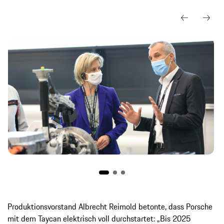
Produktionsvorstand Albrecht Reimold betonte, dass Porsche
mit dem Taycan elektrisch voll durchstartet: „Bis 2025