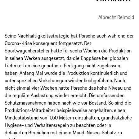
Albrecht Reimold
Seine Nachhaltigkeitsstrategie hat Porsche auch während der
Corona-Krise konsequent fortgesetzt. Der
Sportwagenhersteller hatte für sechs Wochen die Produktion
in seinen Werken ausgesetzt, da die Engpässe bei globalen
Lieferketten eine geordnete Fertigung nicht zugelassen
haben. Anfang Mai wurde die Produktion kontinuierlich und
unter speziellen Vorkehrungen wieder hochgefahren. Nach
nicht einmal vier Wochen hatte Porsche das hohe Niveau und
die reguläre Auslastung wieder erreicht. Die umfassenden
Schutzmassnahmen haben nach wie vor Bestand. So sind die
Produktions-Mitarbeiter beispielsweise angehalten, einen
Mindestabstand von 1,50 Metern einzuhalten, grundsätzliche
Hygiene- und Verhaltensregeln zu beachten oder in
definierten Bereichen mit einem Mund-Nasen-Schutz zu