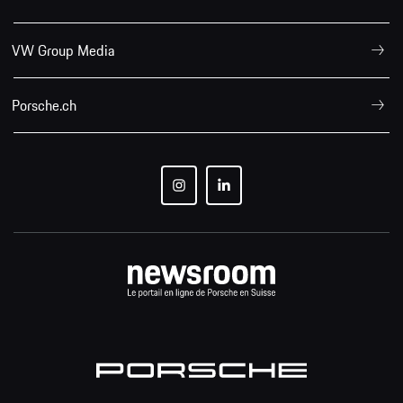
VW Group Media
Porsche.ch