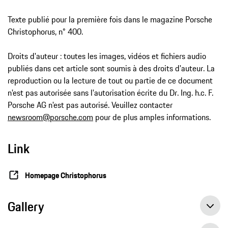
Texte publié pour la première fois dans le magazine Porsche
Christophorus, n° 400.
Droits d'auteur : toutes les images, vidéos et fichiers audio
publiés dans cet article sont soumis à des droits d'auteur. La
reproduction ou la lecture de tout ou partie de ce document
n'est pas autorisée sans l'autorisation écrite du Dr. Ing. h.c. F.
Porsche AG n'est pas autorisé. Veuillez contacter
newsroom@porsche.com
pour de plus amples informations.
Link
Homepage Christophorus
Gallery