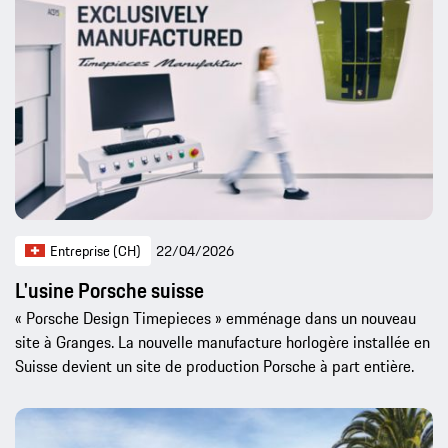
Entreprise (CH)
22/04/2026
L'usine Porsche suisse
« Porsche Design Timepieces » emménage dans un nouveau
site à Granges. La nouvelle manufacture horlogère installée en
Suisse devient un site de production Porsche à part entière.