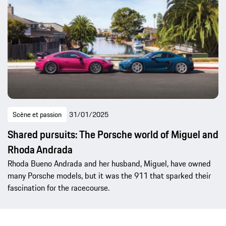
Scène et passion
31/01/2025
Shared pursuits: The Porsche world of Miguel and
Rhoda Andrada
Rhoda Bueno Andrada and her husband, Miguel, have owned
many Porsche models, but it was the 911 that sparked their
fascination for the racecourse.