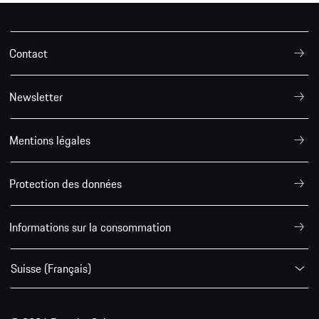
Contact
Newsletter
Mentions légales
Protection des données
Informations sur la consommation
Suisse (Français)