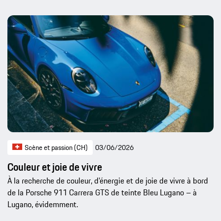
Scène et passion (CH)
03/06/2026
Couleur et joie de vivre
À la recherche de couleur, d'énergie et de joie de vivre à bord
de la Porsche 911 Carrera GTS de teinte Bleu Lugano – à
Lugano, évidemment.