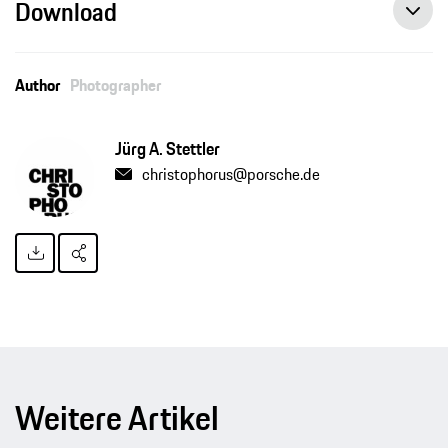
Download
Author
Photographer
Jürg A. Stettler
christophorus@porsche.de
Weitere Artikel