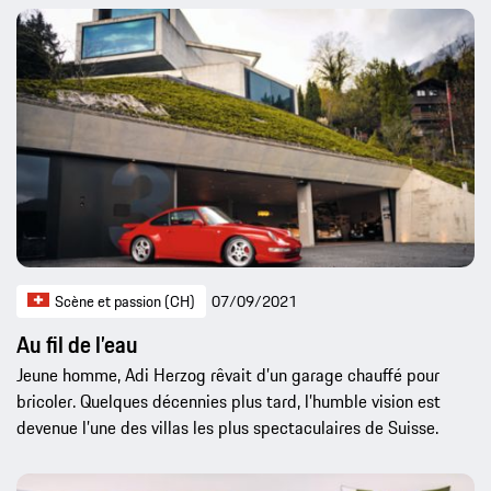
Scène et passion (CH)
07/09/2021
Au fil de l’eau
Jeune homme, Adi Herzog rêvait d’un garage chauffé pour
bricoler. Quelques décennies plus tard, l’humble vision est
devenue l’une des villas les plus spectaculaires de Suisse.