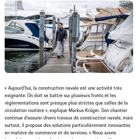
« Aujourd’hui, la construction navale est une activité très
exigeante. On doit se battre sur plusieurs fronts et les
réglementations sont presque plus strictes que celles de la
circulation routière », explique Markus Krüger. Son chantier
continue d’assurer divers travaux de construction navale, mais
surtout, il propose des solutions particulièrement innovantes
en matière de commerce et de services. « Nous avons