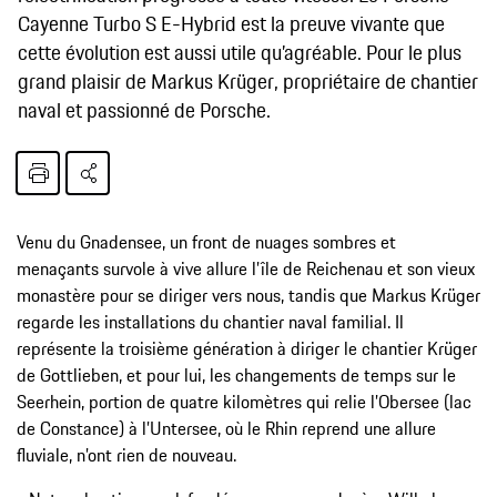
Cayenne Turbo S E-Hybrid est la preuve vivante que
cette évolution est aussi utile qu’agréable. Pour le plus
grand plaisir de Markus Krüger, propriétaire de chantier
naval et passionné de Porsche.
Venu du Gnadensee, un front de nuages sombres et
menaçants survole à vive allure l’île de Reichenau et son vieux
monastère pour se diriger vers nous, tandis que Markus Krüger
regarde les installations du chantier naval familial. Il
représente la troisième génération à diriger le chantier Krüger
de Gottlieben, et pour lui, les changements de temps sur le
Seerhein, portion de quatre kilomètres qui relie l’Obersee (lac
de Constance) à l’Untersee, où le Rhin reprend une allure
fluviale, n’ont rien de nouveau.