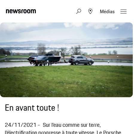
Médias
En avant toute !
24/11/2021
Sur l’eau comme sur terre,
l’électrification progresse à toute vitesse. Le Porsche