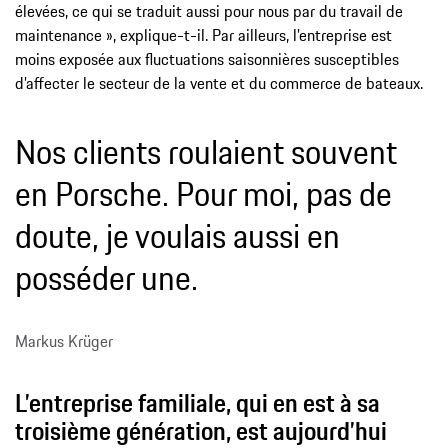
élevées, ce qui se traduit aussi pour nous par du travail de
maintenance », explique-t-il. Par ailleurs, l’entreprise est
moins exposée aux fluctuations saisonnières susceptibles
d’affecter le secteur de la vente et du commerce de bateaux.
Nos clients roulaient souvent
en Porsche. Pour moi, pas de
doute, je voulais aussi en
posséder une.
Markus Krüger
L’entreprise familiale, qui en est à sa
troisième génération, est aujourd’hui