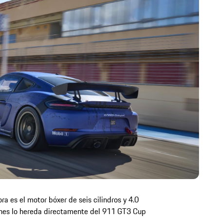
ra es el motor bóxer de seis cilindros y 4.0
ciones lo hereda directamente del 911 GT3 Cup