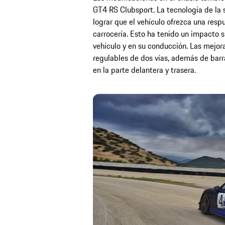
GT4 RS Clubsport. La tecnología de la 
lograr que el vehículo ofrezca una re
carrocería. Esto ha tenido un impacto s
vehículo y en su conducción. Las mejor
regulables de dos vías, además de barr
en la parte delantera y trasera.