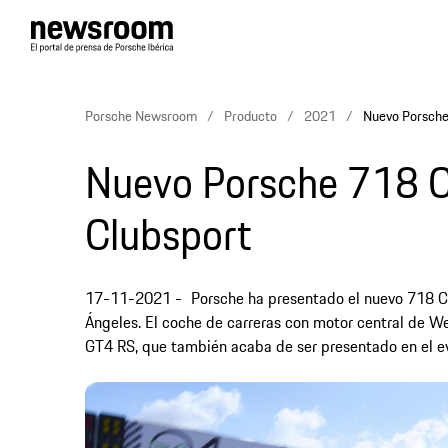
Porsche Newsroom
Producto
2021
Nuevo Porsch
Nuevo Porsche 718 
Clubsport
17-11-2021
Porsche ha presentado el nuevo 718 C
Ángeles. El coche de carreras con motor central de W
GT4 RS, que también acaba de ser presentado en el e