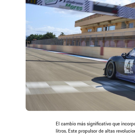
El cambio más significativo que incorpo
litros. Este propulsor de altas revolu