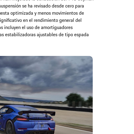
suspensión se ha revisado desde cero para
spuesta optimizada y menos movimientos de
ignificativo en el rendimiento general del
as incluyen el uso de amortiguadores
as estabilizadoras ajustables de tipo espada